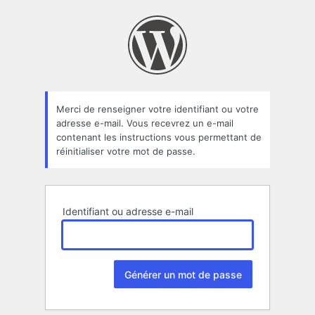
Mot
de
passe
oublié
Merci de renseigner votre identifiant ou votre
adresse e-mail. Vous recevrez un e-mail
contenant les instructions vous permettant de
réinitialiser votre mot de passe.
Identifiant ou adresse e-mail