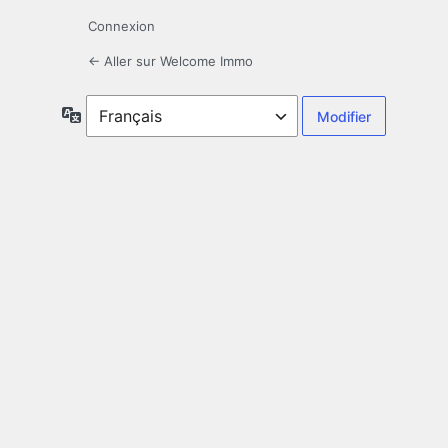
Connexion
← Aller sur Welcome Immo
Langue