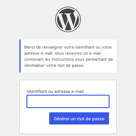
Mot
de
passe
oublié
Merci de renseigner votre identifiant ou votre
adresse e-mail. Vous recevrez un e-mail
contenant les instructions vous permettant de
réinitialiser votre mot de passe.
Identifiant ou adresse e-mail