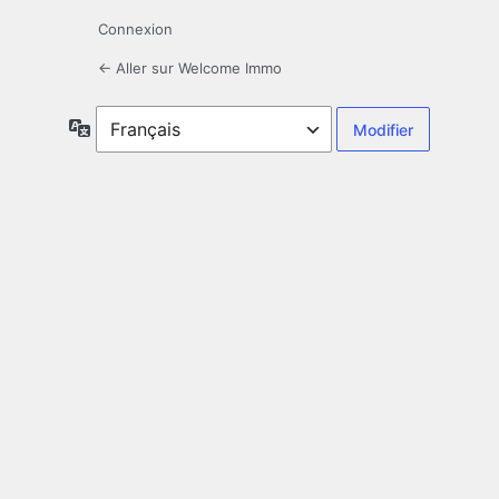
Connexion
← Aller sur Welcome Immo
Langue