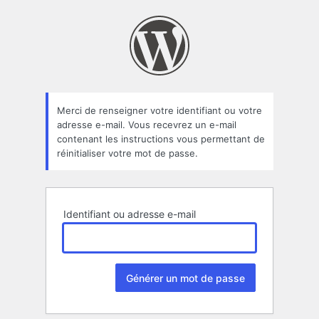
Mot
de
passe
oublié
Merci de renseigner votre identifiant ou votre
adresse e-mail. Vous recevrez un e-mail
contenant les instructions vous permettant de
réinitialiser votre mot de passe.
Identifiant ou adresse e-mail