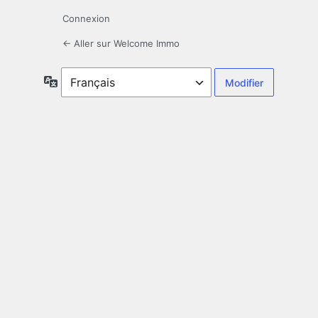
Connexion
← Aller sur Welcome Immo
Langue