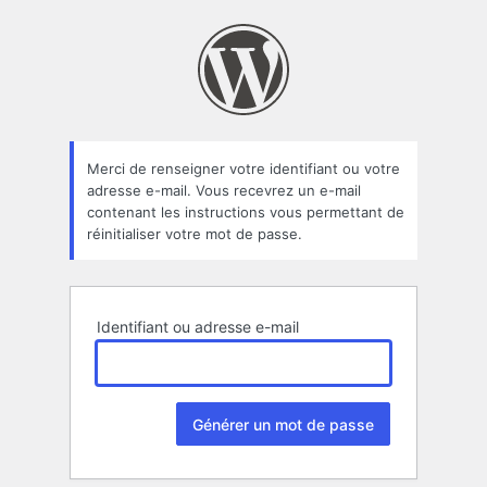
Mot
de
passe
oublié
Merci de renseigner votre identifiant ou votre
adresse e-mail. Vous recevrez un e-mail
contenant les instructions vous permettant de
réinitialiser votre mot de passe.
Identifiant ou adresse e-mail