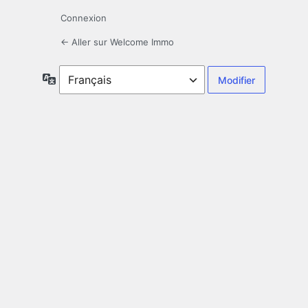
Connexion
← Aller sur Welcome Immo
Langue