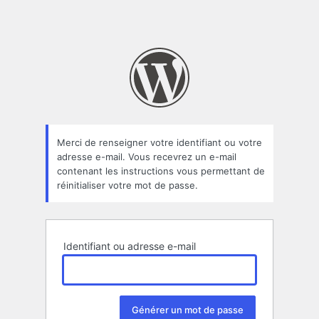
Merci de renseigner votre identifiant ou votre
adresse e-mail. Vous recevrez un e-mail
contenant les instructions vous permettant de
réinitialiser votre mot de passe.
Identifiant ou adresse e-mail