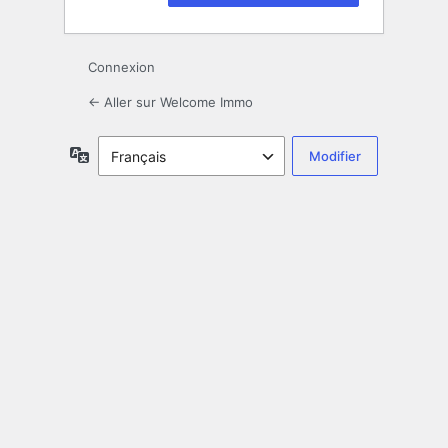
Connexion
← Aller sur Welcome Immo
Langue