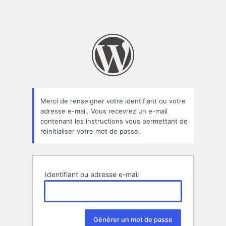
Merci de renseigner votre identifiant ou votre
adresse e-mail. Vous recevrez un e-mail
contenant les instructions vous permettant de
réinitialiser votre mot de passe.
Identifiant ou adresse e-mail