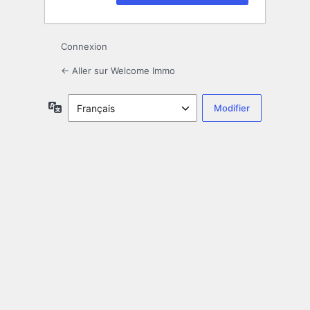
Connexion
← Aller sur Welcome Immo
Langue