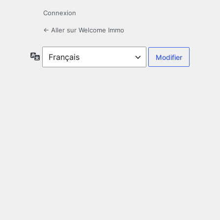
Connexion
← Aller sur Welcome Immo
Langue