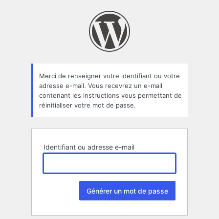
Mot
de
passe
oublié
Merci de renseigner votre identifiant ou votre
adresse e-mail. Vous recevrez un e-mail
contenant les instructions vous permettant de
réinitialiser votre mot de passe.
Identifiant ou adresse e-mail