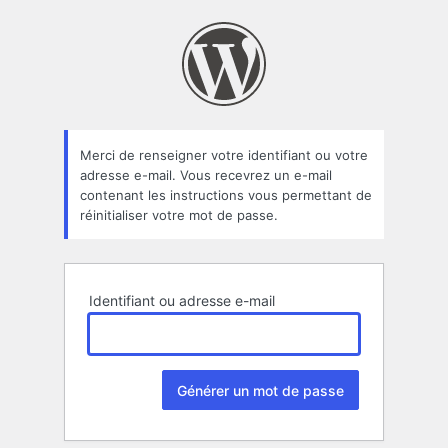
Mot
de
passe
oublié
Merci de renseigner votre identifiant ou votre
adresse e-mail. Vous recevrez un e-mail
contenant les instructions vous permettant de
réinitialiser votre mot de passe.
Identifiant ou adresse e-mail