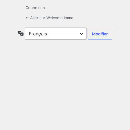
Connexion
← Aller sur Welcome Immo
Langue