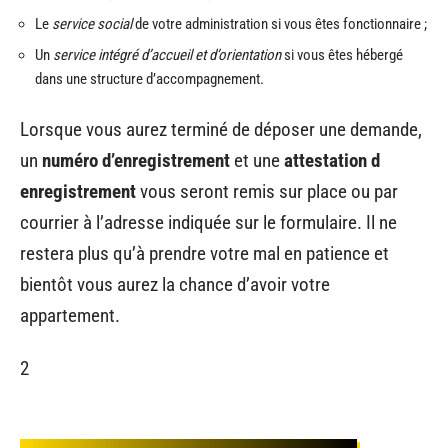
Le
service social
de votre administration si vous êtes fonctionnaire ;
Un
service intégré d’accueil et d’orientation
si vous êtes hébergé
dans une structure d’accompagnement.
Lorsque vous aurez terminé de déposer une demande,
un
numéro d’enregistrement
et une
attestation d
enregistrement
vous seront remis sur place ou par
courrier à l’adresse indiquée sur le formulaire. Il ne
restera plus qu’à prendre votre mal en patience et
bientôt vous aurez la chance d’avoir votre
appartement.
2