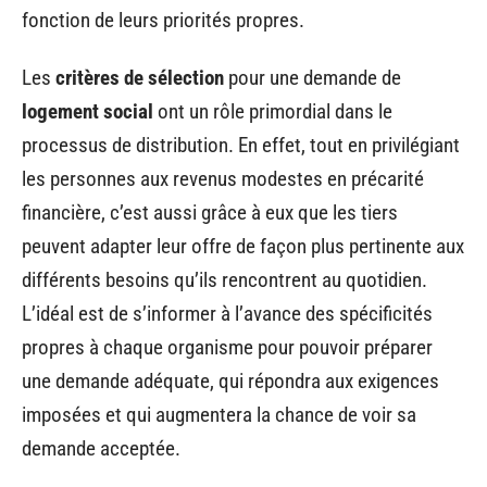
fonction de leurs priorités propres.
Les
critères de sélection
pour une demande de
logement social
ont un rôle primordial dans le
processus de distribution. En effet, tout en privilégiant
les personnes aux revenus modestes en précarité
financière, c’est aussi grâce à eux que les tiers
peuvent adapter leur offre de façon plus pertinente aux
différents besoins qu’ils rencontrent au quotidien.
L’idéal est de s’informer à l’avance des spécificités
propres à chaque organisme pour pouvoir préparer
une demande adéquate, qui répondra aux exigences
imposées et qui augmentera la chance de voir sa
demande acceptée.