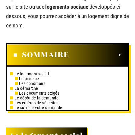
sur le site ou aux
logements sociaux
développés ci-
dessous, vous pourrez accéder à un logement digne de
ce nom.
SOMMAIRE
Le logement social
Le principe
Les conditions
La démarche
Les documents exigés
Le dépôt de la demande
Les critères de sélection
Le suivi de votre demande