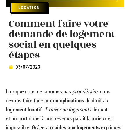
LOCATION
Comment faire votre
demande de logement
social en quelques
étapes
03/07/2023
Lorsque nous ne sommes pas
propriétaire
, nous
devons faire face aux
complications
du droit au
logement locatif
.
Trouver un logement
adéquat
et proportionnel à nos revenus paraît laborieux et
impossible. Grâce aux
aides aux logements
expliqués