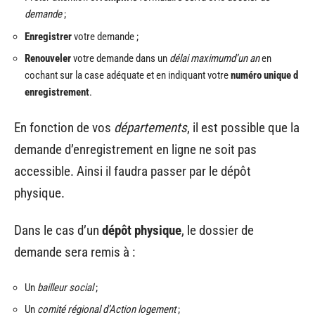
demande
;
Enregistrer
votre demande ;
Renouveler
votre demande dans un
délai maximum
d’un an
en
cochant sur la case adéquate et en indiquant votre
numéro unique d
enregistrement
.
En fonction de vos
départements
, il est possible que la
demande d’enregistrement en ligne ne soit pas
accessible. Ainsi il faudra passer par le dépôt
physique.
Dans le cas d’un
dépôt physique
, le dossier de
demande sera remis à :
Un
bailleur social
;
Un
comité régional d’Action logement
;