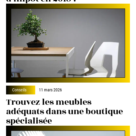
Conseils
11 mars 2026
Trouvez les meubles
adéquats dans une boutique
spécialisée