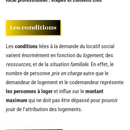
Les conditions
Les
conditions
liées à la demande du locatif social
varient énormément en fonction du
logement
, des
ressources
, et de la
situation familiale
. En effet, le
nombre de personne
pris en charge
autre que le
demandeur de logement et le codemandeur représente
les personnes à loger
et influe sur le
montant
maximum
qui ne doit pas être dépassé pour pouvoir
jouir de l’attribution des logements.