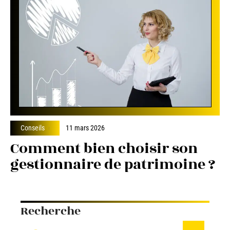
Conseils
11 mars 2026
Comment bien choisir son
gestionnaire de patrimoine ?
Recherche