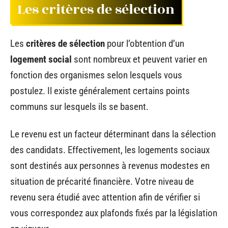
Les critères de sélection
Les
critères de sélection
pour l’obtention d’un
logement social
sont nombreux et peuvent varier en
fonction des organismes selon lesquels vous
postulez. Il existe généralement certains points
communs sur lesquels ils se basent.
Le revenu est un facteur déterminant dans la sélection
des candidats. Effectivement, les logements sociaux
sont destinés aux personnes à revenus modestes en
situation de précarité financière. Votre niveau de
revenu sera étudié avec attention afin de vérifier si
vous correspondez aux plafonds fixés par la législation