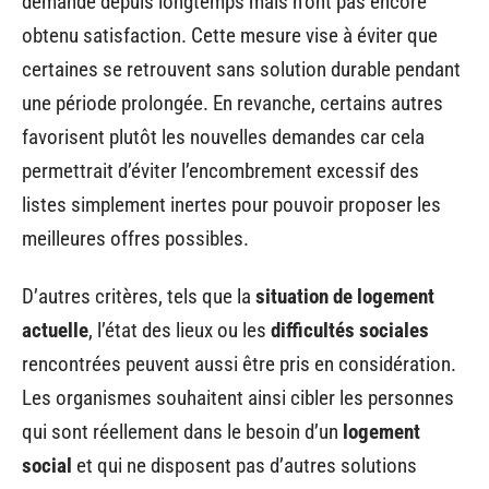
demande depuis longtemps mais n’ont pas encore
obtenu satisfaction. Cette mesure vise à éviter que
certaines se retrouvent sans solution durable pendant
une période prolongée. En revanche, certains autres
favorisent plutôt les nouvelles demandes car cela
permettrait d’éviter l’encombrement excessif des
listes simplement inertes pour pouvoir proposer les
meilleures offres possibles.
D’autres critères, tels que la
situation de logement
actuelle
, l’état des lieux ou les
difficultés sociales
rencontrées peuvent aussi être pris en considération.
Les organismes souhaitent ainsi cibler les personnes
qui sont réellement dans le besoin d’un
logement
social
et qui ne disposent pas d’autres solutions