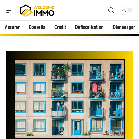
Assurer
Conseils
Crédit
Défiscalisation
Déménager