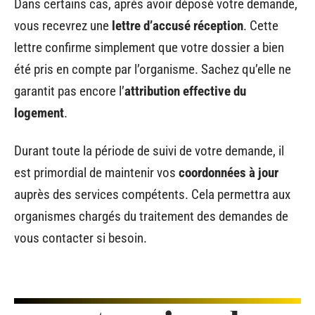
Dans certains cas, après avoir déposé votre demande,
vous recevrez une
lettre d’accusé réception
. Cette
lettre confirme simplement que votre dossier a bien
été pris en compte par l’organisme. Sachez qu’elle ne
garantit pas encore l’
attribution effective du
logement
.
Durant toute la période de suivi de votre demande, il
est primordial de maintenir vos
coordonnées à jour
auprès des services compétents. Cela permettra aux
organismes chargés du traitement des demandes de
vous contacter si besoin.