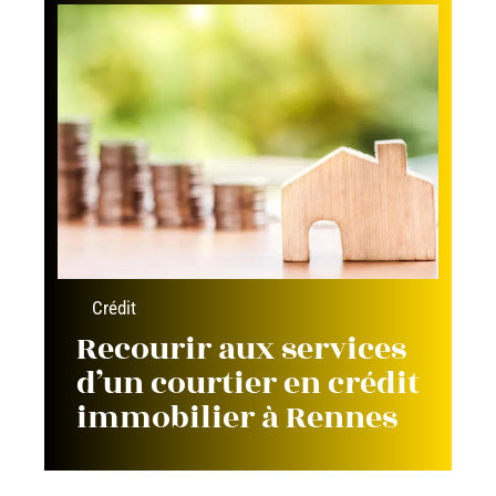
Crédit
Recourir aux services
d’un courtier en crédit
immobilier à Rennes