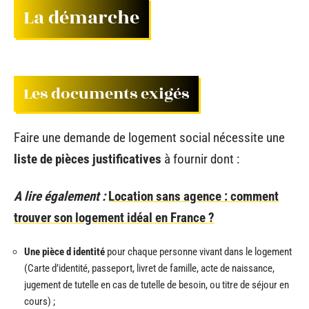
La démarche
Les documents exigés
Faire une demande de logement social nécessite une
liste de pièces justificatives
à fournir dont :
A lire également :
Location sans agence : comment
trouver son logement idéal en France ?
Une pièce d identité
pour chaque personne vivant dans le logement
(Carte d’identité, passeport, livret de famille, acte de naissance,
jugement de tutelle en cas de tutelle de besoin, ou titre de séjour en
cours) ;