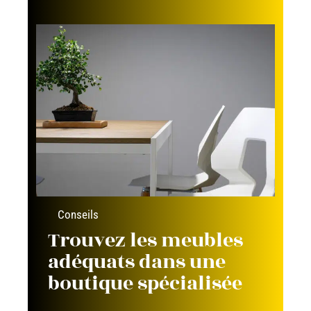
Conseils
Trouvez les meubles
adéquats dans une
boutique spécialisée