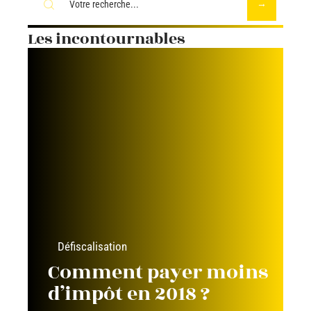
Les incontournables
Défiscalisation
Comment payer moins
d’impôt en 2018 ?