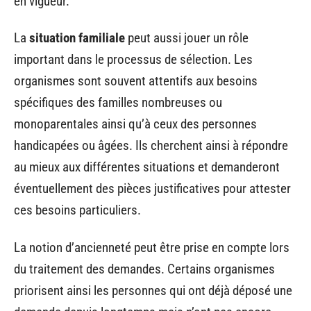
en vigueur.
La
situation familiale
peut aussi jouer un rôle
important dans le processus de sélection. Les
organismes sont souvent attentifs aux besoins
spécifiques des familles nombreuses ou
monoparentales ainsi qu’à ceux des personnes
handicapées ou âgées. Ils cherchent ainsi à répondre
au mieux aux différentes situations et demanderont
éventuellement des pièces justificatives pour attester
ces besoins particuliers.
La notion d’ancienneté peut être prise en compte lors
du traitement des demandes. Certains organismes
priorisent ainsi les personnes qui ont déjà déposé une