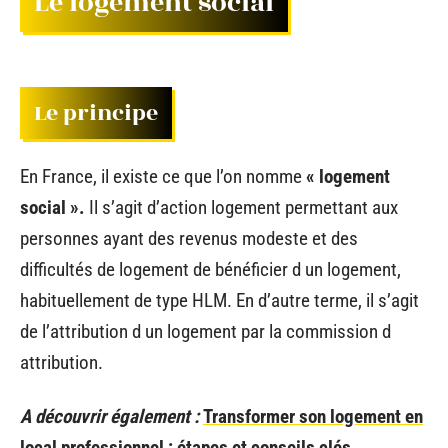
Le logement social
Le principe
En France, il existe ce que l’on nomme
« logement
social ».
Il s’agit d’action logement permettant aux
personnes ayant des revenus modeste et des
difficultés de logement de bénéficier d un logement,
habituellement de type HLM. En d’autre terme, il s’agit
de l’attribution d un logement par la commission d
attribution.
A découvrir également :
Transformer son logement en
local professionnel : étapes et conseils clés