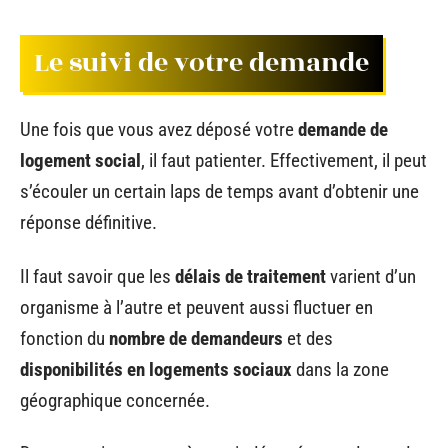
Le suivi de votre demande
Une fois que vous avez déposé votre
demande de
logement social
, il faut patienter. Effectivement, il peut
s’écouler un certain laps de temps avant d’obtenir une
réponse définitive.
Il faut savoir que les
délais de traitement
varient d’un
organisme à l’autre et peuvent aussi fluctuer en
fonction du
nombre de demandeurs
et des
disponibilités en logements sociaux
dans la zone
géographique concernée.