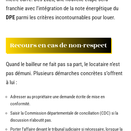
franchie avec l’intégration de la note énergétique du
DPE
parmi les critères incontournables pour louer.
Recours en cas de non-respect
Quand le bailleur ne fait pas sa part, le locataire n’est
pas démuni. Plusieurs démarches concrètes s’offrent
à lui :
Adresser au propriétaire une demande écrite de mise en
conformité.
Saisir la Commission départementale de conciliation (CDC) si la
discussion n’aboutit pas.
Porter l’affaire devant le tribunal judiciaire si nécessaire, lorsque la