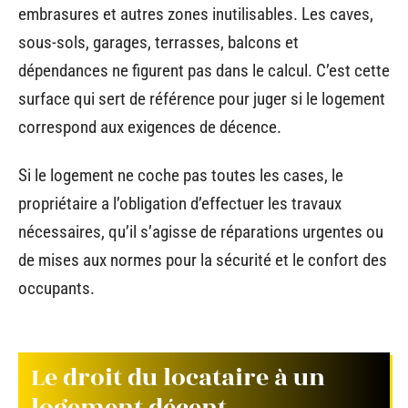
embrasures et autres zones inutilisables. Les caves,
sous-sols, garages, terrasses, balcons et
dépendances ne figurent pas dans le calcul. C’est cette
surface qui sert de référence pour juger si le logement
correspond aux exigences de décence.
Si le logement ne coche pas toutes les cases, le
propriétaire a l’obligation d’effectuer les travaux
nécessaires, qu’il s’agisse de réparations urgentes ou
de mises aux normes pour la sécurité et le confort des
occupants.
Le droit du locataire à un
logement décent