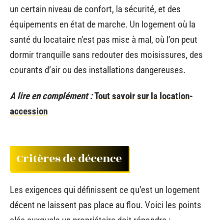
un certain niveau de confort, la sécurité, et des
équipements en état de marche. Un logement où la
santé du locataire n’est pas mise à mal, où l’on peut
dormir tranquille sans redouter des moisissures, des
courants d’air ou des installations dangereuses.
A lire en complément :
Tout savoir sur la location-
accession
Critères de décence
Les exigences qui définissent ce qu’est un logement
décent ne laissent pas place au flou. Voici les points