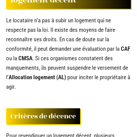
Le locataire n’a pas à subir un logement qui ne
respecte pas la loi. Il existe des moyens de faire
reconnaître ses droits. En cas de doute sur la
conformité, il peut demander une évaluation par la
CAF
ou la
CMSA
. Si ces organismes constatent des
manquements, ils peuvent suspendre le versement de
l’
Allocation logement (AL)
pour inciter le propriétaire à
agir.
Critères de décence
Pour revendiquer un logement décent, plusieurs