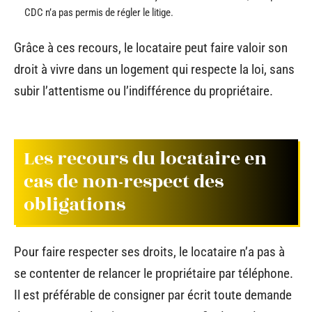
CDC n’a pas permis de régler le litige.
Grâce à ces recours, le locataire peut faire valoir son
droit à vivre dans un logement qui respecte la loi, sans
subir l’attentisme ou l’indifférence du propriétaire.
Les recours du locataire en
cas de non-respect des
obligations
Pour faire respecter ses droits, le locataire n’a pas à
se contenter de relancer le propriétaire par téléphone.
Il est préférable de consigner par écrit toute demande