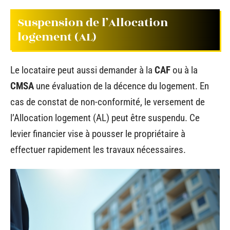
Suspension de l’Allocation
logement (AL)
Le locataire peut aussi demander à la
CAF
ou à la
CMSA
une évaluation de la décence du logement. En
cas de constat de non-conformité, le versement de
l’Allocation logement (AL) peut être suspendu. Ce
levier financier vise à pousser le propriétaire à
effectuer rapidement les travaux nécessaires.