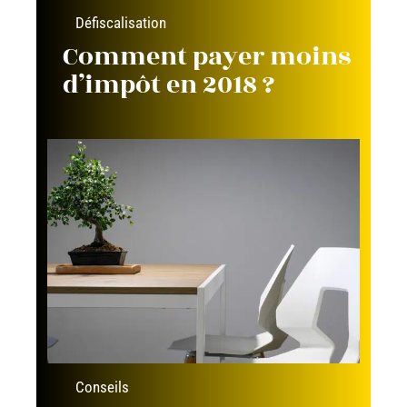
Défiscalisation
Comment payer moins
d’impôt en 2018 ?
Conseils