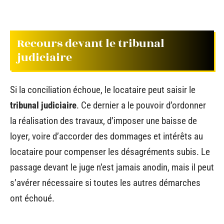
Recours devant le tribunal
judiciaire
Si la conciliation échoue, le locataire peut saisir le
tribunal judiciaire
. Ce dernier a le pouvoir d’ordonner
la réalisation des travaux, d’imposer une baisse de
loyer, voire d’accorder des dommages et intérêts au
locataire pour compenser les désagréments subis. Le
passage devant le juge n’est jamais anodin, mais il peut
s’avérer nécessaire si toutes les autres démarches
ont échoué.