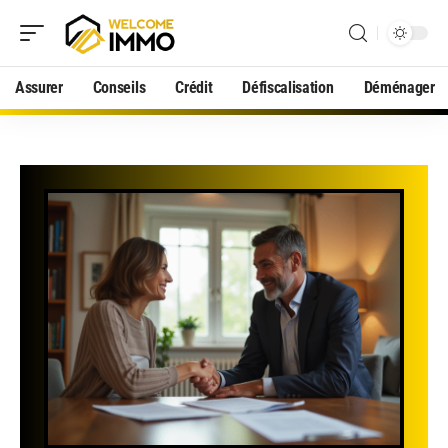
Assurer
Conseils
Crédit
Défiscalisation
Déménager