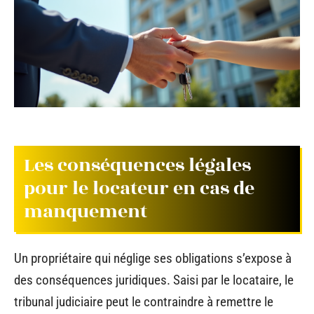
Les conséquences légales
pour le locateur en cas de
manquement
Un propriétaire qui néglige ses obligations s’expose à
des conséquences juridiques. Saisi par le locataire, le
tribunal judiciaire peut le contraindre à remettre le