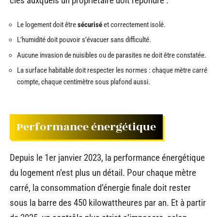
clés auxquels un propriétaire doit répondre :
Le logement doit être
sécurisé
et correctement isolé.
L’humidité doit pouvoir s’évacuer sans difficulté.
Aucune invasion de nuisibles ou de parasites ne doit être constatée.
La surface habitable doit respecter les normes : chaque mètre carré
compte, chaque centimètre sous plafond aussi.
Performance énergétique
Depuis le 1er janvier 2023, la performance énergétique
du logement n’est plus un détail. Pour chaque mètre
carré, la consommation d’énergie finale doit rester
sous la barre des 450 kilowattheures par an. Et à partir