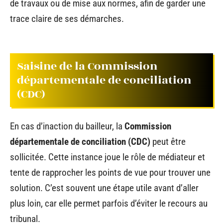
de travaux ou de mise aux normes, afin de garder une
trace claire de ses démarches.
Saisine de la Commission
départementale de conciliation
(CDC)
En cas d’inaction du bailleur, la
Commission
départementale de conciliation (CDC)
peut être
sollicitée. Cette instance joue le rôle de médiateur et
tente de rapprocher les points de vue pour trouver une
solution. C’est souvent une étape utile avant d’aller
plus loin, car elle permet parfois d’éviter le recours au
tribunal.