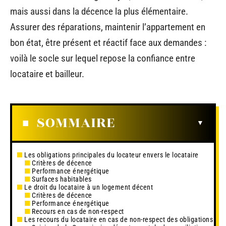
mais aussi dans la décence la plus élémentaire.
Assurer des réparations, maintenir l’appartement en
bon état, être présent et réactif face aux demandes :
voilà le socle sur lequel repose la confiance entre
locataire et bailleur.
SOMMAIRE
Les obligations principales du locateur envers le locataire
Critères de décence
Performance énergétique
Surfaces habitables
Le droit du locataire à un logement décent
Critères de décence
Performance énergétique
Recours en cas de non-respect
Les recours du locataire en cas de non-respect des obligations