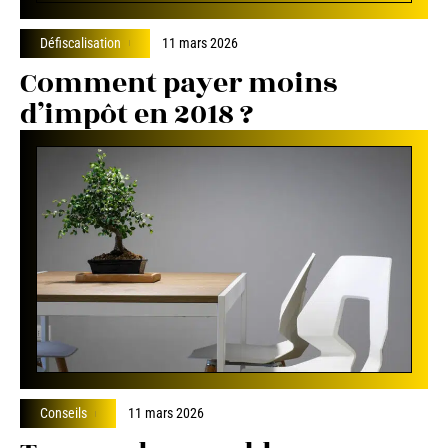
Défiscalisation
11 mars 2026
Comment payer moins
d’impôt en 2018 ?
Conseils
11 mars 2026