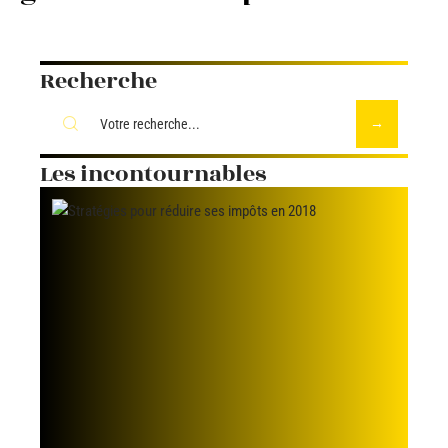
Recherche
Les incontournables