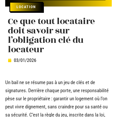
LOCATION
Ce que tout locataire
doit savoir sur
l’obligation clé du
locateur
03/01/2026
Un bail ne se résume pas à un jeu de clés et de
signatures. Derrière chaque porte, une responsabilité
pèse sur le propriétaire : garantir un logement où l’on
peut vivre dignement, sans craindre pour sa santé ou
sa sécurité. C’est la règle du jeu, inscrite dans la loi,