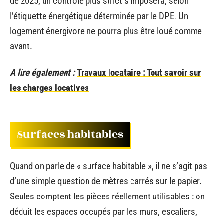
de 2025, un contrôle plus strict s’imposera, selon
l’étiquette énergétique déterminée par le DPE. Un
logement énergivore ne pourra plus être loué comme
avant.
A lire également :
Travaux locataire : Tout savoir sur
les charges locatives
Surfaces habitables
Quand on parle de « surface habitable », il ne s’agit pas
d’une simple question de mètres carrés sur le papier.
Seules comptent les pièces réellement utilisables : on
déduit les espaces occupés par les murs, escaliers,