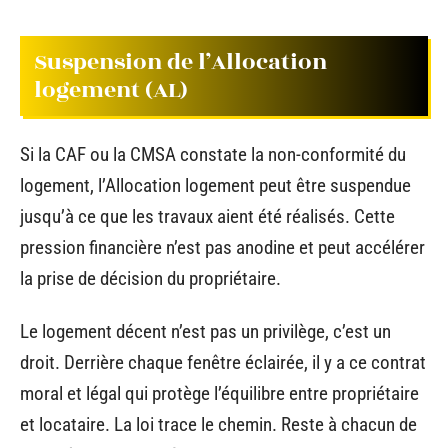
Suspension de l’Allocation
logement (AL)
Si la CAF ou la CMSA constate la non-conformité du
logement, l’Allocation logement peut être suspendue
jusqu’à ce que les travaux aient été réalisés. Cette
pression financière n’est pas anodine et peut accélérer
la prise de décision du propriétaire.
Le logement décent n’est pas un privilège, c’est un
droit. Derrière chaque fenêtre éclairée, il y a ce contrat
moral et légal qui protège l’équilibre entre propriétaire
et locataire. La loi trace le chemin. Reste à chacun de