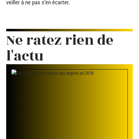
veiller à ne pas s’en écarter.
Ne ratez rien de
l'actu