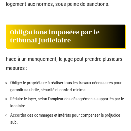
logement aux normes, sous peine de sanctions.
Obligations imposées par le
tribunal judiciaire
Face à un manquement, le juge peut prendre plusieurs
mesures :
Obliger le propriétaire à réaliser tous les travaux nécessaires pour
garantir salubrité, sécurité et confort minimal.
Réduire le loyer, selon l’ampleur des désagréments supportés par le
locataire.
Accorder des dommages et intérêts pour compenser le préjudice
subi.