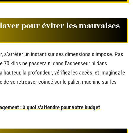
laver pour éviter les mauvaises
r, s’arrêter un instant sur ses dimensions s’impose. Pas
de 70 kilos ne passera ni dans l’ascenseur ni dans
a hauteur, la profondeur, vérifiez les accès, et imaginez le
e de se retrouver coincé sur le palier, machine sur les
gement : à quoi s'attendre pour votre budget