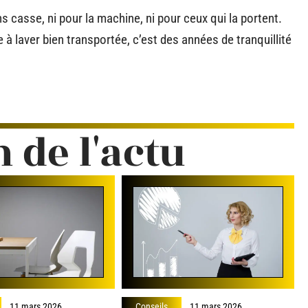
 casse, ni pour la machine, ni pour ceux qui la portent.
 à laver bien transportée, c’est des années de tranquillité
n de l'actu
11 mars 2026
Conseils
11 mars 2026