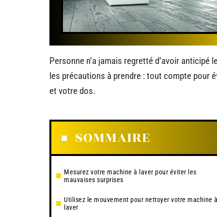
Personne n’a jamais regretté d’avoir anticipé 
les précautions à prendre : tout compte pour év
et votre dos.
SOMMAIRE
Mesurez votre machine à laver pour éviter les
mauvaises surprises
Utilisez le mouvement pour nettoyer votre machine 
laver