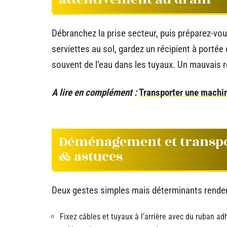
Débranchez la prise secteur, puis préparez-vou
serviettes au sol, gardez un récipient à portée
souvent de l’eau dans les tuyaux. Un mauvais ré
A lire en complément :
Transporter une machin
Déménagement et transpor
& astuces
Deux gestes simples mais déterminants renden
Fixez câbles et tuyaux à l’arrière avec du ruban adhé