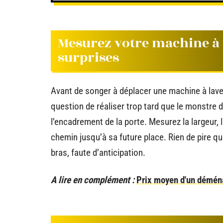
Mesurez votre machine à 
surprises
Avant de songer à déplacer une machine à lave
question de réaliser trop tard que le monstre 
l’encadrement de la porte. Mesurez la largeur, l
chemin jusqu’à sa future place. Rien de pire qu
bras, faute d’anticipation.
A lire en complément :
Prix moyen d'un déména