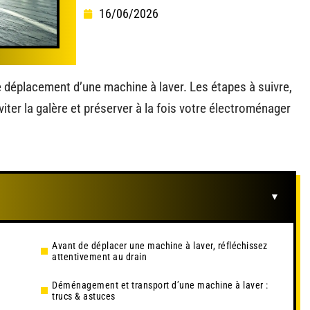
16/06/2026
le déplacement d’une machine à laver. Les étapes à suivre,
iter la galère et préserver à la fois votre électroménager
Avant de déplacer une machine à laver, réfléchissez
attentivement au drain
à
Déménagement et transport d’une machine à laver :
trucs & astuces