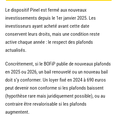
Le dispositif Pinel est fermé aux nouveaux
investissements depuis le 1er janvier 2025. Les
investisseurs ayant acheté avant cette date
conservent leurs droits, mais une condition reste
active chaque année : le respect des plafonds
actualisés.
Concrètement, si le BOFiP publie de nouveaux plafonds
en 2025 ou 2026, un bail renouvelé ou un nouveau bail
doit s’y conformer. Un loyer fixé en 2024 à 690 euros
peut devenir non conforme si les plafonds baissent
(hypothèse rare mais juridiquement possible), ou au
contraire être revalorisable si les plafonds
augmentent.