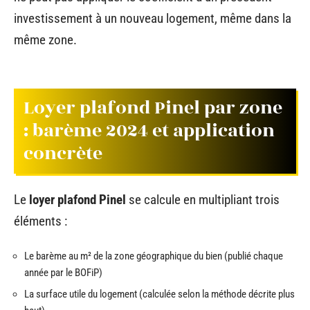
investissement à un nouveau logement, même dans la
même zone.
Loyer plafond Pinel par zone
: barème 2024 et application
concrète
Le
loyer plafond Pinel
se calcule en multipliant trois
éléments :
Le barème au m² de la zone géographique du bien (publié chaque
année par le BOFiP)
La surface utile du logement (calculée selon la méthode décrite plus