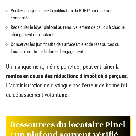
Vérifier chaque année la publication du BOFiP pour la zone
concernée
Recalculer le loyer plafond au renouvellement de bail ou à chaque
changement de locataire
Conserver les justificatifs de surface utile et de ressources du
locataire sur toute la durée d’engagement
Un manquement, même ponctuel, peut entraîner la
remise en cause des réductions d’impôt déjà perçues
.
L’administration ne distingue pas l’erreur de bonne foi
du dépassement volontaire.
Ressources du locataire Pinel
: un plafond souvent vérifié