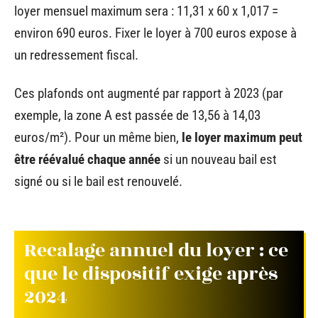
loyer mensuel maximum sera : 11,31 x 60 x 1,017 =
environ 690 euros. Fixer le loyer à 700 euros expose à
un redressement fiscal.
Ces plafonds ont augmenté par rapport à 2023 (par
exemple, la zone A est passée de 13,56 à 14,03
euros/m²). Pour un même bien,
le loyer maximum peut
être réévalué chaque année
si un nouveau bail est
signé ou si le bail est renouvelé.
Recalage annuel du loyer : ce
que le dispositif exige après
2024