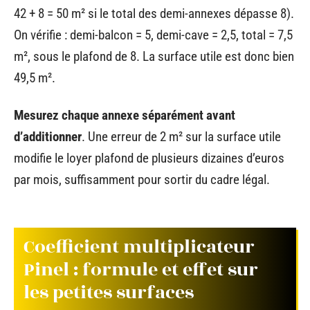
42 + 8 = 50 m² si le total des demi-annexes dépasse 8).
On vérifie : demi-balcon = 5, demi-cave = 2,5, total = 7,5
m², sous le plafond de 8. La surface utile est donc bien
49,5 m².
Mesurez chaque annexe séparément avant
d’additionner
. Une erreur de 2 m² sur la surface utile
modifie le loyer plafond de plusieurs dizaines d’euros
par mois, suffisamment pour sortir du cadre légal.
Coefficient multiplicateur
Pinel : formule et effet sur
les petites surfaces