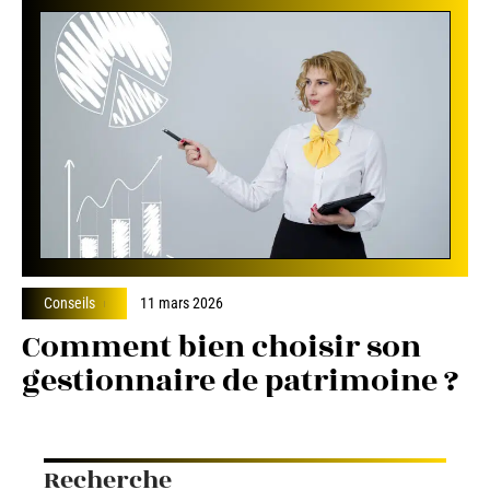
Conseils
11 mars 2026
Comment bien choisir son
gestionnaire de patrimoine ?
Recherche