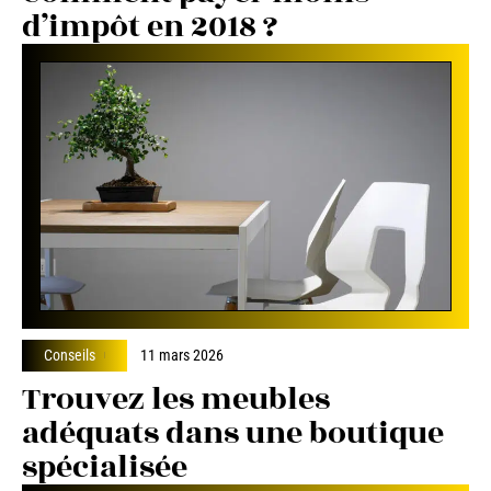
d’impôt en 2018 ?
Conseils
11 mars 2026
Trouvez les meubles
adéquats dans une boutique
spécialisée