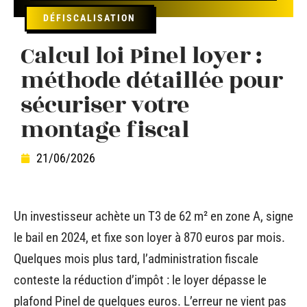
DÉFISCALISATION
Calcul loi Pinel loyer :
méthode détaillée pour
sécuriser votre
montage fiscal
21/06/2026
Un investisseur achète un T3 de 62 m² en zone A, signe
le bail en 2024, et fixe son loyer à 870 euros par mois.
Quelques mois plus tard, l’administration fiscale
conteste la réduction d’impôt : le loyer dépasse le
plafond Pinel de quelques euros. L’erreur ne vient pas