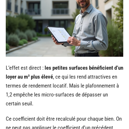
L’effet est direct :
les petites surfaces bénéficient d’un
loyer au m² plus élevé
, ce qui les rend attractives en
termes de rendement locatif. Mais le plafonnement à
1,2 empêche les micro-surfaces de dépasser un
certain seuil.
Ce coefficient doit être recalculé pour chaque bien. On
ne peut pas appliquer le coefficient d’un précédent