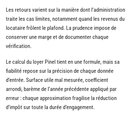
Les retours varient sur la manière dont l’administration
traite les cas limites, notamment quand les revenus du
locataire frôlent le plafond. La prudence impose de
conserver une marge et de documenter chaque
vérification.
Le calcul du loyer Pinel tient en une formule, mais sa
fiabilité repose sur la précision de chaque donnée
d’entrée. Surface utile mal mesurée, coefficient
arrondi, barème de l’année précédente appliqué par
erreur : chaque approximation fragilise la réduction
d’impôt sur toute la durée d’engagement.