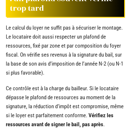
trop tard
Le calcul du loyer ne suffit pas à sécuriser le montage.
Le locataire doit aussi respecter un plafond de
ressources, fixé par zone et par composition du foyer
fiscal. On vérifie ses revenus à la signature du bail, sur
la base de son avis d’imposition de l’année N-2 (ou N-1
si plus favorable).
Ce contrôle est à la charge du bailleur. Si le locataire
dépasse le plafond de ressources au moment de la
signature, la réduction d’impôt est compromise, même
si le loyer est parfaitement conforme.
Vérifiez les
ressources avant de signer le bail, pas après
.