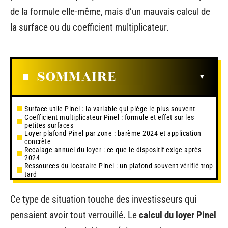
de la formule elle-même, mais d’un mauvais calcul de
la surface ou du coefficient multiplicateur.
SOMMAIRE
Surface utile Pinel : la variable qui piège le plus souvent
Coefficient multiplicateur Pinel : formule et effet sur les
petites surfaces
Loyer plafond Pinel par zone : barème 2024 et application
concrète
Recalage annuel du loyer : ce que le dispositif exige après
2024
Ressources du locataire Pinel : un plafond souvent vérifié trop
tard
Ce type de situation touche des investisseurs qui
pensaient avoir tout verrouillé. Le
calcul du loyer Pinel