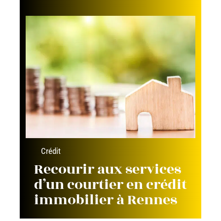
Crédit
Recourir aux services
d’un courtier en crédit
immobilier à Rennes