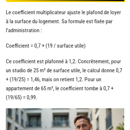
Le coefficient multiplicateur ajuste le plafond de loyer
à la surface du logement. Sa formule est fixée par
l’administration :
Coefficient = 0,7 + (19 / surface utile)
Ce coefficient est plafonné à 1,2. Concrètement, pour
un studio de 25 m² de surface utile, le calcul donne 0,7
+ (19/25) = 1,46, mais on retient 1,2. Pour un
appartement de 65 m², le coefficient tombe à 0,7 +
(19/65) = 0,99.