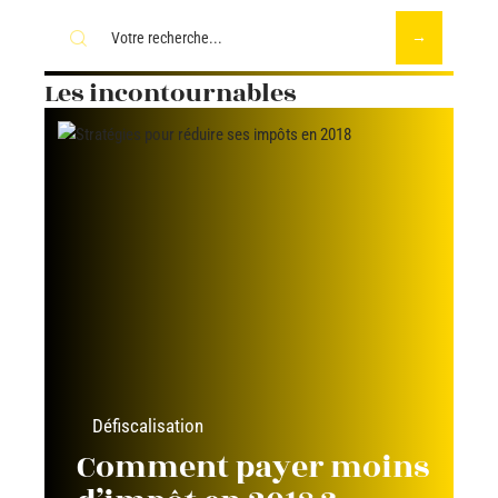
Les incontournables
Défiscalisation
Comment payer moins