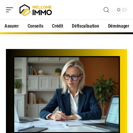
Assurer
Conseils
Crédit
Défiscalisation
Déménager