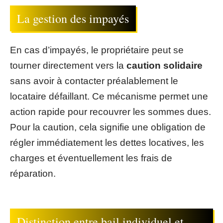
La gestion des impayés
En cas d’impayés, le propriétaire peut se
tourner directement vers la
caution solidaire
sans avoir à contacter préalablement le
locataire défaillant. Ce mécanisme permet une
action rapide pour recouvrer les sommes dues.
Pour la caution, cela signifie une obligation de
régler immédiatement les dettes locatives, les
charges et éventuellement les frais de
réparation.
Distinction entre bail individuel et