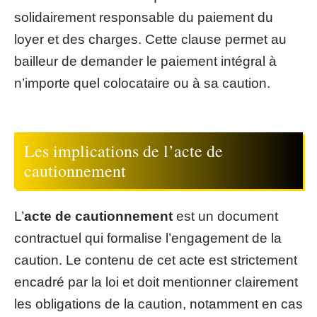
solidairement responsable du paiement du
loyer et des charges. Cette clause permet au
bailleur de demander le paiement intégral à
n’importe quel colocataire ou à sa caution.
Les implications de l’acte de
cautionnement
L’
acte de cautionnement
est un document
contractuel qui formalise l’engagement de la
caution. Le contenu de cet acte est strictement
encadré par la loi et doit mentionner clairement
les obligations de la caution, notamment en cas