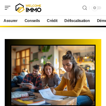
Assurer
Conseils
Crédit
Défiscalisation
Démé