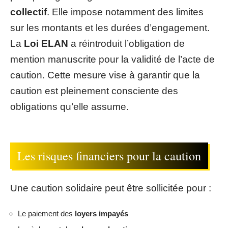
collectif
. Elle impose notamment des limites
sur les montants et les durées d’engagement.
La
Loi ELAN
a réintroduit l’obligation de
mention manuscrite pour la validité de l’acte de
caution. Cette mesure vise à garantir que la
caution est pleinement consciente des
obligations qu’elle assume.
Les risques financiers pour la caution
Une caution solidaire peut être sollicitée pour :
Le paiement des
loyers impayés