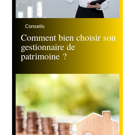
Conseils
Comment bien choisir son
gestionnaire de
patrimoine ?