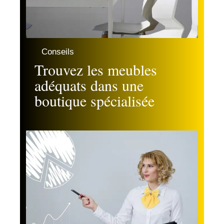
Conseils
Trouvez les meubles
adéquats dans une
boutique spécialisée