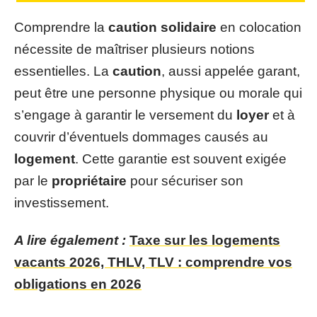
Comprendre la
caution solidaire
en colocation
nécessite de maîtriser plusieurs notions
essentielles. La
caution
, aussi appelée garant,
peut être une personne physique ou morale qui
s’engage à garantir le versement du
loyer
et à
couvrir d’éventuels dommages causés au
logement
. Cette garantie est souvent exigée
par le
propriétaire
pour sécuriser son
investissement.
A lire également :
Taxe sur les logements
vacants 2026, THLV, TLV : comprendre vos
obligations en 2026