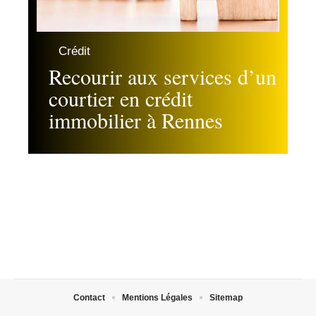
Crédit
Recourir aux services d’un
courtier en crédit
immobilier à Rennes
Contact
Mentions Légales
Sitemap