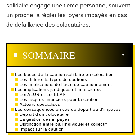
solidaire engage une tierce personne, souvent
un proche, à régler les loyers impayés en cas
de défaillance des colocataires.
SOMMAIRE
Les bases de la caution solidaire en colocation
Les différents types de cautions
Les implications de l’acte de cautionnement
Les implications juridiques et financières
Loi ALUR et Loi ELAN
Les risques financiers pour la caution
Acteurs spécialisés
Les conséquences en cas de départ ou d’impayés
Départ d’un colocataire
La gestion des impayés
Distinction entre bail individuel et collectif
Impact sur la caution