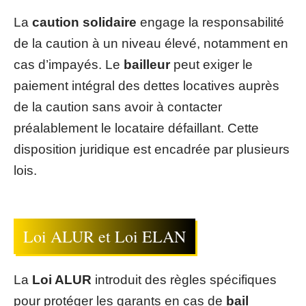
La
caution solidaire
engage la responsabilité
de la caution à un niveau élevé, notamment en
cas d’impayés. Le
bailleur
peut exiger le
paiement intégral des dettes locatives auprès
de la caution sans avoir à contacter
préalablement le locataire défaillant. Cette
disposition juridique est encadrée par plusieurs
lois.
Loi ALUR et Loi ELAN
La
Loi ALUR
introduit des règles spécifiques
pour protéger les garants en cas de
bail