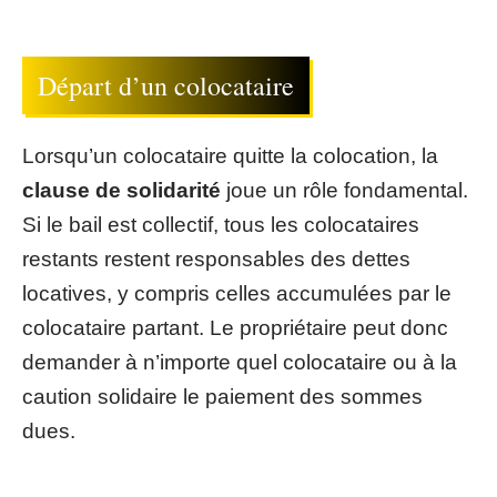
Départ d’un colocataire
Lorsqu’un colocataire quitte la colocation, la
clause de solidarité
joue un rôle fondamental.
Si le bail est collectif, tous les colocataires
restants restent responsables des dettes
locatives, y compris celles accumulées par le
colocataire partant. Le propriétaire peut donc
demander à n’importe quel colocataire ou à la
caution solidaire le paiement des sommes
dues.