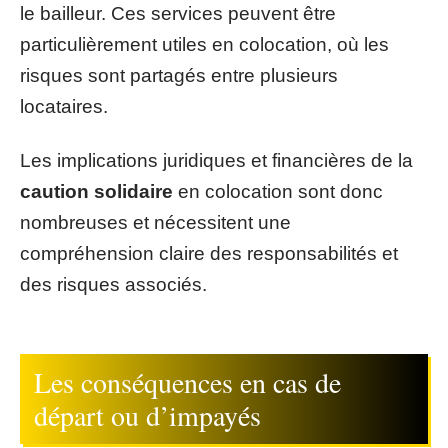
le bailleur. Ces services peuvent être
particulièrement utiles en colocation, où les
risques sont partagés entre plusieurs
locataires.
Les implications juridiques et financières de la
caution solidaire
en colocation sont donc
nombreuses et nécessitent une
compréhension claire des responsabilités et
des risques associés.
Les conséquences en cas de
départ ou d’impayés