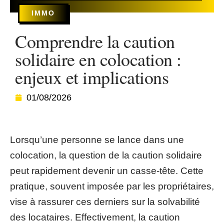
IMMO
Comprendre la caution
solidaire en colocation :
enjeux et implications
01/08/2026
Lorsqu’une personne se lance dans une
colocation, la question de la caution solidaire
peut rapidement devenir un casse-tête. Cette
pratique, souvent imposée par les propriétaires,
vise à rassurer ces derniers sur la solvabilité
des locataires. Effectivement, la caution