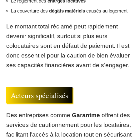
Le règlement des
charges locatives
La couverture des
dégâts matériels
causés au logement
Le montant total réclamé peut rapidement
devenir significatif, surtout si plusieurs
colocataires sont en défaut de paiement. Il est
donc essentiel pour la caution de bien évaluer
ses capacités financières avant de s’engager.
Acteurs spécialisés
Des entreprises comme
Garantme
offrent des
services de cautionnement pour les locataires,
facilitant l’accès à la location tout en sécurisant