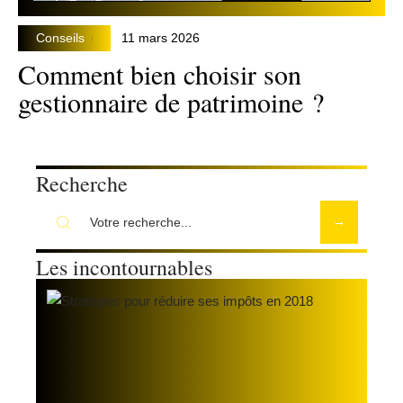
Conseils
11 mars 2026
Comment bien choisir son
gestionnaire de patrimoine ?
Recherche
Les incontournables