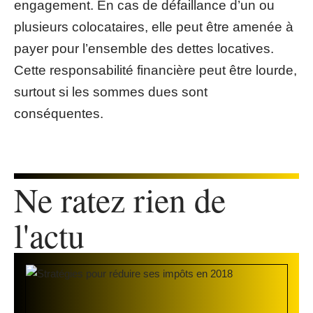
engagement. En cas de défaillance d’un ou
plusieurs colocataires, elle peut être amenée à
payer pour l’ensemble des dettes locatives.
Cette responsabilité financière peut être lourde,
surtout si les sommes dues sont
conséquentes.
Ne ratez rien de
l'actu