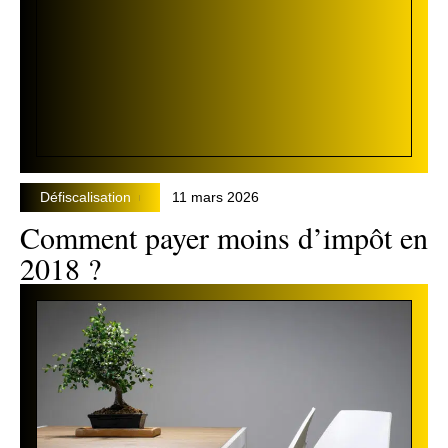
Défiscalisation
11 mars 2026
Comment payer moins d’impôt en
2018 ?