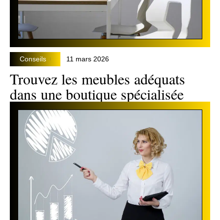
Conseils
11 mars 2026
Trouvez les meubles adéquats
dans une boutique spécialisée