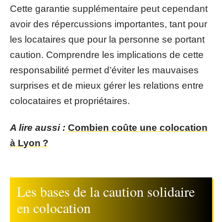
Cette garantie supplémentaire peut cependant
avoir des répercussions importantes, tant pour
les locataires que pour la personne se portant
caution. Comprendre les implications de cette
responsabilité permet d’éviter les mauvaises
surprises et de mieux gérer les relations entre
colocataires et propriétaires.
A lire aussi :
Combien coûte une colocation
à Lyon ?
Les bases de la caution solidaire
en colocation