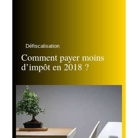
Défiscalisation
Comment payer moins
d’impôt en 2018 ?