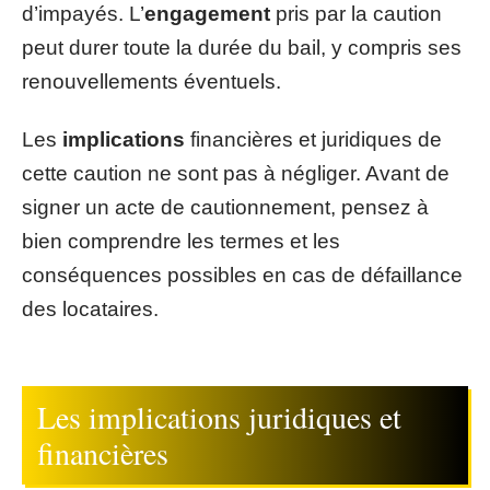
d’impayés. L’
engagement
pris par la caution
peut durer toute la durée du bail, y compris ses
renouvellements éventuels.
Les
implications
financières et juridiques de
cette caution ne sont pas à négliger. Avant de
signer un acte de cautionnement, pensez à
bien comprendre les termes et les
conséquences possibles en cas de défaillance
des locataires.
Les implications juridiques et
financières