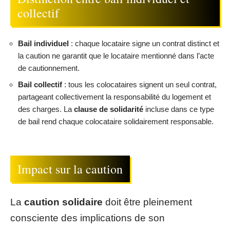
collectif
Bail individuel
: chaque locataire signe un contrat distinct et
la caution ne garantit que le locataire mentionné dans l’acte
de cautionnement.
Bail collectif
: tous les colocataires signent un seul contrat,
partageant collectivement la responsabilité du logement et
des charges. La
clause de solidarité
incluse dans ce type
de bail rend chaque colocataire solidairement responsable.
Impact sur la caution
La
caution solidaire
doit être pleinement
consciente des implications de son