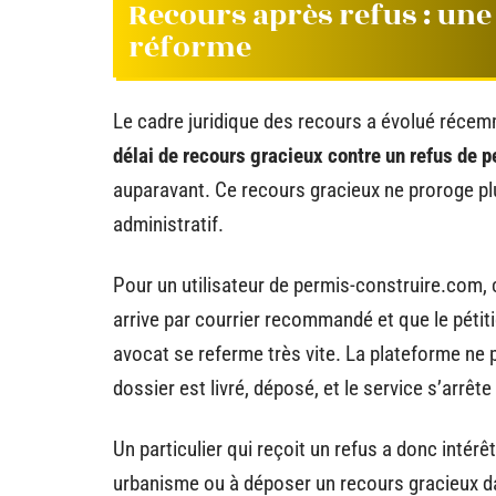
Recours après refus : une 
réforme
Le cadre juridique des recours a évolué récemm
délai de recours gracieux contre un refus de 
auparavant. Ce recours gracieux ne proroge plu
administratif.
Pour un utilisateur de permis-construire.com, 
arrive par courrier recommandé et que le pétiti
avocat se referme très vite. La plateforme ne
dossier est livré, déposé, et le service s’arrête 
Un particulier qui reçoit un refus a donc inté
urbanisme ou à déposer un recours gracieux dan