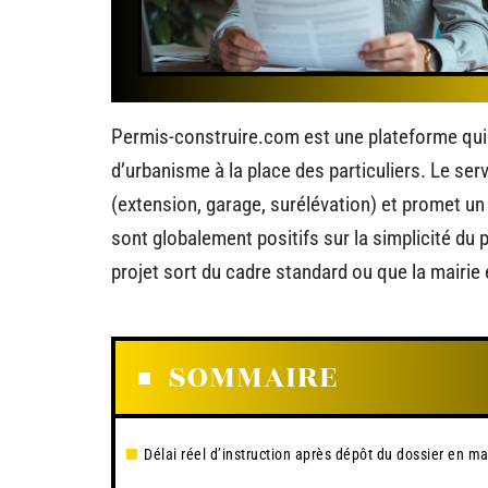
Permis-construire.com est une plateforme qui
d’urbanisme à la place des particuliers. Le serv
(extension, garage, surélévation) et promet un 
sont globalement positifs sur la simplicité du 
projet sort du cadre standard ou que la mairie
SOMMAIRE
Délai réel d’instruction après dépôt du dossier en ma