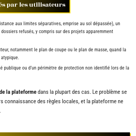
s par les utilisateurs
istance aux limites séparatives, emprise au sol dépassée), un
e dossiers refusés, y compris sur des projets apparemment
ucteur, notamment le plan de coupe ou le plan de masse, quand la
 atypique.
é publique ou d’un périmètre de protection non identifié lors de la
 de la plateforme
dans la plupart des cas. Le problème se
urs connaissance des règles locales, et la plateforme ne
.