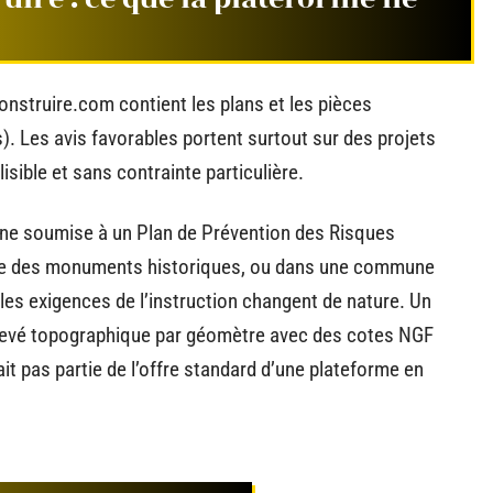
onstruire.com contient les plans et les pièces
. Les avis favorables portent surtout sur des projets
isible et sans contrainte particulière.
zone soumise à un Plan de Prévention des Risques
itre des monuments historiques, ou dans une commune
 les exigences de l’instruction changent de nature. Un
 levé topographique par géomètre avec des cotes NGF
it pas partie de l’offre standard d’une plateforme en