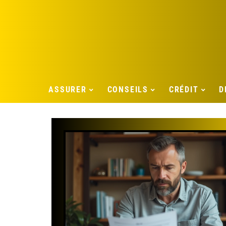
ASSURER
CONSEILS
CRÉDIT
D