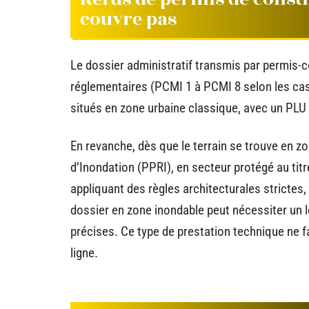
couvre pas
Le dossier administratif transmis par permis-c
réglementaires (PCMI 1 à PCMI 8 selon les cas)
situés en zone urbaine classique, avec un PLU l
En revanche, dès que le terrain se trouve en 
d’Inondation (PPRI), en secteur protégé au t
appliquant des règles architecturales strictes,
dossier en zone inondable peut nécessiter un
précises. Ce type de prestation technique ne fa
ligne.