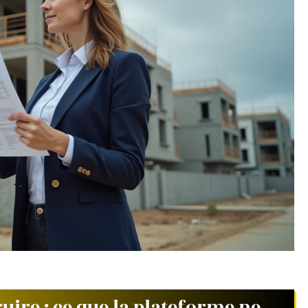
uire : ce que la plateforme ne