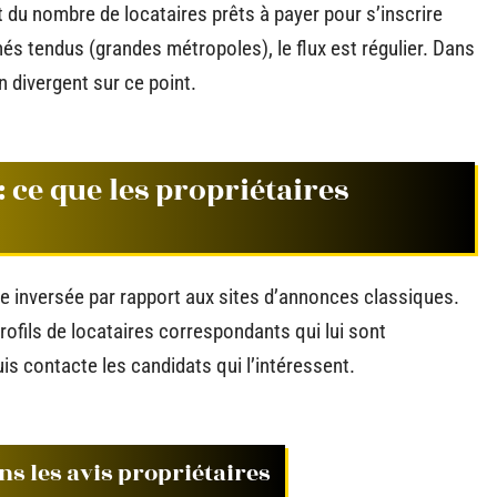
 du nombre de locataires prêts à payer pour s’inscrire
s tendus (grandes métropoles), le flux est régulier. Dans
 divergent sur ce point.
: ce que les propriétaires
ue inversée par rapport aux sites d’annonces classiques.
profils de locataires correspondants qui lui sont
uis contacte les candidats qui l’intéressent.
ns les avis propriétaires