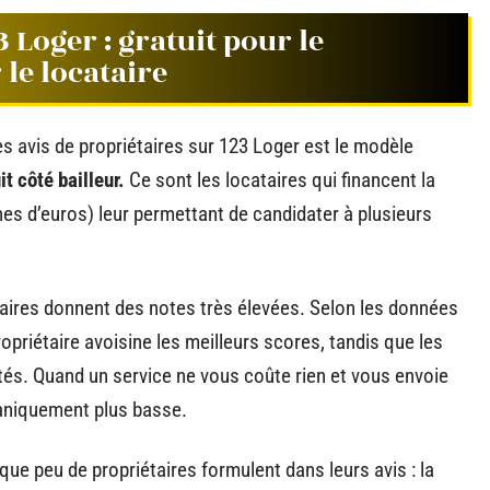
Loger : gratuit pour le
le locataire
es avis de propriétaires sur 123 Loger est le modèle
t côté bailleur.
Ce sont les locataires qui financent la
es d’euros) leur permettant de candidater à plusieurs
taires donnent des notes très élevées. Selon les données
opriétaire avoisine les meilleurs scores, tandis que les
stés. Quand un service ne vous coûte rien et vous envoie
caniquement plus basse.
ue peu de propriétaires formulent dans leurs avis : la