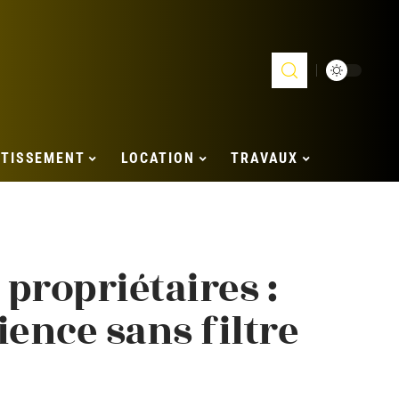
STISSEMENT
LOCATION
TRAVAUX
 propriétaires :
ience sans filtre