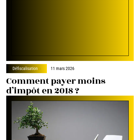
Défiscalisation
11 mars 2026
Comment payer moins
d’impôt en 2018 ?