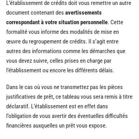
L’établissement de crédits doit vous remettre un autre
document contenant des
avertissements
correspondant à votre situation personnelle
. Cette
formalité vous informe des modalités de mise en
œuvre du regroupement de crédits. Il s’agit entre
autres des informations comme les démarches que
vous devez suivre, celles prises en charge par
l’établissement ou encore les différents délais.
Dans le cas où vous ne transmettez pas les pièces
justificatives de prêt, ce tableau vous sera remis à titre
déclaratif. L’établissement est en effet dans
l’obligation de vous avertir des éventuelles difficultés
financières auxquelles un prêt vous expose.