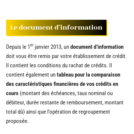
Le document d’information
er
Depuis le 1
janvier 2013, un
document d’information
doit vous être remis par votre établissement de crédit.
Il contient les conditions du rachat de crédits. Il
contient également un
tableau pour la comparaison
des caractéristiques financières de vos crédits en
cours
(montant des échéances, taux nominal ou
débiteur, durée restante de remboursement, montant
total dû) ainsi que l’opération de regroupement
proposée.