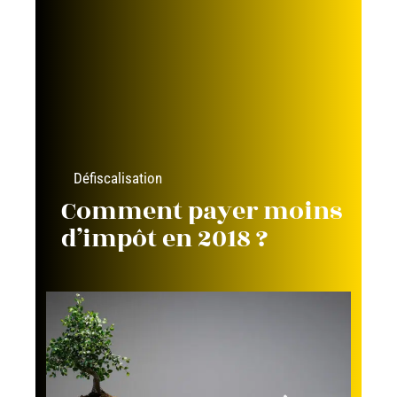
Défiscalisation
Comment payer moins
d’impôt en 2018 ?