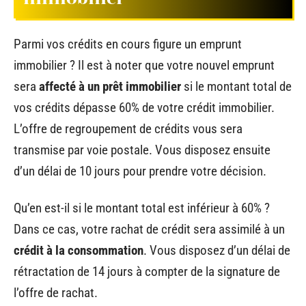
Parmi vos crédits en cours figure un emprunt
immobilier ? Il est à noter que votre nouvel emprunt
sera
affecté à un prêt immobilier
si le montant total de
vos crédits dépasse 60% de votre crédit immobilier.
L’offre de regroupement de crédits vous sera
transmise par voie postale. Vous disposez ensuite
d’un délai de 10 jours pour prendre votre décision.
Qu’en est-il si le montant total est inférieur à 60% ?
Dans ce cas, votre rachat de crédit sera assimilé à un
crédit à la consommation
. Vous disposez d’un délai de
rétractation de 14 jours à compter de la signature de
l’offre de rachat.