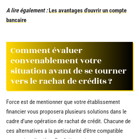
A lire également :
Les avantages d'ouvrir un compte
bancaire
Comment évaluer
convenablement votre
situation avant de se tourner
vers le rachat de crédits ?
Force est de mentionner que votre établissement
financier vous proposera plusieurs solutions dans le
cadre d’une opération de rachat de crédit. Chacune de
ces alternatives a la particularité d’être compatible