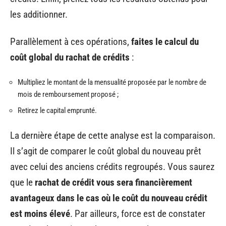
les additionner.
Parallèlement à ces opérations,
faites le calcul du
coût global du rachat de crédits
:
Multipliez le montant de la mensualité proposée par le nombre de
mois de remboursement proposé ;
Retirez le capital emprunté.
La dernière étape de cette analyse est la comparaison.
Il s’agit de comparer le coût global du nouveau prêt
avec celui des anciens crédits regroupés. Vous saurez
que le
rachat de crédit vous sera financièrement
avantageux dans le cas où le coût du nouveau crédit
est moins élevé
. Par ailleurs, force est de constater