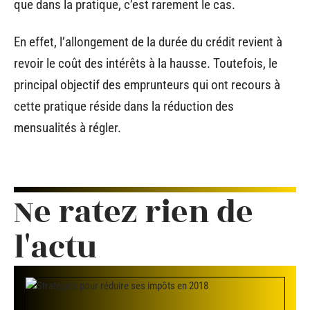
que dans la pratique, c’est rarement le cas.
En effet, l’allongement de la durée du crédit revient à
revoir le coût des intérêts à la hausse. Toutefois, le
principal objectif des emprunteurs qui ont recours à
cette pratique réside dans la réduction des
mensualités à régler.
Ne ratez rien de
l'actu