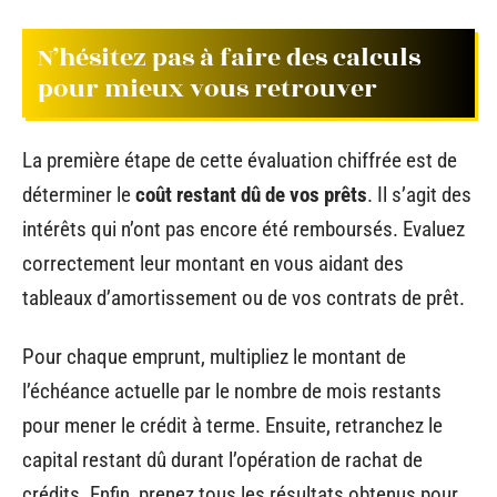
N’hésitez pas à faire des calculs
pour mieux vous retrouver
La première étape de cette évaluation chiffrée est de
déterminer le
coût restant dû de vos prêts
. Il s’agit des
intérêts qui n’ont pas encore été remboursés. Evaluez
correctement leur montant en vous aidant des
tableaux d’amortissement ou de vos contrats de prêt.
Pour chaque emprunt, multipliez le montant de
l’échéance actuelle par le nombre de mois restants
pour mener le crédit à terme. Ensuite, retranchez le
capital restant dû durant l’opération de rachat de
crédits. Enfin, prenez tous les résultats obtenus pour