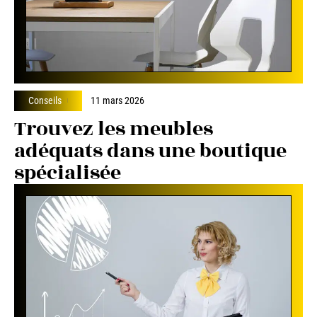
Conseils
11 mars 2026
Trouvez les meubles
adéquats dans une boutique
spécialisée