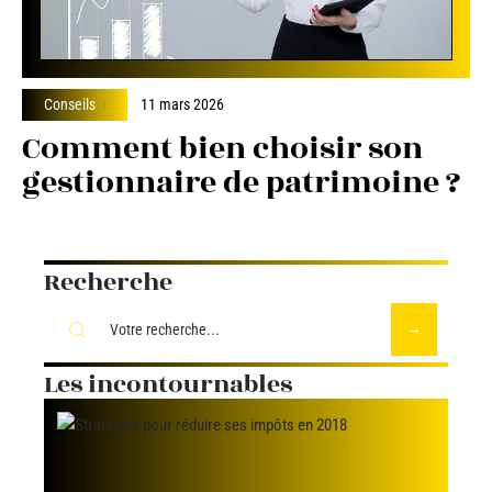
Conseils
11 mars 2026
Comment bien choisir son
gestionnaire de patrimoine ?
Recherche
Les incontournables