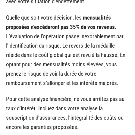
avec votre situation d’endettement.
Quelle que soit votre décision, les
mensualités
proposées n’excèderont pas 35% de vos revenus
.
L’évaluation de l’opération passe inexorablement par
l’identification du risque. Le revers de la médaille
réside dans le coût global qui est revu à la hausse. En
optant pour des mensualités moins élevées, vous
prenez le risque de voir la durée de votre
remboursement s’allonger et les intérêts majorés.
Pour cette analyse financière, ne vous arrêtez pas au
taux d’intérêt. Incluez dans votre analyse la
souscription d’assurances, l’intégralité des coûts ou
encore les garanties proposées.