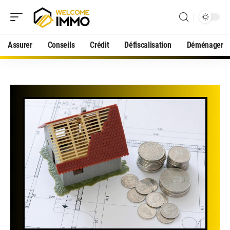
Assurer
Conseils
Crédit
Défiscalisation
Déménager