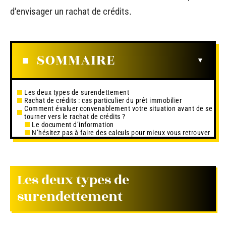
d’envisager un rachat de crédits.
SOMMAIRE
Les deux types de surendettement
Rachat de crédits : cas particulier du prêt immobilier
Comment évaluer convenablement votre situation avant de se
tourner vers le rachat de crédits ?
Le document d’information
N’hésitez pas à faire des calculs pour mieux vous retrouver
Les deux types de
surendettement