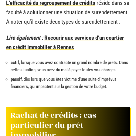
L’efficacité du regroupement de crédits
réside dans sa
faculté à solutionner une situation de surendettement.
A noter qu’il existe deux types de surendettement :
Lire également :
Recourir aux services d’un courtier
en crédit immobilier à Rennes
actif
, lorsque vous avez contracté un grand nombre de prêts. Dans
cette situation, vous avez du mal à payer toutes vos charges.
passif
, dès lors que vous êtes victime d’une suite d’imprévus
financiers, qui impactent sur la gestion de votre budget.
Rachat de crédits : cas
particulier du prêt
immobilier