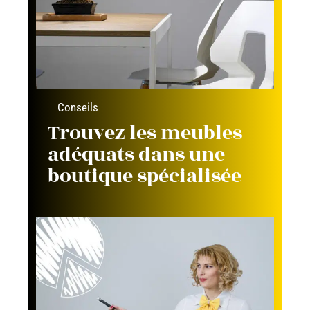
Conseils
Trouvez les meubles
adéquats dans une
boutique spécialisée