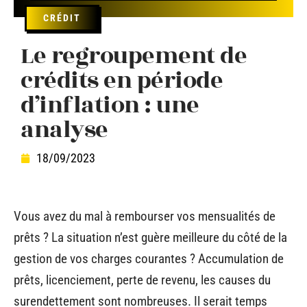
CRÉDIT
Le regroupement de
crédits en période
d’inflation : une
analyse
18/09/2023
Vous avez du mal à rembourser vos mensualités de
prêts ? La situation n’est guère meilleure du côté de la
gestion de vos charges courantes ? Accumulation de
prêts, licenciement, perte de revenu, les causes du
surendettement sont nombreuses. Il serait temps