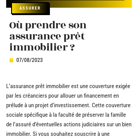
ASSURER
Où prendre son
assurance prêt
immobilier ?
07/08/2023
L’assurance prêt immobilier est une couverture exigée
par les créanciers pour allouer un financement en
prélude à un projet d’investissement. Cette couverture
sociale spécifique à la faculté de préserver la famille
de l’assuré d’éventuelles actions judiciaires sur un bien
immobilier. Si vous souhaitez souscrire à une