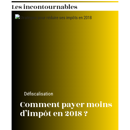
Les incontournables
Défiscalisation
Comment payer moins
d’impôt en 2018 ?