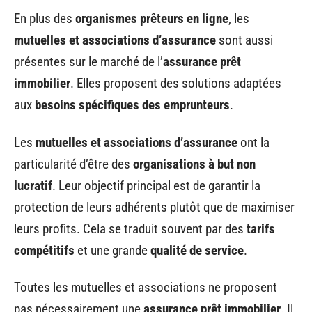
En plus des
organismes prêteurs en ligne
, les
mutuelles et associations d’assurance
sont aussi
présentes sur le marché de l’
assurance prêt
immobilier
. Elles proposent des solutions adaptées
aux
besoins spécifiques des emprunteurs
.
Les
mutuelles et associations d’assurance
ont la
particularité d’être des
organisations à but non
lucratif
. Leur objectif principal est de garantir la
protection de leurs adhérents plutôt que de maximiser
leurs profits. Cela se traduit souvent par des
tarifs
compétitifs
et une grande
qualité de service
.
Toutes les mutuelles et associations ne proposent
pas nécessairement une
assurance prêt immobilier
. Il