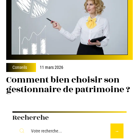
Conseils
11 mars 2026
Comment bien choisir son
gestionnaire de patrimoine ?
Recherche