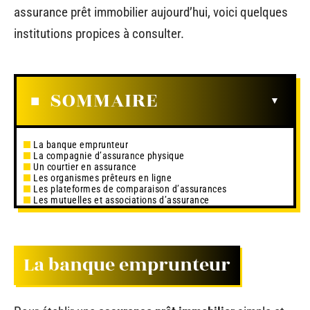
assurance prêt immobilier aujourd’hui, voici quelques
institutions propices à consulter.
SOMMAIRE
La banque emprunteur
La compagnie d’assurance physique
Un courtier en assurance
Les organismes prêteurs en ligne
Les plateformes de comparaison d’assurances
Les mutuelles et associations d’assurance
La banque emprunteur