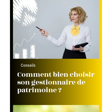
Conseils
Comment bien choisir
son gestionnaire de
patrimoine ?