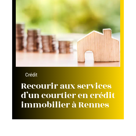
Crédit
Recourir aux services
d’un courtier en crédit
immobilier à Rennes