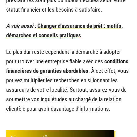
prestataires sont plus ou moins flexibles selon votre
statut financier et les besoins à satisfaire.
A voir aussi :
Changer d'assurance de prêt : motifs,
démarches et conseils pratiques
Le plus dur reste cependant la démarche à adopter
pour trouver une entreprise fiable avec des
conditions
financières de garanties abordables
. À cet effet, vous
pouvez multiplier les recherches en sillonnant les
assureurs de votre localité. Surtout, assurez-vous de
soumettre vos inquiétudes au chargé de la relation
clientèle pour avoir davantage d’informations.