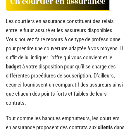
Un courtier en assurance
Les courtiers en assurance constituent des relais
entre le futur assuré et les assureurs disponibles.
Vous pouvez faire recours à ce type de professionnel
pour prendre une couverture adaptée à vos moyens. Il
suffit de lui indiquer l’offre qui vous convient et le
budget
à votre disposition pour qu’il se charge des
différentes procédures de souscription. D’ailleurs,
ceux-ci fournissent un comparatif des assureurs ainsi
que chacun des points forts et faibles de leurs
contrats.
Tout comme les banques emprunteurs, les courtiers
en assurance proposent des contrats aux
clients
dans