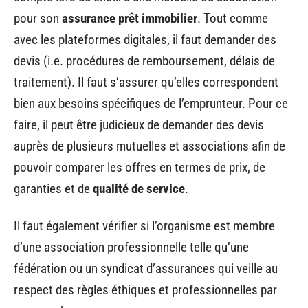
pour son
assurance prêt immobilier
. Tout comme
avec les plateformes digitales, il faut demander des
devis (i.e. procédures de remboursement, délais de
traitement). Il faut s’assurer qu’elles correspondent
bien aux besoins spécifiques de l’emprunteur. Pour ce
faire, il peut être judicieux de demander des devis
auprès de plusieurs mutuelles et associations afin de
pouvoir comparer les offres en termes de prix, de
garanties et de
qualité de service
.
Il faut également vérifier si l’organisme est membre
d’une association professionnelle telle qu’une
fédération ou un syndicat d’assurances qui veille au
respect des règles éthiques et professionnelles par