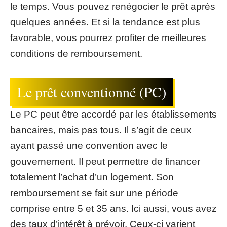
le temps. Vous pouvez renégocier le prêt après
quelques années. Et si la tendance est plus
favorable, vous pourrez profiter de meilleures
conditions de remboursement.
Le prêt conventionné (PC)
Le PC peut être accordé par les établissements
bancaires, mais pas tous. Il s’agit de ceux
ayant passé une convention avec le
gouvernement. Il peut permettre de financer
totalement l’achat d’un logement. Son
remboursement se fait sur une période
comprise entre 5 et 35 ans. Ici aussi, vous avez
des taux d’intérêt à prévoir. Ceux-ci varient