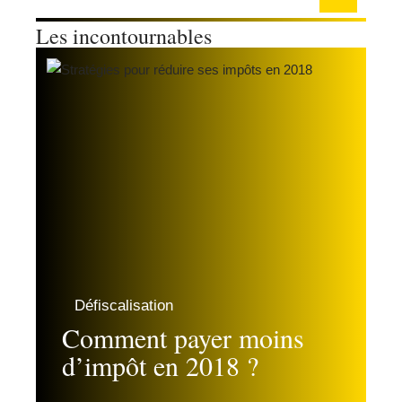
Les incontournables
Défiscalisation
Comment payer moins
d’impôt en 2018 ?