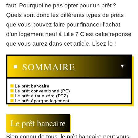
faut. Pourquoi ne pas opter pour un prêt ?
Quels sont donc les différents types de prêts
que vous pouvez faire pour financer l’achat
d’un logement neuf à Lille ? C’est cette réponse
que vous aurez dans cet article. Lisez-le !
SOMMAIRE
Le prêt bancaire
Le prêt conventionné (PC)
Le prêt à taux zéro (PTZ)
Le prêt épargne logement
Le prêt bancaire
Bien connu de tous, le prêt bancaire peut vous