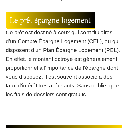
Le prêt épargne logement
Ce prêt est destiné à ceux qui sont titulaires
d’un Compte Épargne Logement (CEL), ou qui
disposent d’un Plan Épargne Logement (PEL).
En effet, le montant octroyé est généralement
proportionnel à l’importance de l’épargne dont
vous disposez. Il est souvent associé à des
taux d’intérêt très alléchants. Sans oublier que
les frais de dossiers sont gratuits.