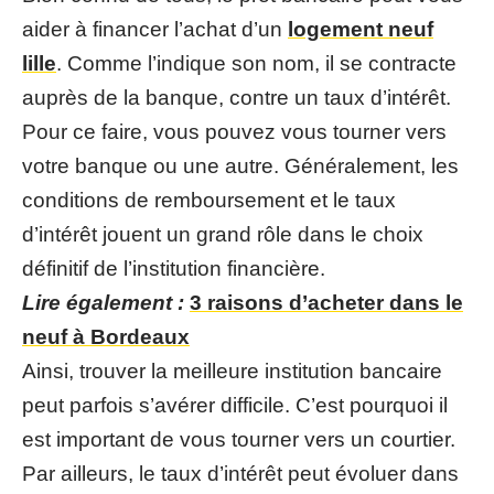
aider à financer l’achat d’un
logement neuf
lille
. Comme l’indique son nom, il se contracte
auprès de la banque, contre un taux d’intérêt.
Pour ce faire, vous pouvez vous tourner vers
votre banque ou une autre. Généralement, les
conditions de remboursement et le taux
d’intérêt jouent un grand rôle dans le choix
définitif de l’institution financière.
Lire également :
3 raisons d’acheter dans le
neuf à Bordeaux
Ainsi, trouver la meilleure institution bancaire
peut parfois s’avérer difficile. C’est pourquoi il
est important de vous tourner vers un courtier.
Par ailleurs, le taux d’intérêt peut évoluer dans