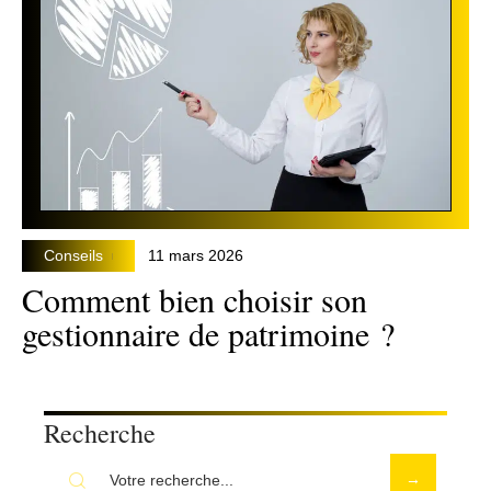
Conseils
11 mars 2026
Comment bien choisir son
gestionnaire de patrimoine ?
Recherche