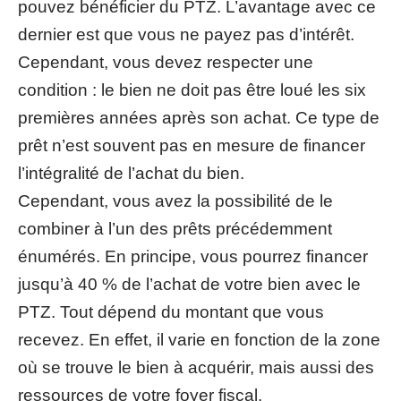
pouvez bénéficier du PTZ. L’avantage avec ce
dernier est que vous ne payez pas d’intérêt.
Cependant, vous devez respecter une
condition : le bien ne doit pas être loué les six
premières années après son achat. Ce type de
prêt n’est souvent pas en mesure de financer
l’intégralité de l’achat du bien.
Cependant, vous avez la possibilité de le
combiner à l’un des prêts précédemment
énumérés. En principe, vous pourrez financer
jusqu’à 40 % de l’achat de votre bien avec le
PTZ. Tout dépend du montant que vous
recevez. En effet, il varie en fonction de la zone
où se trouve le bien à acquérir, mais aussi des
ressources de votre foyer fiscal.