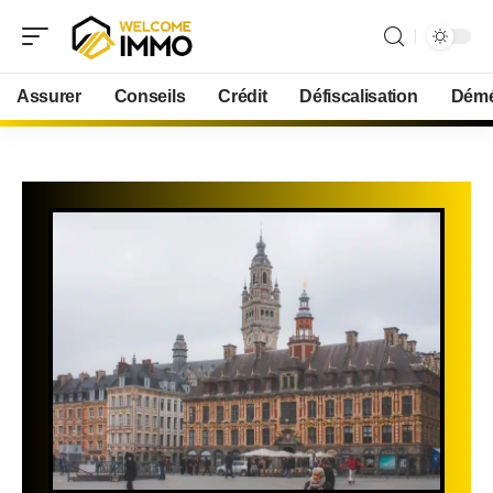
Assurer
Conseils
Crédit
Défiscalisation
Démé