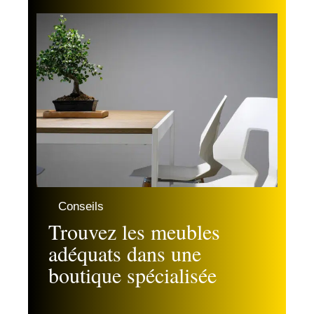
Conseils
Trouvez les meubles
adéquats dans une
boutique spécialisée