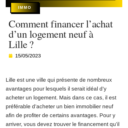
IMMO
Comment financer l’achat
d’un logement neuf à
Lille ?
15/05/2023
Lille est une ville qui présente de nombreux
avantages pour lesquels il serait idéal d’y
acheter un logement. Mais dans ce cas, il est
préférable d’acheter un bien immobilier neuf
afin de profiter de certains avantages. Pour y
arriver, vous devez trouver le financement qu’il