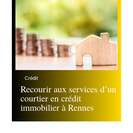
Crédit
Recourir aux services d’un
courtier en crédit
immobilier à Rennes