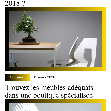
2018 ?
Conseils
11 mars 2026
Trouvez les meubles adéquats
dans une boutique spécialisée