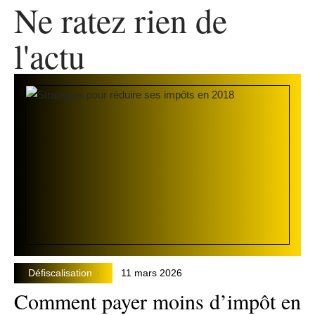
Ne ratez rien de
l'actu
Défiscalisation
11 mars 2026
Comment payer moins d’impôt en