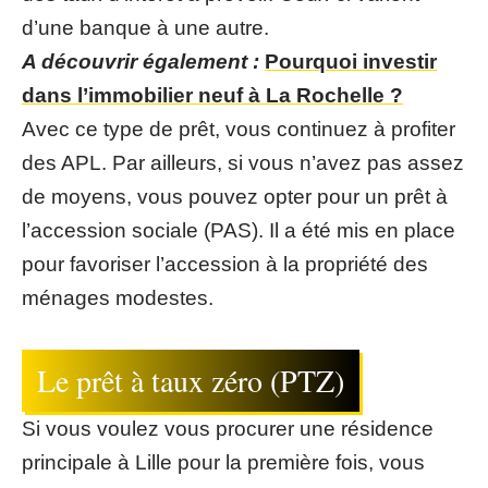
d’une banque à une autre.
A découvrir également :
Pourquoi investir
dans l’immobilier neuf à La Rochelle ?
Avec ce type de prêt, vous continuez à profiter
des APL. Par ailleurs, si vous n’avez pas assez
de moyens, vous pouvez opter pour un prêt à
l’accession sociale (PAS). Il a été mis en place
pour favoriser l’accession à la propriété des
ménages modestes.
Le prêt à taux zéro (PTZ)
Si vous voulez vous procurer une résidence
principale à Lille pour la première fois, vous