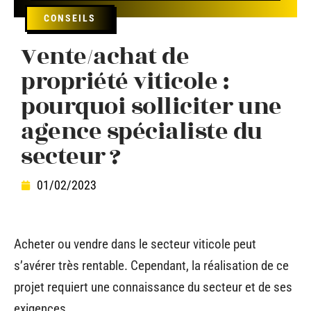
CONSEILS
Vente/achat de
propriété viticole :
pourquoi solliciter une
agence spécialiste du
secteur ?
01/02/2023
Acheter ou vendre dans le secteur viticole peut
s’avérer très rentable. Cependant, la réalisation de ce
projet requiert une connaissance du secteur et de ses
exigences.