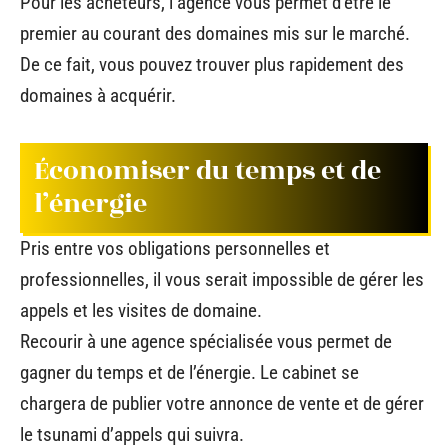
Pour les acheteurs, l’agence vous permet d’être le
premier au courant des domaines mis sur le marché.
De ce fait, vous pouvez trouver plus rapidement des
domaines à acquérir.
Économiser du temps et de
l’énergie
Pris entre vos obligations personnelles et
professionnelles, il vous serait impossible de gérer les
appels et les visites de domaine.
Recourir à une agence spécialisée vous permet de
gagner du temps et de l’énergie. Le cabinet se
chargera de publier votre annonce de vente et de gérer
le tsunami d’appels qui suivra.