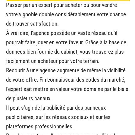
Passer par un expert pour acheter ou pour vendre
votre vignoble double considérablement votre chance
de trouver satisfaction.
À vrai dire, l’agence possède un vaste réseau qu’il
pourrait faire jouer en votre faveur. Grâce à la base de
données bien fournie du cabinet, vous trouverez plus
facilement un acheteur pour votre terrain.
Recourir à une agence augmente de même la visibilité
de votre offre. Fin connaisseur des codes du marché,
l’expert sait mettre en valeur votre domaine par le biais
de plusieurs canaux.
Il peut s’agir de la publicité par des panneaux
publicitaires, sur les réseaux sociaux et sur les
plateformes professionnelles.