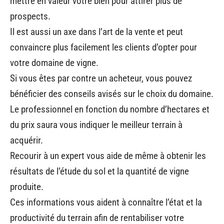
mettre en valeur votre bien pour attirer plus de
prospects.
Il est aussi un axe dans l’art de la vente et peut
convaincre plus facilement les clients d’opter pour
votre domaine de vigne.
Si vous êtes par contre un acheteur, vous pouvez
bénéficier des conseils avisés sur le choix du domaine.
Le professionnel en fonction du nombre d’hectares et
du prix saura vous indiquer le meilleur terrain à
acquérir.
Recourir à un expert vous aide de même à obtenir les
résultats de l’étude du sol et la quantité de vigne
produite.
Ces informations vous aident à connaître l’état et la
productivité du terrain afin de rentabiliser votre