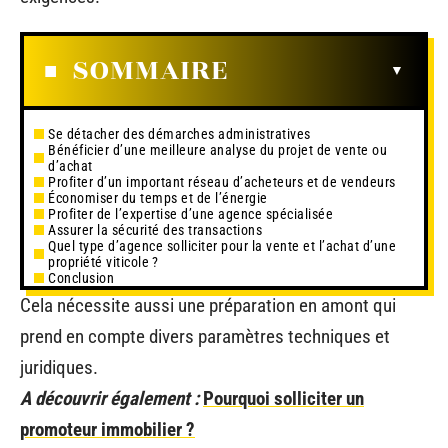
SOMMAIRE
Se détacher des démarches administratives
Bénéficier d’une meilleure analyse du projet de vente ou
d’achat
Profiter d’un important réseau d’acheteurs et de vendeurs
Économiser du temps et de l’énergie
Profiter de l’expertise d’une agence spécialisée
Assurer la sécurité des transactions
Quel type d’agence solliciter pour la vente et l’achat d’une
propriété viticole ?
Conclusion
Cela nécessite aussi une préparation en amont qui
prend en compte divers paramètres techniques et
juridiques.
A découvrir également :
Pourquoi solliciter un
promoteur immobilier ?