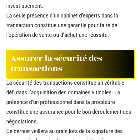
investissement.
La seule présence d’un cabinet d’experts dans la
transaction constitue une garantie pour faire de
l’opération de vente ou d’achat une réussite.
Assurer la sécurité des
transactions
La sécurité des transactions constitue un véritable
défi dans l’acquisition des domaines viticoles. La
présence d’un professionnel dans la procédure
constitue une assurance pour le bon déroulement des
négociations.
Ce dernier veillera au grain lors de la signature des