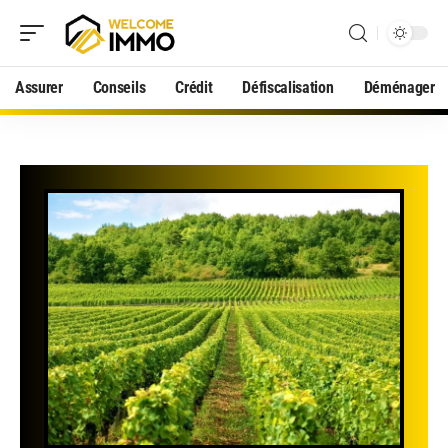
Assurer
Conseils
Crédit
Défiscalisation
Déménager