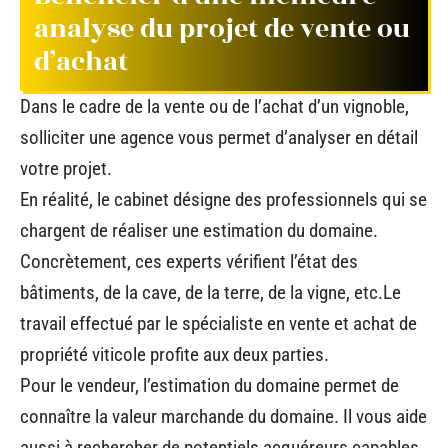
analyse du projet de vente ou
d’achat
Dans le cadre de la vente ou de l’achat d’un vignoble,
solliciter une agence vous permet d’analyser en détail
votre projet.
En réalité, le cabinet désigne des professionnels qui se
chargent de réaliser une estimation du domaine.
Concrètement, ces experts vérifient l’état des
bâtiments, de la cave, de la terre, de la vigne, etc.Le
travail effectué par le spécialiste en vente et achat de
propriété viticole profite aux deux parties.
Pour le vendeur, l’estimation du domaine permet de
connaître la valeur marchande du domaine. Il vous aide
aussi à rechercher de potentiels acquéreurs capables