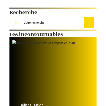
Recherche
Les incontournables
Défiscalisation