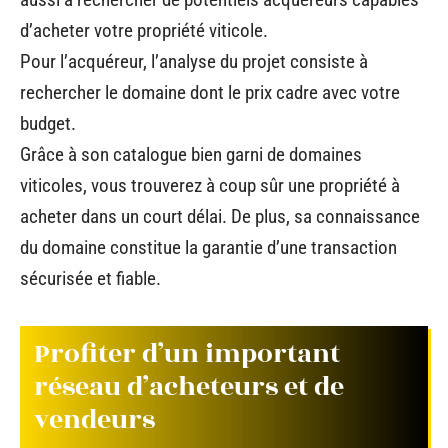
d’acheter votre propriété viticole.
Pour l’acquéreur, l’analyse du projet consiste à
rechercher le domaine dont le prix cadre avec votre
budget.
Grâce à son catalogue bien garni de domaines
viticoles, vous trouverez à coup sûr une propriété à
acheter dans un court délai. De plus, sa connaissance
du domaine constitue la garantie d’une transaction
sécurisée et fiable.
Profiter d’un important
réseau d’acheteurs et de
vendeurs