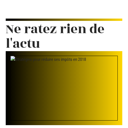
Ne ratez rien de
l'actu