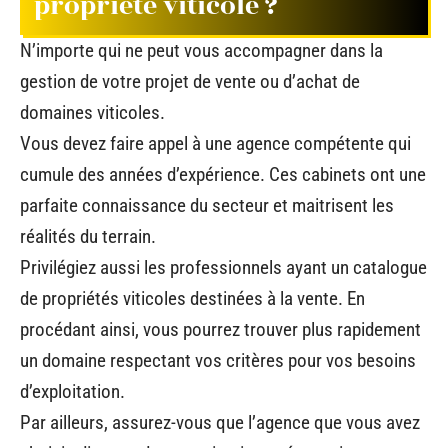
propriété viticole ?
N’importe qui ne peut vous accompagner dans la
gestion de votre projet de vente ou d’achat de
domaines viticoles.
Vous devez faire appel à une agence compétente qui
cumule des années d’expérience. Ces cabinets ont une
parfaite connaissance du secteur et maitrisent les
réalités du terrain.
Privilégiez aussi les professionnels ayant un catalogue
de propriétés viticoles destinées à la vente. En
procédant ainsi, vous pourrez trouver plus rapidement
un domaine respectant vos critères pour vos besoins
d’exploitation.
Par ailleurs, assurez-vous que l’agence que vous avez