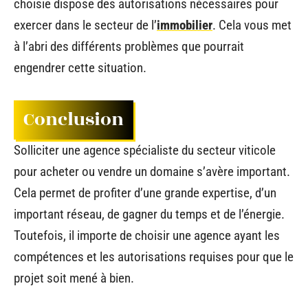
choisie dispose des autorisations nécessaires pour
exercer dans le secteur de l’
immobilier
. Cela vous met
à l’abri des différents problèmes que pourrait
engendrer cette situation.
Conclusion
Solliciter une agence spécialiste du secteur viticole
pour acheter ou vendre un domaine s’avère important.
Cela permet de profiter d’une grande expertise, d’un
important réseau, de gagner du temps et de l’énergie.
Toutefois, il importe de choisir une agence ayant les
compétences et les autorisations requises pour que le
projet soit mené à bien.