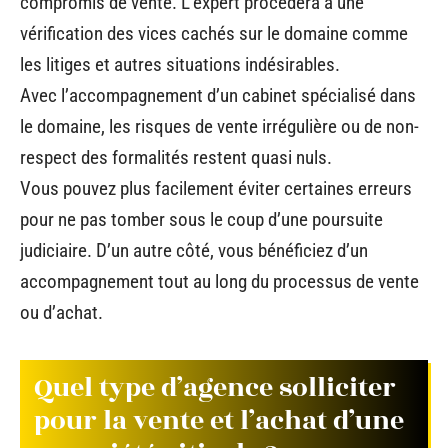
compromis de vente. L’expert procèdera à une
vérification des vices cachés sur le domaine comme
les litiges et autres situations indésirables.
Avec l’accompagnement d’un cabinet spécialisé dans
le domaine, les risques de vente irrégulière ou de non-
respect des formalités restent quasi nuls.
Vous pouvez plus facilement éviter certaines erreurs
pour ne pas tomber sous le coup d’une poursuite
judiciaire. D’un autre côté, vous bénéficiez d’un
accompagnement tout au long du processus de vente
ou d’achat.
Quel type d’agence solliciter
pour la vente et l’achat d’une