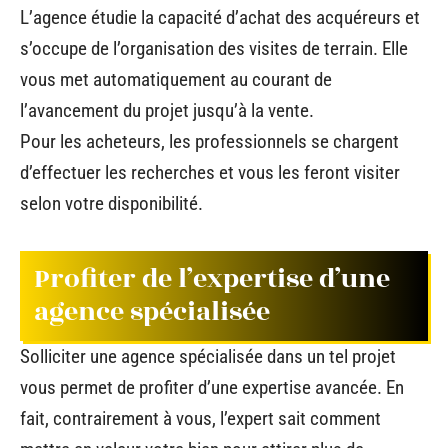
L’agence étudie la capacité d’achat des acquéreurs et
s’occupe de l’organisation des visites de terrain. Elle
vous met automatiquement au courant de
l’avancement du projet jusqu’à la vente.
Pour les acheteurs, les professionnels se chargent
d’effectuer les recherches et vous les feront visiter
selon votre disponibilité.
Profiter de l’expertise d’une
agence spécialisée
Solliciter une agence spécialisée dans un tel projet
vous permet de profiter d’une expertise avancée. En
fait, contrairement à vous, l’expert sait comment