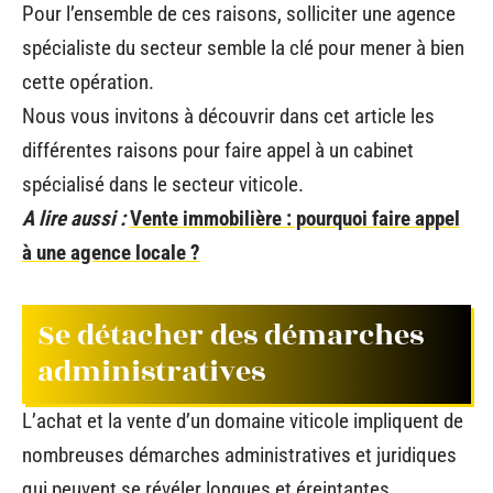
Pour l’ensemble de ces raisons, solliciter une agence
spécialiste du secteur semble la clé pour mener à bien
cette opération.
Nous vous invitons à découvrir dans cet article les
différentes raisons pour faire appel à un cabinet
spécialisé dans le secteur viticole.
A lire aussi :
Vente immobilière : pourquoi faire appel
à une agence locale ?
Se détacher des démarches
administratives
L’achat et la vente d’un domaine viticole impliquent de
nombreuses démarches administratives et juridiques
qui peuvent se révéler longues et éreintantes.