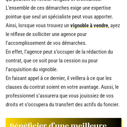
L’ensemble de ces démarches exige une expertise
pointue que seul un spécialiste peut vous apporter.
Ainsi, lorsque vous trouvez un
vignoble à vendre
, ayez
le réflexe de solliciter une agence pour
l’accomplissement de vos démarches.
En effet, l’agence peut s’occuper de la rédaction du
contrat, que ce soit pour la cession ou pour
l’acquisition du vignoble.
En faisant appel à ce dernier, il veillera à ce que les
clauses du contrat soient en votre avantage. Aussi, le
professionnel s’assurera que vous jouissiez de vos
droits et s’occupera du transfert des actifs du foncier.
Bénéficier d’une meilleure