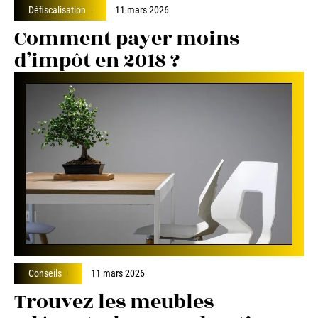
Défiscalisation
11 mars 2026
Comment payer moins
d’impôt en 2018 ?
Conseils
11 mars 2026
Trouvez les meubles