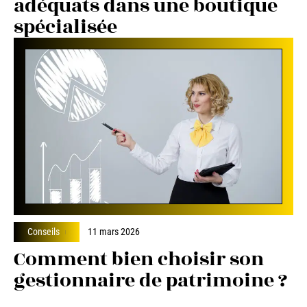
adéquats dans une boutique
spécialisée
Conseils
11 mars 2026
Comment bien choisir son
gestionnaire de patrimoine ?