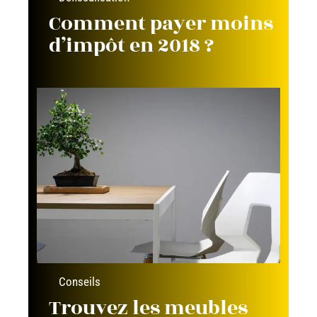
Comment payer moins
d’impôt en 2018 ?
Conseils
Trouvez les meubles