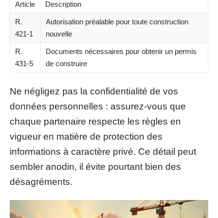
Article
Description
R.
Autorisation préalable pour toute construction
421-1
nouvelle
R.
Documents nécessaires pour obtenir un permis
431-5
de construire
Ne négligez pas la confidentialité de vos
données personnelles : assurez-vous que
chaque partenaire respecte les règles en
vigueur en matière de protection des
informations à caractère privé. Ce détail peut
sembler anodin, il évite pourtant bien des
désagréments.