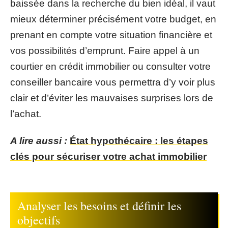
baissée dans la recherche du bien idéal, il vaut
mieux déterminer précisément votre budget, en
prenant en compte votre situation financière et
vos possibilités d’emprunt. Faire appel à un
courtier en crédit immobilier ou consulter votre
conseiller bancaire vous permettra d’y voir plus
clair et d’éviter les mauvaises surprises lors de
l’achat.
A lire aussi :
État hypothécaire : les étapes
clés pour sécuriser votre achat immobilier
Analyser les besoins et définir les
objectifs