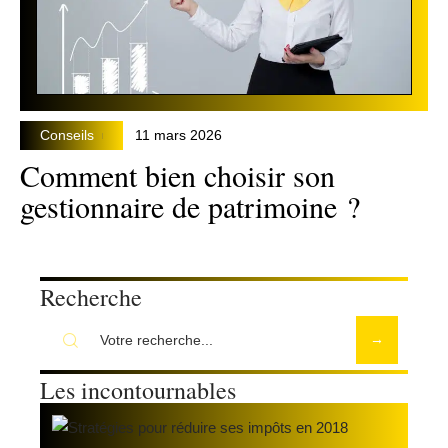
Conseils
11 mars 2026
Comment bien choisir son
gestionnaire de patrimoine ?
Recherche
Les incontournables