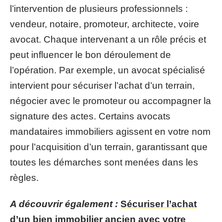
l’intervention de plusieurs professionnels :
vendeur, notaire, promoteur, architecte, voire
avocat. Chaque intervenant a un rôle précis et
peut influencer le bon déroulement de
l’opération. Par exemple, un avocat spécialisé
intervient pour sécuriser l’achat d’un terrain,
négocier avec le promoteur ou accompagner la
signature des actes. Certains avocats
mandataires immobiliers agissent en votre nom
pour l’acquisition d’un terrain, garantissant que
toutes les démarches sont menées dans les
règles.
A découvrir également :
Sécuriser l’achat
d’un bien immobilier ancien avec votre