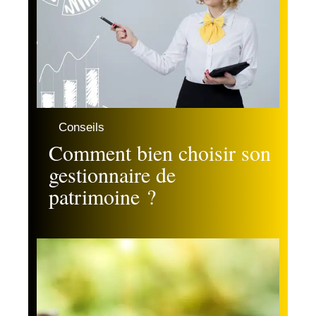
Conseils
Comment bien choisir son
gestionnaire de
patrimoine ?