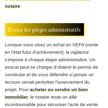
notaire
Éviter les pièges administratifs
Lorsque vous visez un achat en VEFA (vente
en l’état futur d’achèvement), la vigilance
s’impose à chaque étape administrative. Un
avocat peut se charger d’obtenir le permis de
construire et de vous défendre si jamais un
recours venait perturber l’avancement du
projet. Pour
acheter ou vendre un bien
immobilier
, le notaire reste un allié
incontournable pour sécuriser l’acte de vente.