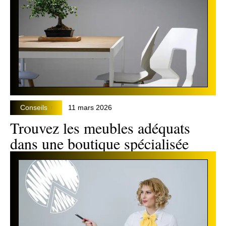
Conseils
11 mars 2026
Trouvez les meubles adéquats
dans une boutique spécialisée