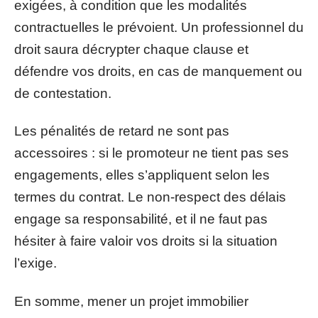
exigées, à condition que les modalités
contractuelles le prévoient. Un professionnel du
droit saura décrypter chaque clause et
défendre vos droits, en cas de manquement ou
de contestation.
Les pénalités de retard ne sont pas
accessoires : si le promoteur ne tient pas ses
engagements, elles s’appliquent selon les
termes du contrat. Le non-respect des délais
engage sa responsabilité, et il ne faut pas
hésiter à faire valoir vos droits si la situation
l’exige.
En somme, mener un projet immobilier