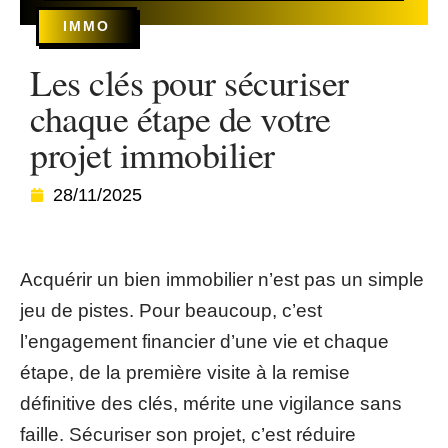
IMMO
Les clés pour sécuriser
chaque étape de votre
projet immobilier
28/11/2025
Acquérir un bien immobilier n’est pas un simple
jeu de pistes. Pour beaucoup, c’est
l’engagement financier d’une vie et chaque
étape, de la première visite à la remise
définitive des clés, mérite une vigilance sans
faille. Sécuriser son projet, c’est réduire