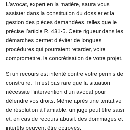
L’avocat, expert en la matière, saura vous
assister dans la constitution du dossier et la
gestion des pièces demandées, telles que le
précise l’article R. 431-5. Cette rigueur dans les
démarches permet d’éviter de longues
procédures qui pourraient retarder, voire
compromettre, la concrétisation de votre projet.
Si un recours est intenté contre votre permis de
construire, il n’est pas rare que la situation
nécessite l’intervention d’un avocat pour
défendre vos droits. Même après une tentative
de résolution à l’amiable, un juge peut être saisi
et, en cas de recours abusif, des dommages et
intérêts peuvent être octroyés.