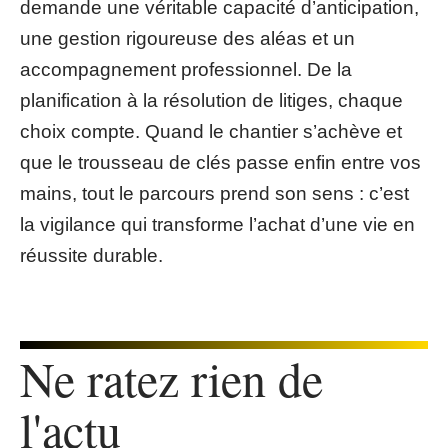
demande une véritable capacité d’anticipation,
une gestion rigoureuse des aléas et un
accompagnement professionnel. De la
planification à la résolution de litiges, chaque
choix compte. Quand le chantier s’achève et
que le trousseau de clés passe enfin entre vos
mains, tout le parcours prend son sens : c’est
la vigilance qui transforme l’achat d’une vie en
réussite durable.
Ne ratez rien de
l'actu