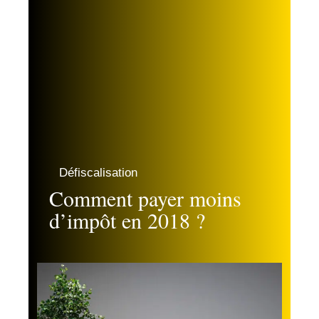
Défiscalisation
Comment payer moins
d’impôt en 2018 ?