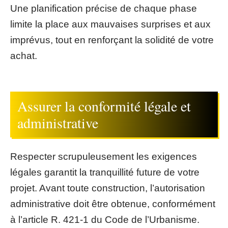
Une planification précise de chaque phase
limite la place aux mauvaises surprises et aux
imprévus, tout en renforçant la solidité de votre
achat.
Assurer la conformité légale et
administrative
Respecter scrupuleusement les exigences
légales garantit la tranquillité future de votre
projet. Avant toute construction, l’autorisation
administrative doit être obtenue, conformément
à l’article R. 421-1 du Code de l’Urbanisme.