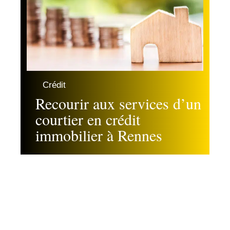
Crédit
Recourir aux services d’un
courtier en crédit
immobilier à Rennes