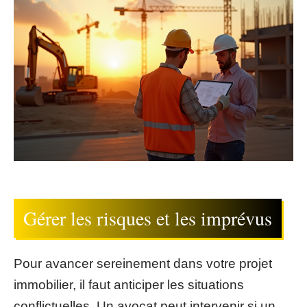
Gérer les risques et les imprévus
Pour avancer sereinement dans votre projet
immobilier, il faut anticiper les situations
conflictuelles. Un avocat peut intervenir si un