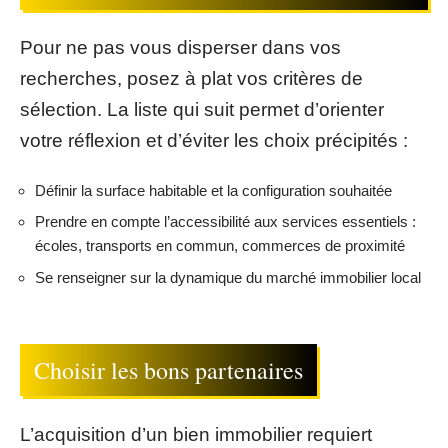
Pour ne pas vous disperser dans vos
recherches, posez à plat vos critères de
sélection. La liste qui suit permet d’orienter
votre réflexion et d’éviter les choix précipités :
Définir la surface habitable et la configuration souhaitée
Prendre en compte l’accessibilité aux services essentiels :
écoles, transports en commun, commerces de proximité
Se renseigner sur la dynamique du marché immobilier local
Choisir les bons partenaires
L’acquisition d’un bien immobilier requiert