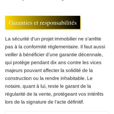
Garanties et responsabilités
La sécurité d’un projet immobilier ne s’arrête
pas à la conformité réglementaire. Il faut aussi
veiller à bénéficier d’une garantie décennale,
qui protège pendant dix ans contre les vices
majeurs pouvant affecter la solidité de la
construction ou la rendre inhabitable. Le
notaire, quant à lui, reste le garant de la
régularité de la vente, protégeant vos intérêts
lors de la signature de l’acte définitif.