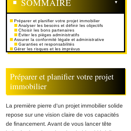
SOMMAIRE
Préparer et planifier votre projet immobilier
Analyser les besoins et définir les objectifs
Choisir les bons partenaires
Éviter les pièges administratifs
Assurer la conformité légale et administrative
Garanties et responsabilités
Gérer les risques et les imprévus
Préparer et planifier votre projet
immobilier
La première pierre d’un projet immobilier solide
repose sur une vision claire de vos capacités
de financement. Avant de vous lancer tête