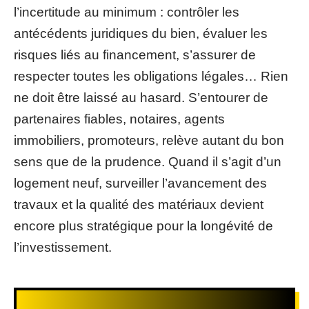
l’incertitude au minimum : contrôler les
antécédents juridiques du bien, évaluer les
risques liés au financement, s’assurer de
respecter toutes les obligations légales… Rien
ne doit être laissé au hasard. S’entourer de
partenaires fiables, notaires, agents
immobiliers, promoteurs, relève autant du bon
sens que de la prudence. Quand il s’agit d’un
logement neuf, surveiller l’avancement des
travaux et la qualité des matériaux devient
encore plus stratégique pour la longévité de
l’investissement.