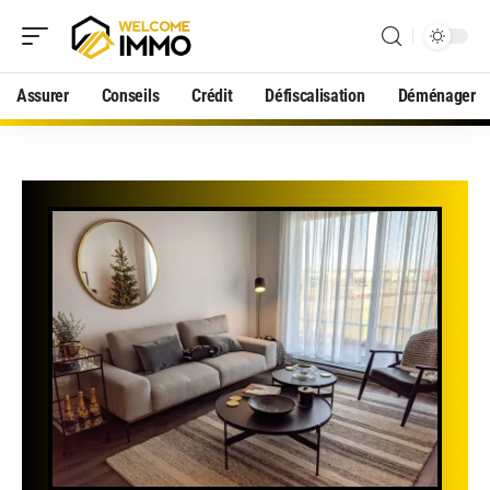
Assurer
Conseils
Crédit
Défiscalisation
Déménager