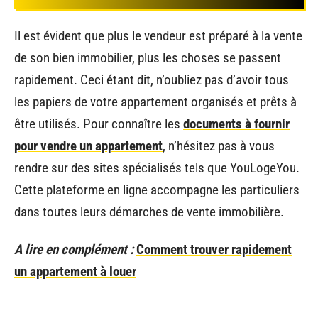
Il est évident que plus le vendeur est préparé à la vente
de son bien immobilier, plus les choses se passent
rapidement. Ceci étant dit, n’oubliez pas d’avoir tous
les papiers de votre appartement organisés et prêts à
être utilisés. Pour connaître les
documents à fournir
pour vendre un appartement
, n’hésitez pas à vous
rendre sur des sites spécialisés tels que YouLogeYou.
Cette plateforme en ligne accompagne les particuliers
dans toutes leurs démarches de vente immobilière.
A lire en complément :
Comment trouver rapidement
un appartement à louer