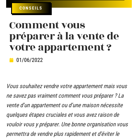
CONSEILS
Comment vous
préparer à la vente de
votre appartement ?
01/06/2022
Vous souhaitez vendre votre appartement mais vous
ne savez pas vraiment comment vous préparer ? La
vente d’un appartement ou d’une maison nécessite
quelques étapes cruciales et vous avez raison de
vouloir vous y préparer. Une bonne organisation vous
permettra de vendre plus rapidement et d’éviter le