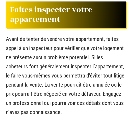
Faites inspecter votre
appartement
Avant de tenter de vendre votre appartement, faites
appel à un inspecteur pour vérifier que votre logement
ne présente aucun problème potentiel. Si les
acheteurs font généralement inspecter l’appartement,
le faire vous-mêmes vous permettra d’éviter tout litige
pendant la vente. La vente pourrait être annulée ou le
prix pourrait être négocié en votre défaveur. Engagez
un professionnel qui pourra voir des détails dont vous
n’avez pas connaissance.