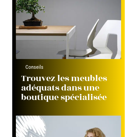
Conseils
Trouvez les meubles
adéquats dans une
boutique spécialisée