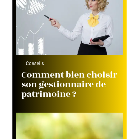
Conseils
Comment bien choisir
son gestionnaire de
patrimoine ?