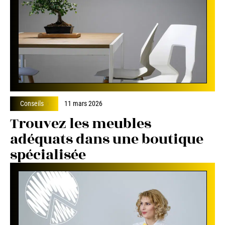
Conseils
11 mars 2026
Trouvez les meubles
adéquats dans une boutique
spécialisée