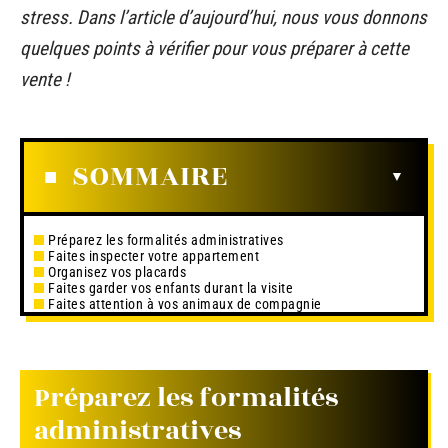
stress. Dans l’article d’aujourd’hui, nous vous donnons
quelques points à vérifier pour vous préparer à cette
vente !
SOMMAIRE
Préparez les formalités administratives
Faites inspecter votre appartement
Organisez vos placards
Faites garder vos enfants durant la visite
Faites attention à vos animaux de compagnie
Préparez les formalités
administratives