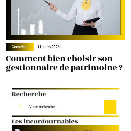
Conseils
11 mars 2026
Comment bien choisir son
gestionnaire de patrimoine ?
Recherche
Les incontournables