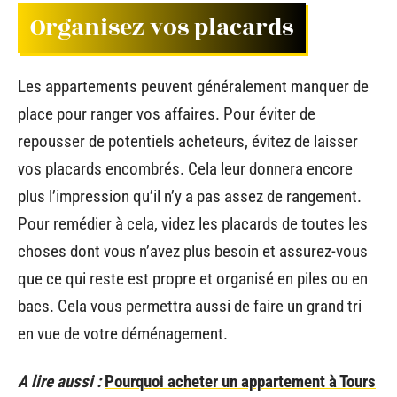
Organisez vos placards
Les appartements peuvent généralement manquer de
place pour ranger vos affaires. Pour éviter de
repousser de potentiels acheteurs, évitez de laisser
vos placards encombrés. Cela leur donnera encore
plus l’impression qu’il n’y a pas assez de rangement.
Pour remédier à cela, videz les placards de toutes les
choses dont vous n’avez plus besoin et assurez-vous
que ce qui reste est propre et organisé en piles ou en
bacs. Cela vous permettra aussi de faire un grand tri
en vue de votre déménagement.
A lire aussi :
Pourquoi acheter un appartement à Tours