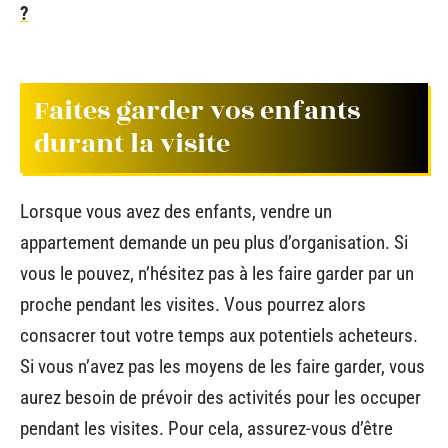
?
Faites garder vos enfants
durant la visite
Lorsque vous avez des enfants, vendre un
appartement demande un peu plus d’organisation. Si
vous le pouvez, n’hésitez pas à les faire garder par un
proche pendant les visites. Vous pourrez alors
consacrer tout votre temps aux potentiels acheteurs.
Si vous n’avez pas les moyens de les faire garder, vous
aurez besoin de prévoir des activités pour les occuper
pendant les visites. Pour cela, assurez-vous d’être