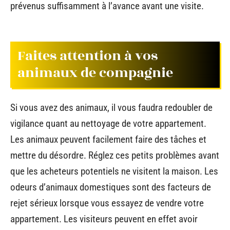
prévenus suffisamment à l’avance avant une visite.
Faites attention à vos
animaux de compagnie
Si vous avez des animaux, il vous faudra redoubler de
vigilance quant au nettoyage de votre appartement.
Les animaux peuvent facilement faire des tâches et
mettre du désordre. Réglez ces petits problèmes avant
que les acheteurs potentiels ne visitent la maison. Les
odeurs d’animaux domestiques sont des facteurs de
rejet sérieux lorsque vous essayez de vendre votre
appartement. Les visiteurs peuvent en effet avoir