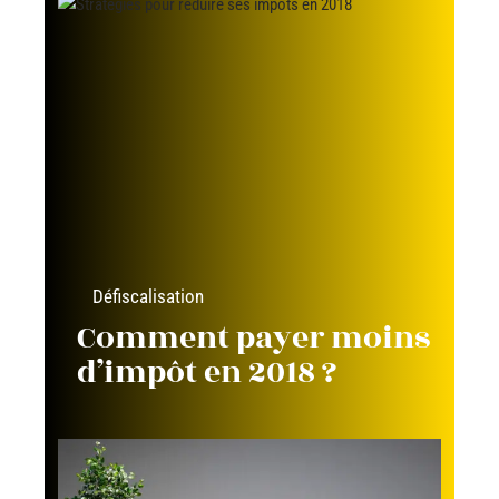
Défiscalisation
Comment payer moins
d’impôt en 2018 ?