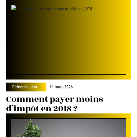
Défiscalisation
11 mars 2026
Comment payer moins
d’impôt en 2018 ?