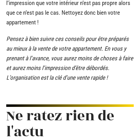
l’impression que votre intérieur n’est pas propre alors
que ce n’est pas le cas. Nettoyez donc bien votre
appartement !
Pensez à bien suivre ces conseils pour être préparés
au mieux à la vente de votre appartement. En vous y
prenant à l’avance, vous aurez moins de choses à faire
et aurez moins l’impression d’être débordés.
L’organisation est la clé d’une vente rapide !
Ne ratez rien de
l'actu