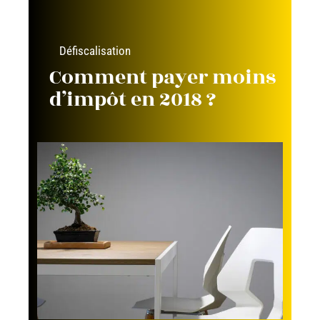
Défiscalisation
Comment payer moins
d’impôt en 2018 ?