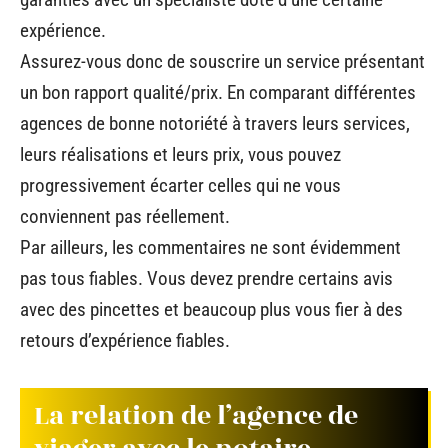
expérience.
Assurez-vous donc de souscrire un service présentant
un bon rapport qualité/prix. En comparant différentes
agences de bonne notoriété à travers leurs services,
leurs réalisations et leurs prix, vous pouvez
progressivement écarter celles qui ne vous
conviennent pas réellement.
Par ailleurs, les commentaires ne sont évidemment
pas tous fiables. Vous devez prendre certains avis
avec des pincettes et beaucoup plus vous fier à des
retours d’expérience fiables.
La relation de l’agence de