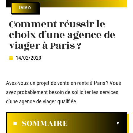
IMMO
Comment réussir le
choix d’une agence de
viager à Paris ?
14/02/2023
Avez-vous un projet de vente en rente à Paris ? Vous
avez probablement besoin de solliciter les services
d’une agence de viager qualifiée.
SOMMAIRE