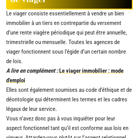
Le viager consiste essentiellement à vendre un bien
immobilier à un tiers en contrepartie du versement
d’une rente viagère périodique qui peut être annuelle,
trimestrielle ou mensuelle. Toutes les agences de
viager fonctionnent sous l’égide d’un certain nombre
de lois.
A lire en complément :
Le viager immobilier : mode
d'emploi
Elles sont également soumises au code d’éthique et de
déontologie qui déterminent les termes et les cadres
légaux de leur service.
Vous n’avez donc pas à vous inquiéter pour leur
aspect fonctionnel tant qu’il est conforme aux lois en
vigueur. Attardez-vous plutôt sur l’aspect relationnel