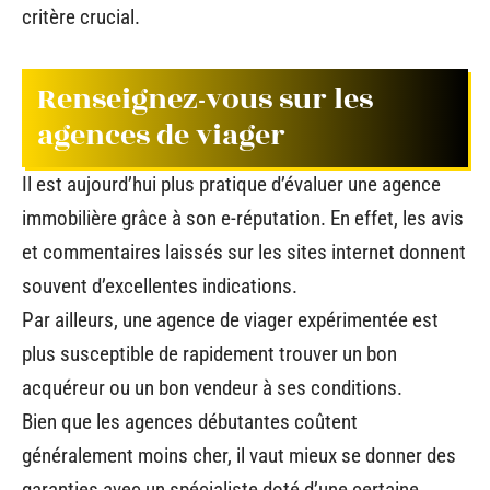
critère crucial.
Renseignez-vous sur les
agences de viager
Il est aujourd’hui plus pratique d’évaluer une agence
immobilière grâce à son e-réputation. En effet, les avis
et commentaires laissés sur les sites internet donnent
souvent d’excellentes indications.
Par ailleurs, une agence de viager expérimentée est
plus susceptible de rapidement trouver un bon
acquéreur ou un bon vendeur à ses conditions.
Bien que les agences débutantes coûtent
généralement moins cher, il vaut mieux se donner des
garanties avec un spécialiste doté d’une certaine