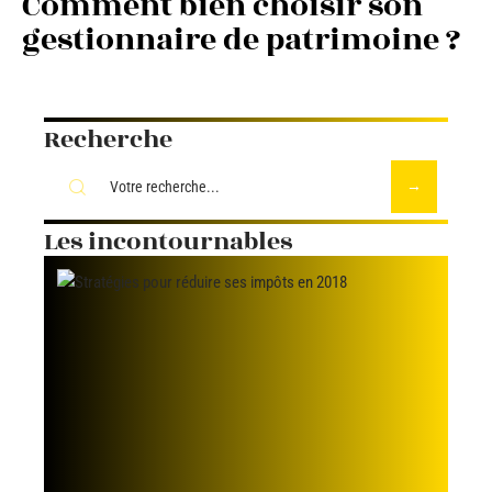
Comment bien choisir son
gestionnaire de patrimoine ?
Recherche
Les incontournables