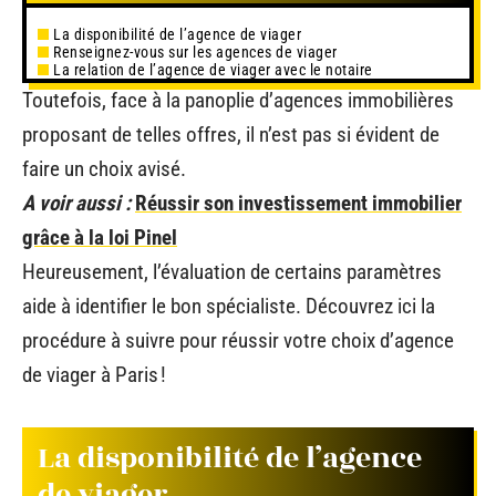
La disponibilité de l’agence de viager
Renseignez-vous sur les agences de viager
La relation de l’agence de viager avec le notaire
Toutefois, face à la panoplie d’agences immobilières
proposant de telles offres, il n’est pas si évident de
faire un choix avisé.
A voir aussi :
Réussir son investissement immobilier
grâce à la loi Pinel
Heureusement, l’évaluation de certains paramètres
aide à identifier le bon spécialiste. Découvrez ici la
procédure à suivre pour réussir votre choix d’agence
de viager à Paris !
La disponibilité de l’agence
de viager