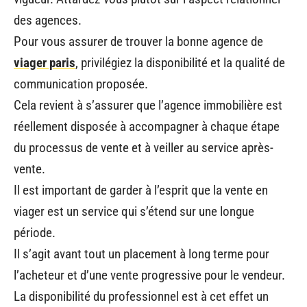
des agences.
Pour vous assurer de trouver la bonne agence de
viager paris
, privilégiez la disponibilité et la qualité de
communication proposée.
Cela revient à s’assurer que l’agence immobilière est
réellement disposée à accompagner à chaque étape
du processus de vente et à veiller au service après-
vente.
Il est important de garder à l’esprit que la vente en
viager est un service qui s’étend sur une longue
période.
Il s’agit avant tout un placement à long terme pour
l’acheteur et d’une vente progressive pour le vendeur.
La disponibilité du professionnel est à cet effet un