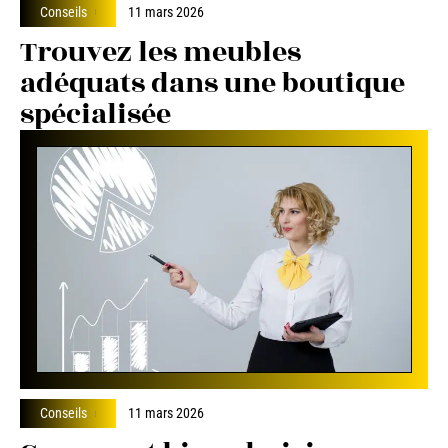
Conseils
11 mars 2026
Trouvez les meubles
adéquats dans une boutique
spécialisée
Conseils
11 mars 2026