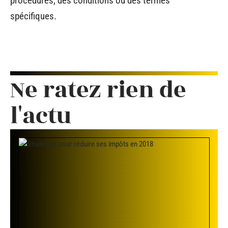
procédures, des conditions ou des termes
spécifiques.
Ne ratez rien de
l'actu