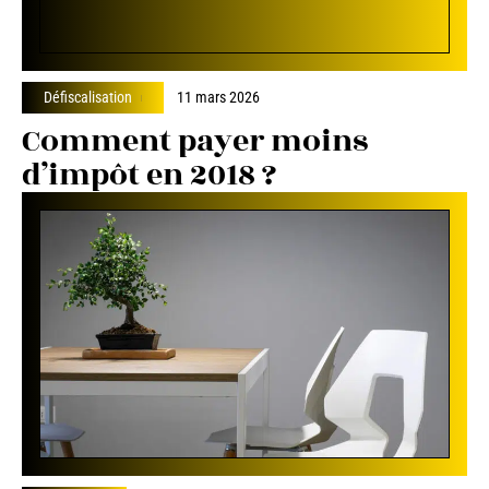
Défiscalisation
11 mars 2026
Comment payer moins
d’impôt en 2018 ?