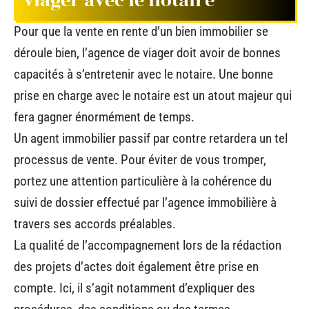
viager avec le notaire
Pour que la vente en rente d’un bien immobilier se
déroule bien, l’agence de viager doit avoir de bonnes
capacités à s’entretenir avec le notaire. Une bonne
prise en charge avec le notaire est un atout majeur qui
fera gagner énormément de temps.
Un agent immobilier passif par contre retardera un tel
processus de vente. Pour éviter de vous tromper,
portez une attention particulière à la cohérence du
suivi de dossier effectué par l’agence immobilière à
travers ses accords préalables.
La qualité de l’accompagnement lors de la rédaction
des projets d’actes doit également être prise en
compte. Ici, il s’agit notamment d’expliquer des