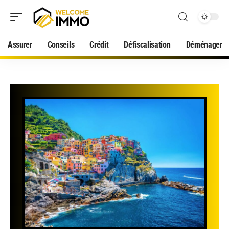
Assurer
Conseils
Crédit
Défiscalisation
Déménager