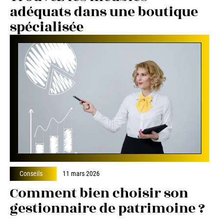
adéquats dans une boutique
spécialisée
Conseils
11 mars 2026
Comment bien choisir son
gestionnaire de patrimoine ?