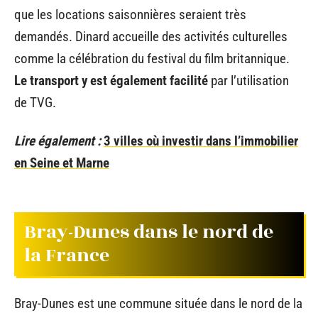
que les locations saisonnières seraient très
demandés. Dinard accueille des activités culturelles
comme la célébration du festival du film britannique.
Le transport y est également facilité
par l’utilisation
de TVG.
Lire également :
3 villes où investir dans l’immobilier
en Seine et Marne
Bray-Dunes dans le nord de
la France
Bray-Dunes est une commune située dans le nord de la