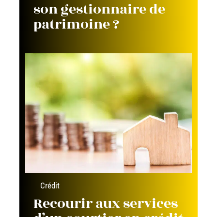
son gestionnaire de
patrimoine ?
Crédit
Recourir aux services