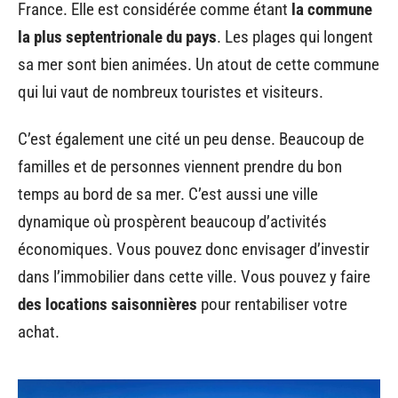
France. Elle est considérée comme étant
la commune
la plus septentrionale du pays
. Les plages qui longent
sa mer sont bien animées. Un atout de cette commune
qui lui vaut de nombreux touristes et visiteurs.
C’est également une cité un peu dense. Beaucoup de
familles et de personnes viennent prendre du bon
temps au bord de sa mer. C’est aussi une ville
dynamique où prospèrent beaucoup d’activités
économiques. Vous pouvez donc envisager d’investir
dans l’immobilier dans cette ville. Vous pouvez y faire
des locations saisonnières
pour rentabiliser votre
achat.