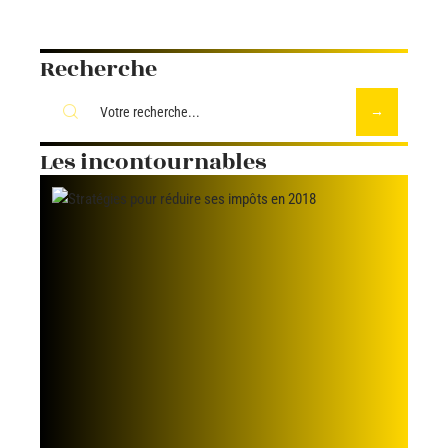
Recherche
Les incontournables