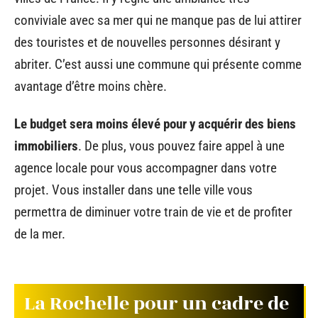
conviviale avec sa mer qui ne manque pas de lui attirer
des touristes et de nouvelles personnes désirant y
abriter. C’est aussi une commune qui présente comme
avantage d’être moins chère.
Le budget sera moins élevé pour y acquérir des biens
immobiliers
. De plus, vous pouvez faire appel à une
agence locale pour vous accompagner dans votre
projet. Vous installer dans une telle ville vous
permettra de diminuer votre train de vie et de profiter
de la mer.
La Rochelle pour un cadre de