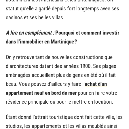
statut qu’elle a gardé depuis fort longtemps avec ses
casinos et ses belles villas.
A lire en complément :
Pourquoi et comment investir
dans l’immobilier en Martinique ?
On y retrouve tant de nouvelles constructions que
d’architectures datant des années 1900. Ses plages
aménagées accueillent plus de gens en été où il fait
beau. Vous pouvez d’ailleurs y faire l’
achat d’un
appartement neuf en bord de mer
pour en faire votre
résidence principale ou pour le mettre en location.
Étant donné l’attrait touristique dont fait cette ville, les
studios, les appartements et les villas meublés ainsi