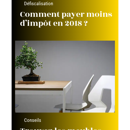
Défiscalisation
Comment payer moins
d’impôt en 2018 ?
Conseils