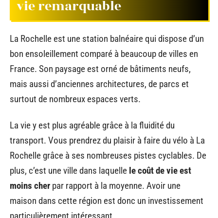
vie remarquable
La Rochelle est une station balnéaire qui dispose d’un
bon ensoleillement comparé à beaucoup de villes en
France. Son paysage est orné de bâtiments neufs,
mais aussi d’anciennes architectures, de parcs et
surtout de nombreux espaces verts.
La vie y est plus agréable grâce à la fluidité du
transport. Vous prendrez du plaisir à faire du vélo à La
Rochelle grâce à ses nombreuses pistes cyclables. De
plus, c’est une ville dans laquelle
le coût de vie est
moins cher
par rapport à la moyenne. Avoir une
maison dans cette région est donc un investissement
particulièrement intéressant.