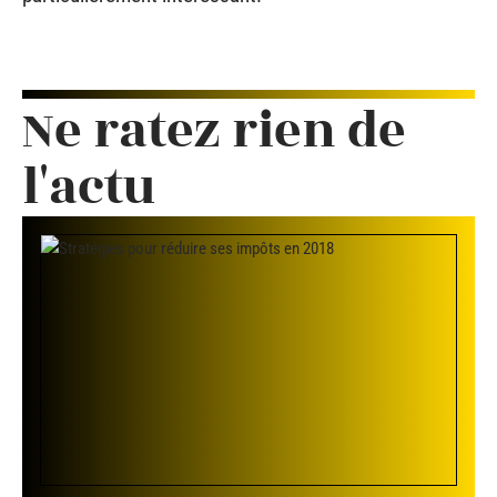
Ne ratez rien de
l'actu