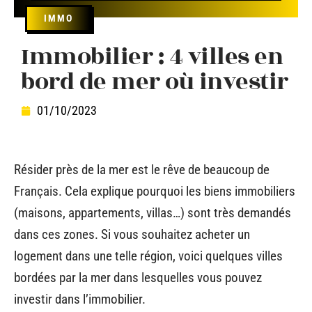
IMMO
Immobilier : 4 villes en
bord de mer où investir
01/10/2023
Résider près de la mer est le rêve de beaucoup de
Français. Cela explique pourquoi les biens immobiliers
(maisons, appartements, villas…) sont très demandés
dans ces zones. Si vous souhaitez acheter un
logement dans une telle région, voici quelques villes
bordées par la mer dans lesquelles vous pouvez
investir dans l’immobilier.