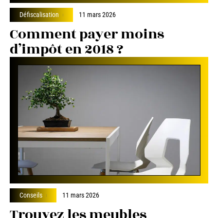
Défiscalisation
11 mars 2026
Comment payer moins
d’impôt en 2018 ?
Conseils
11 mars 2026
Trouvez les meubles