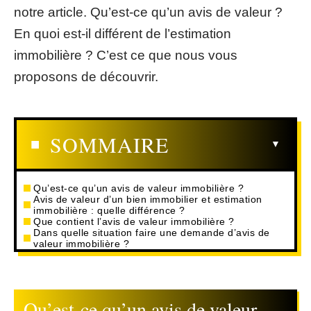
notre article. Qu’est-ce qu’un avis de valeur ?
En quoi est-il différent de l’estimation
immobilière ? C’est ce que nous vous
proposons de découvrir.
SOMMAIRE
Qu’est-ce qu’un avis de valeur immobilière ?
Avis de valeur d’un bien immobilier et estimation
immobilière : quelle différence ?
Que contient l’avis de valeur immobilière ?
Dans quelle situation faire une demande d’avis de
valeur immobilière ?
Qu’est-ce qu’un avis de valeur