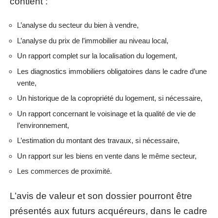
contient :
L’analyse du secteur du bien à vendre,
L’analyse du prix de l’immobilier au niveau local,
Un rapport complet sur la localisation du logement,
Les diagnostics immobiliers obligatoires dans le cadre d’une
vente,
Un historique de la copropriété du logement, si nécessaire,
Un rapport concernant le voisinage et la qualité de vie de
l’environnement,
L’estimation du montant des travaux, si nécessaire,
Un rapport sur les biens en vente dans le même secteur,
Les commerces de proximité.
L’avis de valeur et son dossier pourront être
présentés aux futurs acquéreurs, dans le cadre