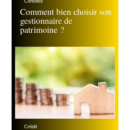
Conseils
Comment bien choisir son
gestionnaire de
patrimoine ?
Crédit