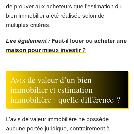
de prouver aux acheteurs que l’estimation du
bien immobilier a été réalisée selon de
multiples critères.
Lire également :
Faut-il louer ou acheter une
maison pour mieux investir ?
Avis de valeur d’un bien
immobilier et estimation
immobilière : quelle différence ?
L’avis de valeur immobilière ne possède
aucune portée juridique, contrairement à