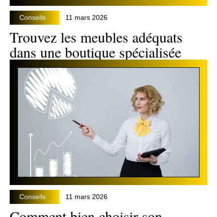
Conseils
11 mars 2026
Trouvez les meubles adéquats
dans une boutique spécialisée
Conseils
11 mars 2026
Comment bien choisir son