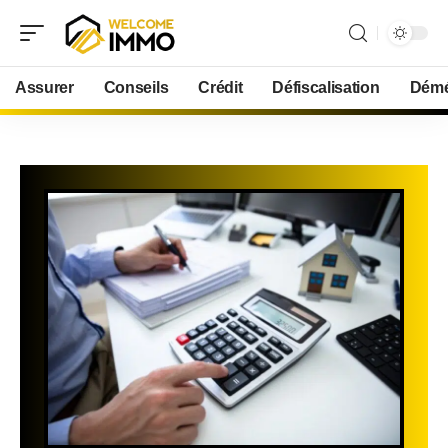
Assurer
Conseils
Crédit
Défiscalisation
Démé