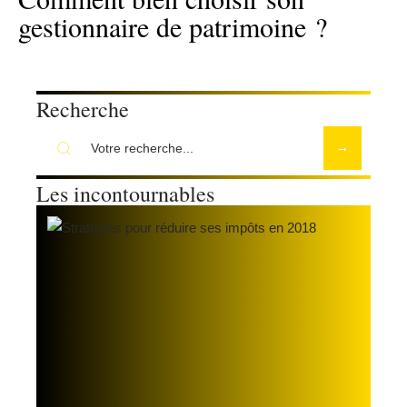
gestionnaire de patrimoine ?
Recherche
Les incontournables