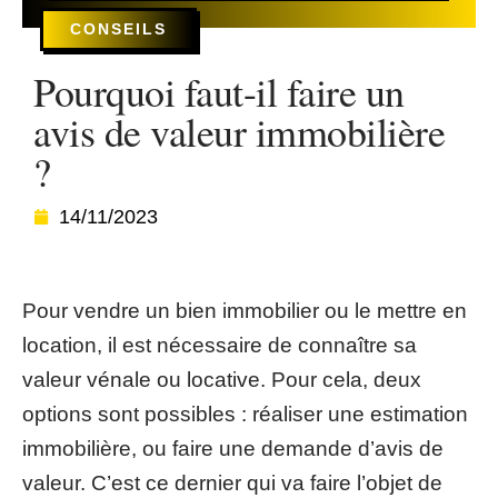
CONSEILS
Pourquoi faut-il faire un
avis de valeur immobilière
?
14/11/2023
Pour vendre un bien immobilier ou le mettre en
location, il est nécessaire de connaître sa
valeur vénale ou locative. Pour cela, deux
options sont possibles : réaliser une estimation
immobilière, ou faire une demande d’avis de
valeur. C’est ce dernier qui va faire l’objet de