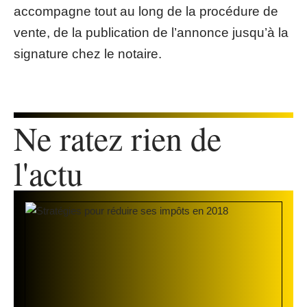
accompagne tout au long de la procédure de
vente, de la publication de l’annonce jusqu’à la
signature chez le notaire.
Ne ratez rien de
l'actu