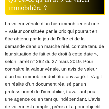
immobilière ?
La valeur vénale d’un bien immobilier est une
« valeur constituée par le prix qui pourrait en
être obtenu par le jeu de l’offre et de la
demande dans un marché réel, compte tenu de
leur situation de fait et de droit à cette date »,
selon l’arrêt n° 262 du 27 mars 2019. Pour
connaître la valeur vénale, un avis de valeur
d’un bien immobilier doit être envisagé. Il s’agit
en réalité d’un document réalisé par un
professionnel de l’immobilier, travaillant pour
une agence ou en tant qu’indépendant. L’avis
de valeur est complet, précis et a pour objectif