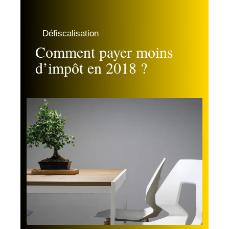
Défiscalisation
Comment payer moins
d’impôt en 2018 ?