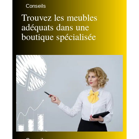
Conseils
Trouvez les meubles
adéquats dans une
boutique spécialisée