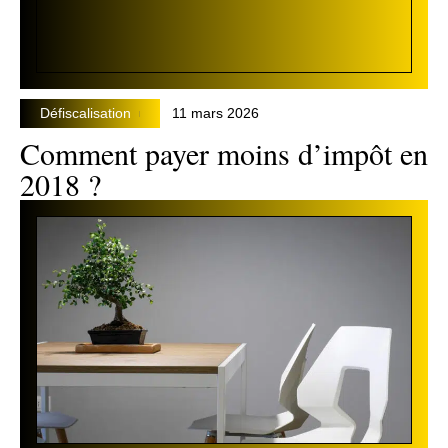
Défiscalisation
11 mars 2026
Comment payer moins d’impôt en
2018 ?