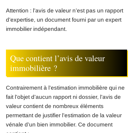
Attention : l’avis de valeur n’est pas un rapport
d’expertise, un document fourni par un expert
immobilier indépendant.
Que contient l’avis de valeur
immobilière ?
Contrairement à l’estimation immobilière qui ne
fait l’objet d’aucun rapport ni dossier, l’avis de
valeur contient de nombreux éléments
permettant de justifier l’estimation de la valeur
vénale d’un bien immobilier. Ce document