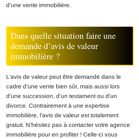
d’une vente immobilière.
Dans quelle situation faire une
demande d’avis de valeur
immobilière ?
L’avis de valeur peut être demandé dans le
cadre d’une vente bien sûr, mais aussi lors
d’une succession, d’un testament ou d’un
divorce. Contrairement à une expertise
immobilière, l’avis de valeur est totalement
gratuit. N’hésitez pas à contacter votre agence
immobilière pour en profiter ! Celle-ci vous