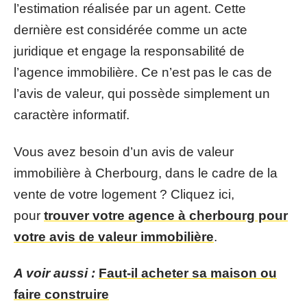
l’estimation réalisée par un agent. Cette
dernière est considérée comme un acte
juridique et engage la responsabilité de
l’agence immobilière. Ce n’est pas le cas de
l’avis de valeur, qui possède simplement un
caractère informatif.
Vous avez besoin d’un avis de valeur
immobilière à Cherbourg, dans le cadre de la
vente de votre logement ? Cliquez ici,
pour
trouver votre agence à cherbourg pour
votre avis de valeur immobilière
.
A voir aussi :
Faut-il acheter sa maison ou
faire construire