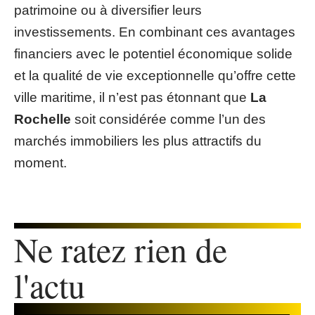
patrimoine ou à diversifier leurs
investissements. En combinant ces avantages
financiers avec le potentiel économique solide
et la qualité de vie exceptionnelle qu’offre cette
ville maritime, il n’est pas étonnant que
La
Rochelle
soit considérée comme l’un des
marchés immobiliers les plus attractifs du
moment.
Ne ratez rien de
l'actu