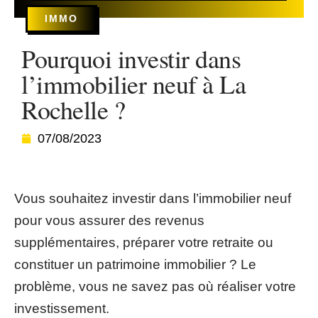
IMMO
Pourquoi investir dans
l’immobilier neuf à La
Rochelle ?
07/08/2023
Vous souhaitez investir dans l’immobilier neuf
pour vous assurer des revenus
supplémentaires, préparer votre retraite ou
constituer un patrimoine immobilier ? Le
problème, vous ne savez pas où réaliser votre
investissement.