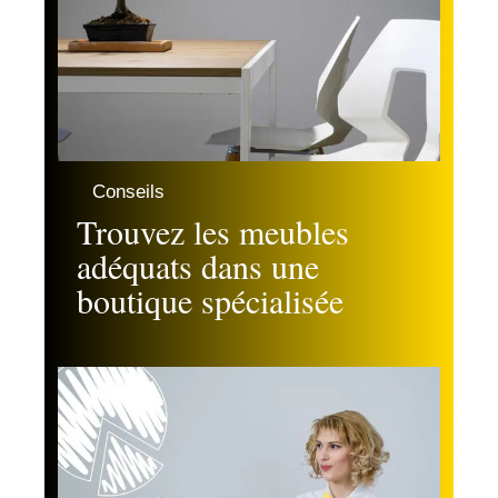
Conseils
Trouvez les meubles
adéquats dans une
boutique spécialisée