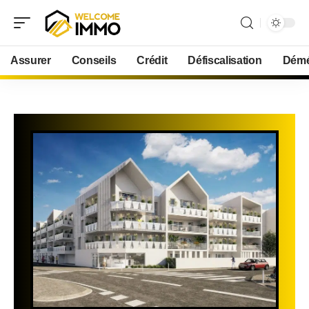
Assurer
Conseils
Crédit
Défiscalisation
Démé