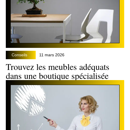
Conseils
11 mars 2026
Trouvez les meubles adéquats
dans une boutique spécialisée