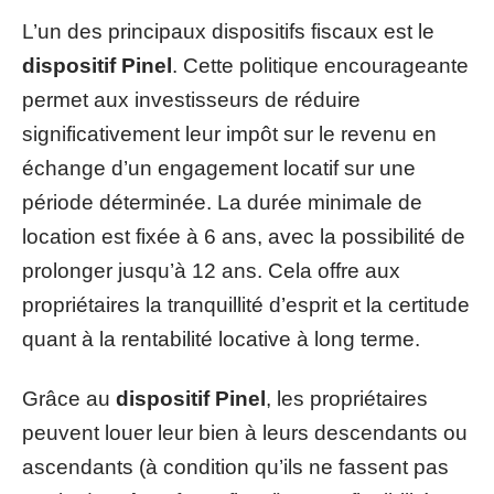
L’un des principaux dispositifs fiscaux est le
dispositif Pinel
. Cette politique encourageante
permet aux investisseurs de réduire
significativement leur impôt sur le revenu en
échange d’un engagement locatif sur une
période déterminée. La durée minimale de
location est fixée à 6 ans, avec la possibilité de
prolonger jusqu’à 12 ans. Cela offre aux
propriétaires la tranquillité d’esprit et la certitude
quant à la rentabilité locative à long terme.
Grâce au
dispositif Pinel
, les propriétaires
peuvent louer leur bien à leurs descendants ou
ascendants (à condition qu’ils ne fassent pas