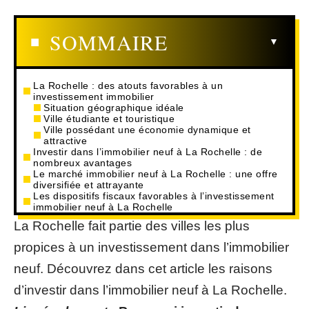
SOMMAIRE
La Rochelle : des atouts favorables à un
investissement immobilier
Situation géographique idéale
Ville étudiante et touristique
Ville possédant une économie dynamique et
attractive
Investir dans l’immobilier neuf à La Rochelle : de
nombreux avantages
Le marché immobilier neuf à La Rochelle : une offre
diversifiée et attrayante
Les dispositifs fiscaux favorables à l’investissement
immobilier neuf à La Rochelle
La Rochelle fait partie des villes les plus
propices à un investissement dans l’immobilier
neuf. Découvrez dans cet article les raisons
d’investir dans l’immobilier neuf à La Rochelle.