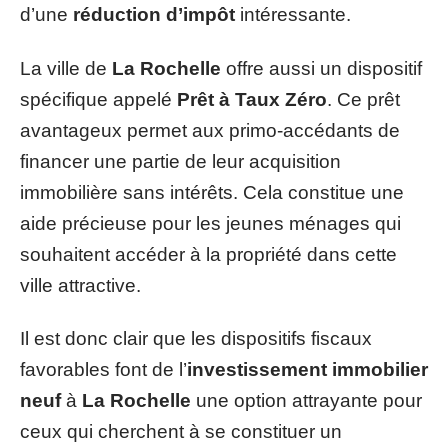
d’une
réduction d’impôt
intéressante.
La ville de
La Rochelle
offre aussi un dispositif
spécifique appelé
Prêt à Taux Zéro
. Ce prêt
avantageux permet aux primo-accédants de
financer une partie de leur acquisition
immobilière sans intérêts. Cela constitue une
aide précieuse pour les jeunes ménages qui
souhaitent accéder à la propriété dans cette
ville attractive.
Il est donc clair que les dispositifs fiscaux
favorables font de l’
investissement immobilier
neuf
à
La Rochelle
une option attrayante pour
ceux qui cherchent à se constituer un