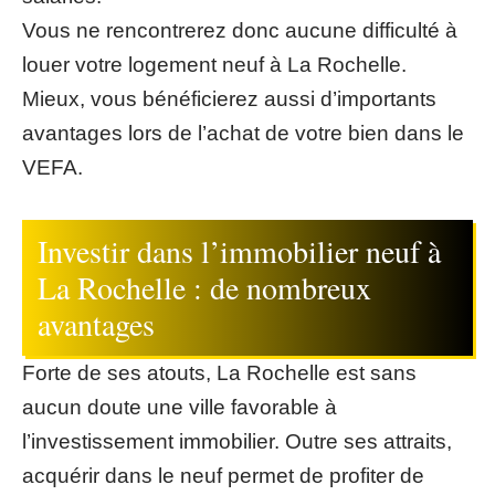
Vous ne rencontrerez donc aucune difficulté à
louer votre logement neuf à La Rochelle.
Mieux, vous bénéficierez aussi d’importants
avantages lors de l’achat de votre bien dans le
VEFA.
Investir dans l’immobilier neuf à
La Rochelle : de nombreux
avantages
Forte de ses atouts, La Rochelle est sans
aucun doute une ville favorable à
l’investissement immobilier. Outre ses attraits,
acquérir dans le neuf permet de profiter de