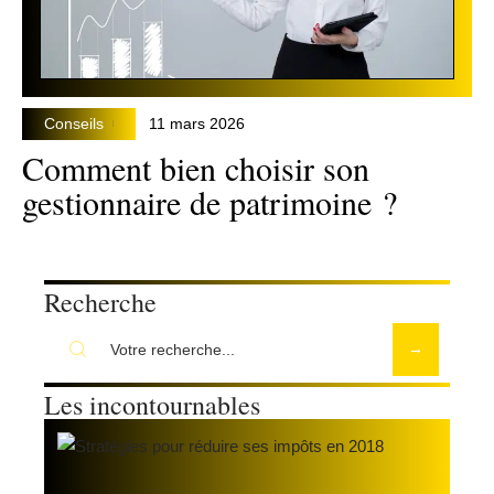
Conseils
11 mars 2026
Comment bien choisir son
gestionnaire de patrimoine ?
Recherche
Les incontournables