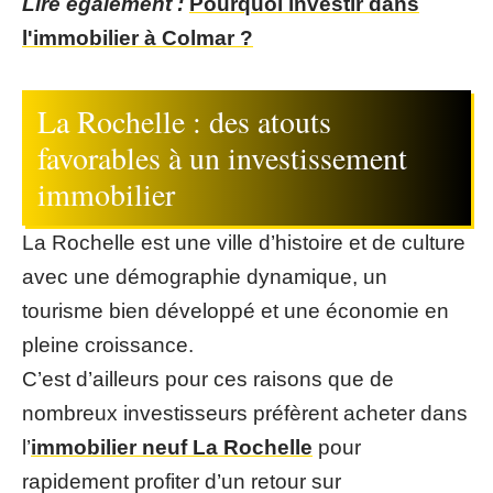
Lire également :
Pourquoi investir dans
l'immobilier à Colmar ?
La Rochelle : des atouts
favorables à un investissement
immobilier
La Rochelle est une ville d’histoire et de culture
avec une démographie dynamique, un
tourisme bien développé et une économie en
pleine croissance.
C’est d’ailleurs pour ces raisons que de
nombreux investisseurs préfèrent acheter dans
l’
immobilier neuf La Rochelle
pour
rapidement profiter d’un retour sur