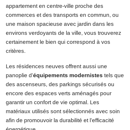
appartement en centre-ville proche des
commerces et des transports en commun, ou
une maison spacieuse avec jardin dans les
environs verdoyants de la ville, vous trouverez
certainement le bien qui correspond à vos
critères.
Les résidences neuves offrent aussi une
panoplie d’
équipements modernistes
tels que
des ascenseurs, des parkings sécurisés ou
encore des espaces verts aménagés pour
garantir un confort de vie optimal. Les
matériaux utilisés sont sélectionnés avec soin
afin de promouvoir la durabilité et l’efficacité
énergétique.