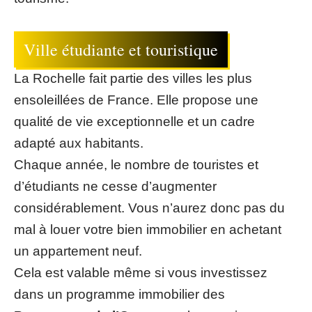
Ville étudiante et touristique
La Rochelle fait partie des villes les plus
ensoleillées de France. Elle propose une
qualité de vie exceptionnelle et un cadre
adapté aux habitants.
Chaque année, le nombre de touristes et
d’étudiants ne cesse d’augmenter
considérablement. Vous n’aurez donc pas du
mal à louer votre bien immobilier en achetant
un appartement neuf.
Cela est valable même si vous investissez
dans un programme immobilier des