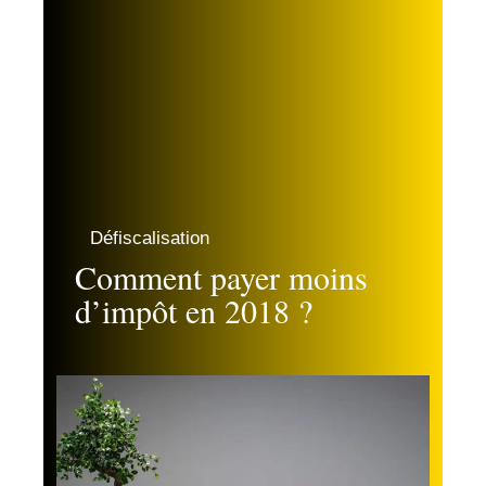
Défiscalisation
Comment payer moins
d’impôt en 2018 ?