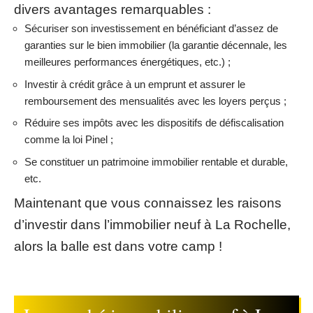
divers avantages remarquables :
Sécuriser son investissement en bénéficiant d’assez de
garanties sur le bien immobilier (la garantie décennale, les
meilleures performances énergétiques, etc.) ;
Investir à crédit grâce à un emprunt et assurer le
remboursement des mensualités avec les loyers perçus ;
Réduire ses impôts avec les dispositifs de défiscalisation
comme la loi Pinel ;
Se constituer un patrimoine immobilier rentable et durable,
etc.
Maintenant que vous connaissez les raisons
d’investir dans l’immobilier neuf à La Rochelle,
alors la balle est dans votre camp !