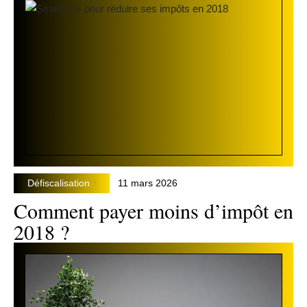
Défiscalisation
11 mars 2026
Comment payer moins d’impôt en
2018 ?