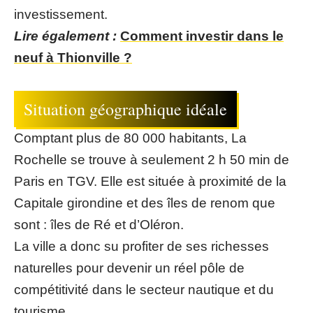
investissement.
Lire également :
Comment investir dans le
neuf à Thionville ?
Situation géographique idéale
Comptant plus de 80 000 habitants, La
Rochelle se trouve à seulement 2 h 50 min de
Paris en TGV. Elle est située à proximité de la
Capitale girondine et des îles de renom que
sont : îles de Ré et d’Oléron.
La ville a donc su profiter de ses richesses
naturelles pour devenir un réel pôle de
compétitivité dans le secteur nautique et du
tourisme.