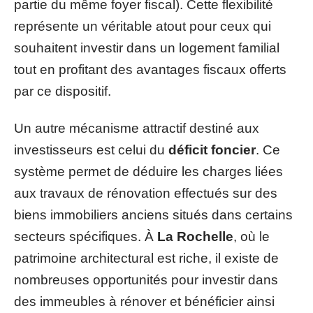
partie du même foyer fiscal). Cette flexibilité
représente un véritable atout pour ceux qui
souhaitent investir dans un logement familial
tout en profitant des avantages fiscaux offerts
par ce dispositif.
Un autre mécanisme attractif destiné aux
investisseurs est celui du
déficit foncier
. Ce
système permet de déduire les charges liées
aux travaux de rénovation effectués sur des
biens immobiliers anciens situés dans certains
secteurs spécifiques. À
La Rochelle
, où le
patrimoine architectural est riche, il existe de
nombreuses opportunités pour investir dans
des immeubles à rénover et bénéficier ainsi