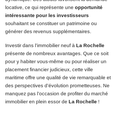
locative, ce qui représente une
opportunité
intéressante pour les investisseurs
souhaitant se constituer un patrimoine ou
générer des revenus supplémentaires.
Investir dans l’immobilier neuf à
La Rochelle
présente de nombreux avantages. Que ce soit
pour y habiter vous-même ou pour réaliser un
placement financier judicieux, cette ville
maritime offre une qualité de vie remarquable et
des perspectives d’évolution prometteuses. Ne
manquez pas l’occasion de profiter du marché
immobilier en plein essor de
La Rochelle
!