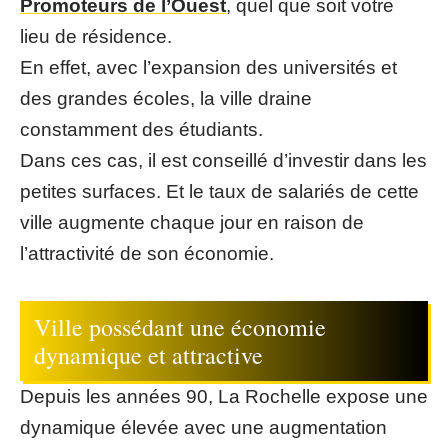
Promoteurs de l’Ouest
, quel que soit votre
lieu de résidence.
En effet, avec l’expansion des universités et
des grandes écoles, la ville draine
constamment des étudiants.
Dans ces cas, il est conseillé d’investir dans les
petites surfaces. Et le taux de salariés de cette
ville augmente chaque jour en raison de
l’attractivité de son économie.
Ville possédant une économie
dynamique et attractive
Depuis les années 90, La Rochelle expose une
dynamique élevée avec une augmentation