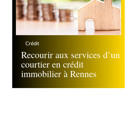
Crédit
Recourir aux services d’un
courtier en crédit
immobilier à Rennes