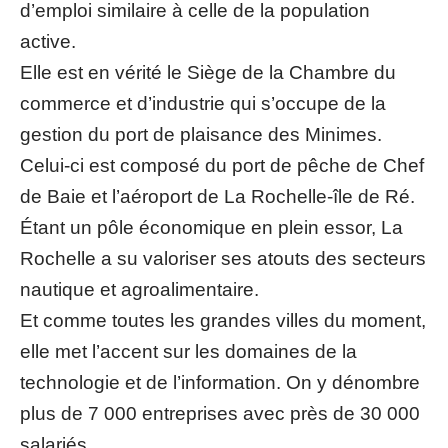
d’emploi similaire à celle de la population
active.
Elle est en vérité le Siège de la Chambre du
commerce et d’industrie qui s’occupe de la
gestion du port de plaisance des Minimes.
Celui-ci est composé du port de pêche de Chef
de Baie et l’aéroport de La Rochelle-île de Ré.
Étant un pôle économique en plein essor, La
Rochelle a su valoriser ses atouts des secteurs
nautique et agroalimentaire.
Et comme toutes les grandes villes du moment,
elle met l’accent sur les domaines de la
technologie et de l’information. On y dénombre
plus de 7 000 entreprises avec près de 30 000
salariés.