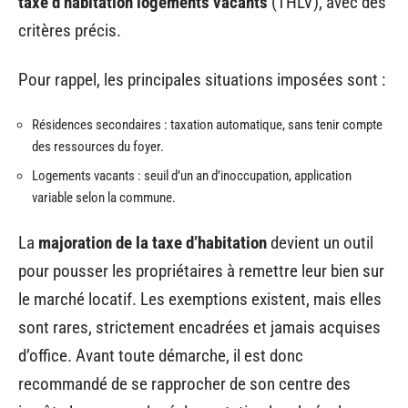
taxe d’habitation logements vacants
(THLV), avec des
critères précis.
Pour rappel, les principales situations imposées sont :
Résidences secondaires : taxation automatique, sans tenir compte
des ressources du foyer.
Logements vacants : seuil d’un an d’inoccupation, application
variable selon la commune.
La
majoration de la taxe d’habitation
devient un outil
pour pousser les propriétaires à remettre leur bien sur
le marché locatif. Les exemptions existent, mais elles
sont rares, strictement encadrées et jamais acquises
d’office. Avant toute démarche, il est donc
recommandé de se rapprocher de son centre des