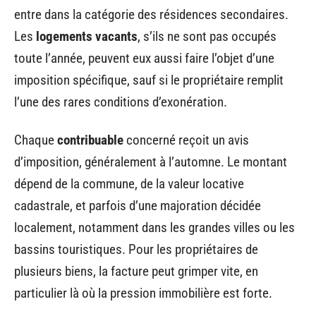
entre dans la catégorie des résidences secondaires.
Les
logements vacants
, s’ils ne sont pas occupés
toute l’année, peuvent eux aussi faire l’objet d’une
imposition spécifique, sauf si le propriétaire remplit
l’une des rares conditions d’exonération.
Chaque
contribuable
concerné reçoit un avis
d’imposition, généralement à l’automne. Le montant
dépend de la commune, de la valeur locative
cadastrale, et parfois d’une majoration décidée
localement, notamment dans les grandes villes ou les
bassins touristiques. Pour les propriétaires de
plusieurs biens, la facture peut grimper vite, en
particulier là où la pression immobilière est forte.