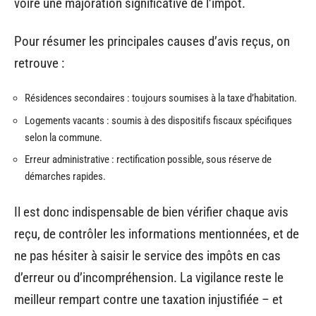
voire une majoration significative de l’impôt.
Pour résumer les principales causes d’avis reçus, on
retrouve :
Résidences secondaires : toujours soumises à la taxe d’habitation.
Logements vacants : soumis à des dispositifs fiscaux spécifiques
selon la commune.
Erreur administrative : rectification possible, sous réserve de
démarches rapides.
Il est donc indispensable de bien vérifier chaque avis
reçu, de contrôler les informations mentionnées, et de
ne pas hésiter à saisir le service des impôts en cas
d’erreur ou d’incompréhension. La vigilance reste le
meilleur rempart contre une taxation injustifiée – et