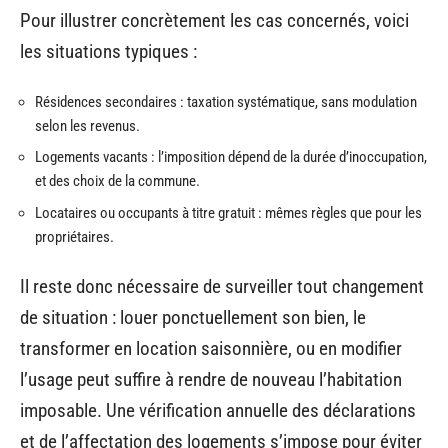
Pour illustrer concrètement les cas concernés, voici
les situations typiques :
Résidences secondaires : taxation systématique, sans modulation
selon les revenus.
Logements vacants : l’imposition dépend de la durée d’inoccupation,
et des choix de la commune.
Locataires ou occupants à titre gratuit : mêmes règles que pour les
propriétaires.
Il reste donc nécessaire de surveiller tout changement
de situation : louer ponctuellement son bien, le
transformer en location saisonnière, ou en modifier
l’usage peut suffire à rendre de nouveau l’habitation
imposable. Une vérification annuelle des déclarations
et de l’affectation des logements s’impose pour éviter