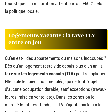
touristiques, la majoration atteint parfois +60 % selon
la politique locale.
Logements vacants : la taxe TLV
entre en jeu
Qu’en est-il des appartements ou maisons inoccupés ?
Dès qu’un logement reste vide depuis plus d’un an, la
taxe sur les logements vacants (TLV)
peut s’appliquer.
Elle cible les biens non meublés, qui ne font l’objet
d’aucune occupation durable, sauf exceptions (travaux
lourds, mise en vente, etc). Dans les zones où le
marché locatif est tendu, la TLV s’ajoute parfois à la