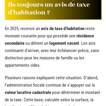
ils toujours un avis de taxe
d’habitation ?
En 2025, recevoir un
avis de taxe d’habitation
reste
monnaie courante pour qui possède une
résidence
secondaire
ou détient un
logement vacant
. Les avis
continuent d’arriver, avec leur échéancier précis, sans
distinction pour les maisons de famille ou les
appartements vides.
Plusieurs raisons expliquent cette situation. D’abord,
l’administration fiscale continue de s’appuyer sur la
valeur locative cadastrale
pour déterminer le montant
de la taxe. Cette base, calculée selon la surface, la