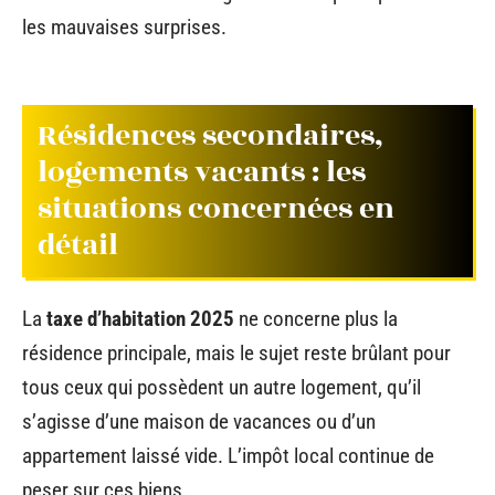
les mauvaises surprises.
Résidences secondaires,
logements vacants : les
situations concernées en
détail
La
taxe d’habitation 2025
ne concerne plus la
résidence principale, mais le sujet reste brûlant pour
tous ceux qui possèdent un autre logement, qu’il
s’agisse d’une maison de vacances ou d’un
appartement laissé vide. L’impôt local continue de
peser sur ces biens.