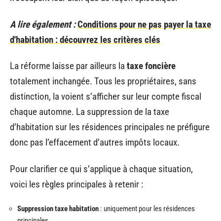
A lire également :
Conditions pour ne pas payer la taxe
d'habitation : découvrez les critères clés
La réforme laisse par ailleurs la
taxe foncière
totalement inchangée. Tous les propriétaires, sans
distinction, la voient s’afficher sur leur compte fiscal
chaque automne. La suppression de la taxe
d’habitation sur les résidences principales ne préfigure
donc pas l’effacement d’autres impôts locaux.
Pour clarifier ce qui s’applique à chaque situation,
voici les règles principales à retenir :
Suppression taxe habitation
: uniquement pour les résidences
principales.