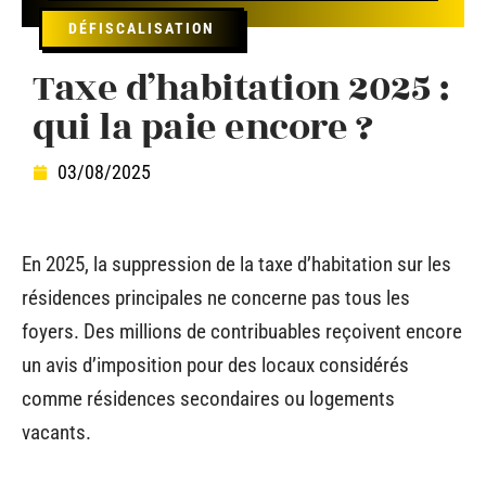
DÉFISCALISATION
Taxe d’habitation 2025 :
qui la paie encore ?
03/08/2025
En 2025, la suppression de la taxe d’habitation sur les
résidences principales ne concerne pas tous les
foyers. Des millions de contribuables reçoivent encore
un avis d’imposition pour des locaux considérés
comme résidences secondaires ou logements
vacants.