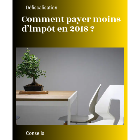
Défiscalisation
Comment payer moins
d’impôt en 2018 ?
Conseils