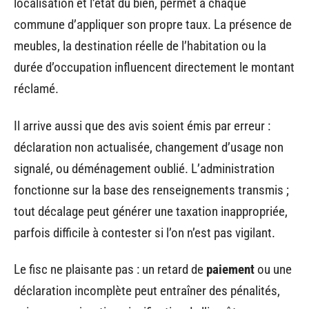
localisation et l’état du bien, permet à chaque
commune d’appliquer son propre taux. La présence de
meubles, la destination réelle de l’habitation ou la
durée d’occupation influencent directement le montant
réclamé.
Il arrive aussi que des avis soient émis par erreur :
déclaration non actualisée, changement d’usage non
signalé, ou déménagement oublié. L’administration
fonctionne sur la base des renseignements transmis ;
tout décalage peut générer une taxation inappropriée,
parfois difficile à contester si l’on n’est pas vigilant.
Le fisc ne plaisante pas : un retard de
paiement
ou une
déclaration incomplète peut entraîner des pénalités,