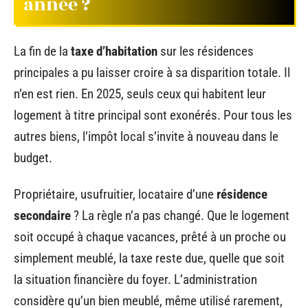
année ?
La fin de la
taxe d’habitation
sur les résidences
principales a pu laisser croire à sa disparition totale. Il
n’en est rien. En 2025, seuls ceux qui habitent leur
logement à titre principal sont exonérés. Pour tous les
autres biens, l’impôt local s’invite à nouveau dans le
budget.
Propriétaire, usufruitier, locataire d’une
résidence
secondaire
? La règle n’a pas changé. Que le logement
soit occupé à chaque vacances, prêté à un proche ou
simplement meublé, la taxe reste due, quelle que soit
la situation financière du foyer. L’administration
considère qu’un bien meublé, même utilisé rarement,