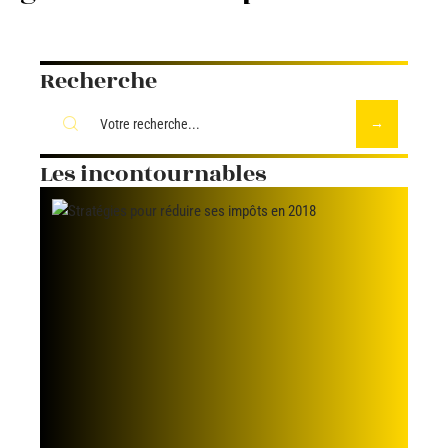
Recherche
Les incontournables