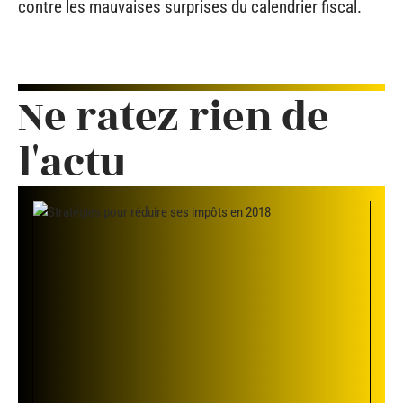
contre les mauvaises surprises du calendrier fiscal.
Ne ratez rien de
l'actu