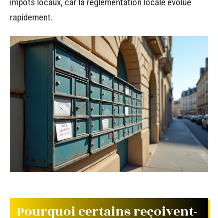
impôts locaux, car la réglementation locale évolue
rapidement.
Pourquoi certains reçoivent-