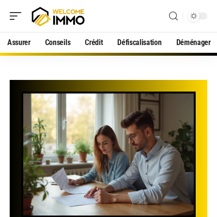
Assurer
Conseils
Crédit
Défiscalisation
Déménager