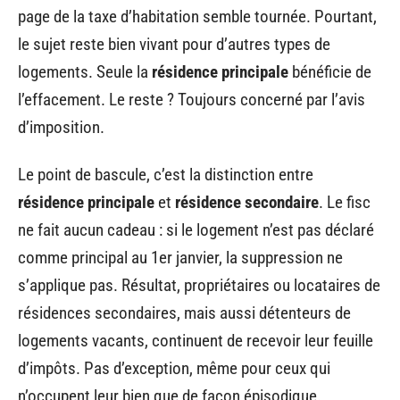
page de la taxe d’habitation semble tournée. Pourtant,
le sujet reste bien vivant pour d’autres types de
logements. Seule la
résidence principale
bénéficie de
l’effacement. Le reste ? Toujours concerné par l’avis
d’imposition.
Le point de bascule, c’est la distinction entre
résidence principale
et
résidence secondaire
. Le fisc
ne fait aucun cadeau : si le logement n’est pas déclaré
comme principal au 1er janvier, la suppression ne
s’applique pas. Résultat, propriétaires ou locataires de
résidences secondaires, mais aussi détenteurs de
logements vacants, continuent de recevoir leur feuille
d’impôts. Pas d’exception, même pour ceux qui
n’occupent leur bien que de façon épisodique.