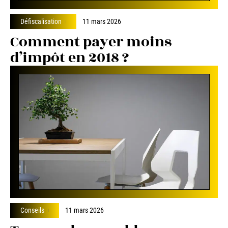
Défiscalisation
11 mars 2026
Comment payer moins
d’impôt en 2018 ?
Conseils
11 mars 2026