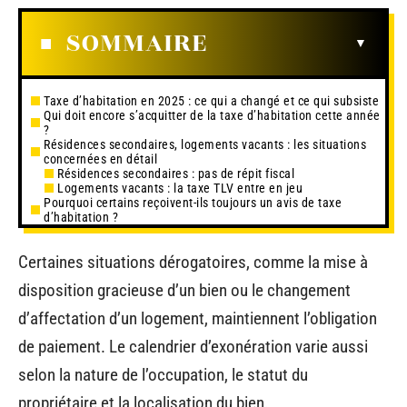
SOMMAIRE
Taxe d’habitation en 2025 : ce qui a changé et ce qui subsiste
Qui doit encore s’acquitter de la taxe d’habitation cette année
?
Résidences secondaires, logements vacants : les situations
concernées en détail
Résidences secondaires : pas de répit fiscal
Logements vacants : la taxe TLV entre en jeu
Pourquoi certains reçoivent-ils toujours un avis de taxe
d’habitation ?
Certaines situations dérogatoires, comme la mise à
disposition gracieuse d’un bien ou le changement
d’affectation d’un logement, maintiennent l’obligation
de paiement. Le calendrier d’exonération varie aussi
selon la nature de l’occupation, le statut du
propriétaire et la localisation du bien.