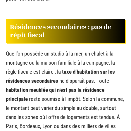
Résidences secondaires : pas de
répit fiscal
Que l’on possède un studio à la mer, un chalet à la
montagne ou la maison familiale à la campagne, la
règle fiscale est claire : la
taxe d’habitation sur les
résidences secondaires
ne disparaît pas. Toute
habitation meublée qui n’est pas la résidence
principale
reste soumise à l’impôt. Selon la commune,
le montant peut varier du simple au double, surtout
dans les zones où l’offre de logements est tendue. À
Paris, Bordeaux, Lyon ou dans des milliers de villes