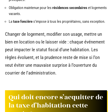
Obligation maintenue pour les
résidences secondaires
et logements
vacants.
La
taxe foncière
s’impose à tous les propriétaires, sans exception.
Changer de logement, modifier son usage, mettre un
bien en location ou le laisser vide : chaque événement
peut impacter le statut fiscal d’une habitation. Les
règles évoluent, et la prudence reste de mise si l’on
veut éviter une mauvaise surprise à l’ouverture du
courrier de l’administration.
Qui doit encore s’acquitter de
la taxe d’habitation cette