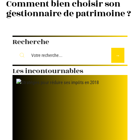
Comment bien choisir son
gestionnaire de patrimoine ?
Recherche
Les incontournables