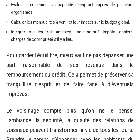
Évaluer précisément sa capacité d’emprunt auprès de plusieurs
organismes.
Calculer les mensualités à venir et leur impact sur le budget global.
Intégrer tous les frais annexes : acte notarié, impôts fonciers,
charges de copropriété s’il y a lieu.
Pour garder l’équilibre, mieux vaut ne pas dépasser une
part raisonnable de ses revenus dans le
remboursement du crédit. Cela permet de préserver sa
tranquillité d’esprit et de faire face à d’éventuels
imprévus.
Le voisinage compte plus qu’on ne le pense,
l’ambiance, la sécurité, la qualité des relations de
voisinage peuvent transformer la vie de tous les jours.
Prendre le temps d’échanger avec les habitants du