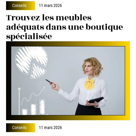
Conseils
11 mars 2026
Trouvez les meubles
adéquats dans une boutique
spécialisée
Conseils
11 mars 2026