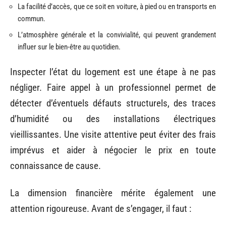
La facilité d’accès, que ce soit en voiture, à pied ou en transports en
commun.
L’atmosphère générale et la convivialité, qui peuvent grandement
influer sur le bien-être au quotidien.
Inspecter l’état du logement est une étape à ne pas
négliger. Faire appel à un professionnel permet de
détecter d’éventuels défauts structurels, des traces
d’humidité ou des installations électriques
vieillissantes. Une visite attentive peut éviter des frais
imprévus et aider à négocier le prix en toute
connaissance de cause.
La dimension financière mérite également une
attention rigoureuse. Avant de s’engager, il faut :