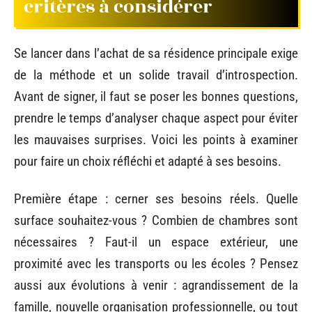
critères à considérer
Se lancer dans l’achat de sa résidence principale exige
de la méthode et un solide travail d’introspection.
Avant de signer, il faut se poser les bonnes questions,
prendre le temps d’analyser chaque aspect pour éviter
les mauvaises surprises. Voici les points à examiner
pour faire un choix réfléchi et adapté à ses besoins.
Première étape : cerner ses besoins réels. Quelle
surface souhaitez-vous ? Combien de chambres sont
nécessaires ? Faut-il un espace extérieur, une
proximité avec les transports ou les écoles ? Pensez
aussi aux évolutions à venir : agrandissement de la
famille, nouvelle organisation professionnelle, ou tout