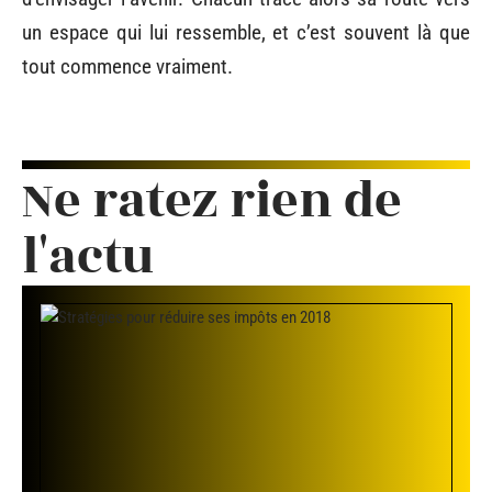
un espace qui lui ressemble, et c’est souvent là que
tout commence vraiment.
Ne ratez rien de
l'actu