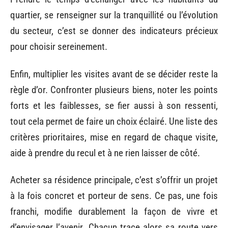
quartier, se renseigner sur la tranquillité ou l’évolution
du secteur, c’est se donner des indicateurs précieux
pour choisir sereinement.
Enfin, multiplier les visites avant de se décider reste la
règle d’or. Confronter plusieurs biens, noter les points
forts et les faiblesses, se fier aussi à son ressenti,
tout cela permet de faire un choix éclairé. Une liste des
critères prioritaires, mise en regard de chaque visite,
aide à prendre du recul et à ne rien laisser de côté.
Acheter sa résidence principale, c’est s’offrir un projet
à la fois concret et porteur de sens. Ce pas, une fois
franchi, modifie durablement la façon de vivre et
d’envisager l’avenir. Chacun trace alors sa route vers