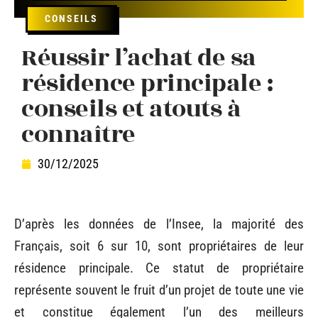
CONSEILS
Réussir l’achat de sa
résidence principale :
conseils et atouts à
connaître
30/12/2025
D’après les données de l’Insee, la majorité des
Français, soit 6 sur 10, sont propriétaires de leur
résidence principale. Ce statut de propriétaire
représente souvent le fruit d’un projet de toute une vie
et constitue également l’un des meilleurs