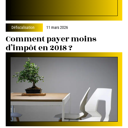
Défiscalisation
11 mars 2026
Comment payer moins
d’impôt en 2018 ?