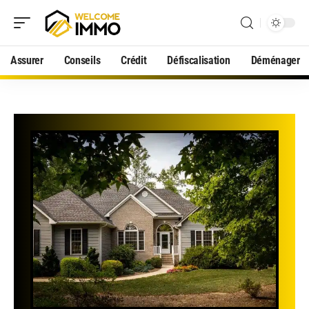
Assurer
Conseils
Crédit
Défiscalisation
Déménager