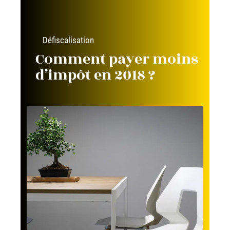
Défiscalisation
Comment payer moins
d’impôt en 2018 ?