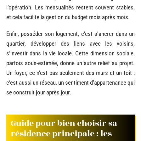
l’opération. Les mensualités restent souvent stables,
et cela facilite la gestion du budget mois après mois.
Enfin, posséder son logement, c’est s’ancrer dans un
quartier, développer des liens avec les voisins,
s’investir dans la vie locale. Cette dimension sociale,
parfois sous-estimée, donne un autre relief au projet.
Un foyer, ce n’est pas seulement des murs et un toit :
c’est aussi un réseau, un sentiment d’appartenance qui
se construit jour après jour.
Guide pour bien choisir sa
résidence principale : les