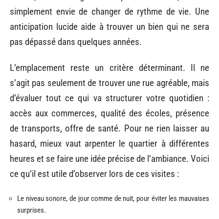
simplement envie de changer de rythme de vie. Une
anticipation lucide aide à trouver un bien qui ne sera
pas dépassé dans quelques années.
L’emplacement reste un critère déterminant. Il ne
s’agit pas seulement de trouver une rue agréable, mais
d’évaluer tout ce qui va structurer votre quotidien :
accès aux commerces, qualité des écoles, présence
de transports, offre de santé. Pour ne rien laisser au
hasard, mieux vaut arpenter le quartier à différentes
heures et se faire une idée précise de l’ambiance. Voici
ce qu’il est utile d’observer lors de ces visites :
Le niveau sonore, de jour comme de nuit, pour éviter les mauvaises
surprises.