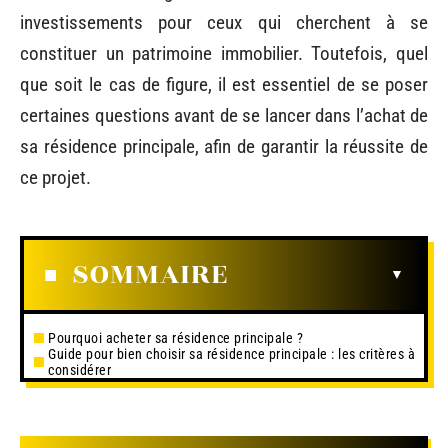
investissements pour ceux qui cherchent à se
constituer un patrimoine immobilier. Toutefois, quel
que soit le cas de figure, il est essentiel de se poser
certaines questions avant de se lancer dans l’achat de
sa résidence principale, afin de garantir la réussite de
ce projet.
SOMMAIRE
Pourquoi acheter sa résidence principale ?
Guide pour bien choisir sa résidence principale : les critères à
considérer