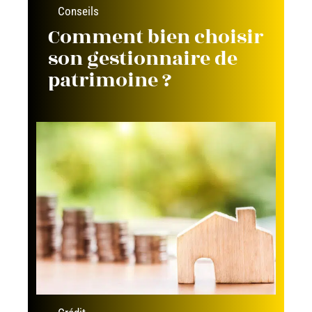
Conseils
Comment bien choisir
son gestionnaire de
patrimoine ?