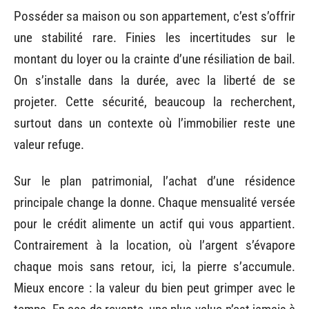
Posséder sa maison ou son appartement, c’est s’offrir
une stabilité rare. Finies les incertitudes sur le
montant du loyer ou la crainte d’une résiliation de bail.
On s’installe dans la durée, avec la liberté de se
projeter. Cette sécurité, beaucoup la recherchent,
surtout dans un contexte où l’immobilier reste une
valeur refuge.
Sur le plan patrimonial, l’achat d’une résidence
principale change la donne. Chaque mensualité versée
pour le crédit alimente un actif qui vous appartient.
Contrairement à la location, où l’argent s’évapore
chaque mois sans retour, ici, la pierre s’accumule.
Mieux encore : la valeur du bien peut grimper avec le