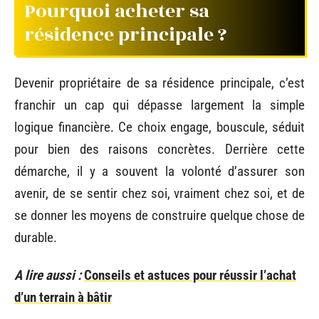
Pourquoi acheter sa
résidence principale ?
Devenir propriétaire de sa résidence principale, c’est
franchir un cap qui dépasse largement la simple
logique financière. Ce choix engage, bouscule, séduit
pour bien des raisons concrètes. Derrière cette
démarche, il y a souvent la volonté d’assurer son
avenir, de se sentir chez soi, vraiment chez soi, et de
se donner les moyens de construire quelque chose de
durable.
A lire aussi :
Conseils et astuces pour réussir l’achat
d’un terrain à bâtir