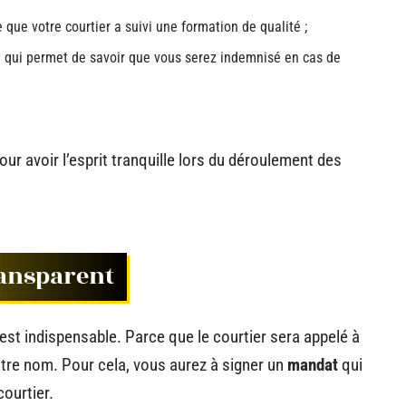
 que votre courtier a suivi une formation de qualité ;
le qui permet de savoir que vous serez indemnisé en cas de
ur avoir l’esprit tranquille lors du déroulement des
ransparent
est indispensable. Parce que le courtier sera appelé à
tre nom. Pour cela, vous aurez à signer un
mandat
qui
courtier.