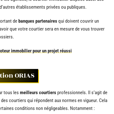
’autres établissements privées ou publiques.
portant de
banques partenaires
qui doivent couvrir un
e savoir que votre courtier sera en mesure de vous trouver
ossiers.
oteur immobilier pour un projet réussi
tion ORIAS
ur tous les
meilleurs courtiers
professionnels. Il s’agit de
t des courtiers qui répondent aux normes en vigueur. Cela
certaines conditions non négligeables. Notamment :