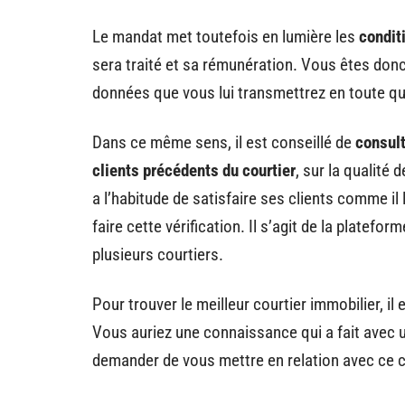
Le mandat met toutefois en lumière les
condit
sera traité et sa rémunération. Vous êtes donc
données que vous lui transmettrez en toute qu
Dans ce même sens, il est conseillé de
consult
clients précédents du courtier
, sur la qualité 
a l’habitude de satisfaire ses clients comme il l
faire cette vérification. Il s’agit de la platef
plusieurs courtiers.
Pour trouver le meilleur courtier immobilier, il
Vous auriez une connaissance qui a fait avec u
demander de vous mettre en relation avec ce c