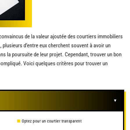
convaincus de la valeur ajoutée des courtiers immobiliers
i, plusieurs d’entre eux cherchent souvent à avoir un
ns la poursuite de leur projet. Cependant, trouver un bon
compliqué. Voici quelques critères pour trouver un
Optez pour un courtier transparent