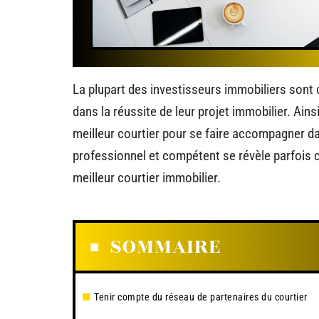
La plupart des investisseurs immobiliers sont 
dans la réussite de leur projet immobilier. Ains
meilleur courtier pour se faire accompagner da
professionnel et compétent se révèle parfois 
meilleur courtier immobilier.
SOMMAIRE
Tenir compte du réseau de partenaires du courtier