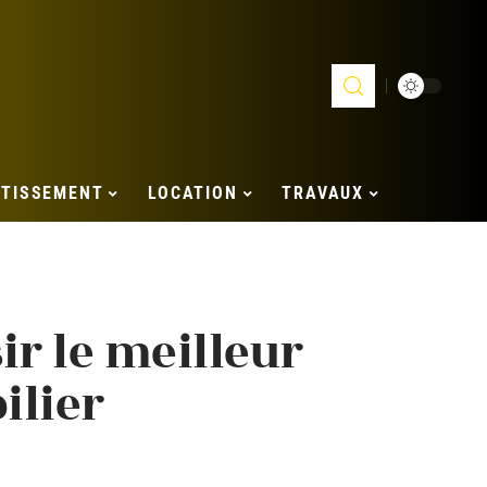
STISSEMENT
LOCATION
TRAVAUX
r le meilleur
ilier