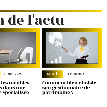
n de l'actu
11 mars 2026
Conseils
11 mars 2026
 les meubles
Comment bien choisir
s dans une
son gestionnaire de
 spécialisée
patrimoine ?