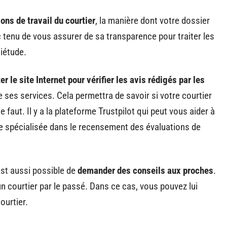
ions de travail
du courtier
, la manière dont votre dossier
 tenu de vous assurer de sa transparence pour traiter les
iétude.
er le site Internet pour vérifier les avis rédigés par les
de ses services. Cela permettra de savoir si votre courtier
e faut. Il y a la plateforme Trustpilot qui peut vous aider à
orme spécialisée dans le recensement des évaluations de
 est aussi possible de
demander des conseils aux proches
.
n courtier par le passé. Dans ce cas, vous pouvez lui
ourtier.