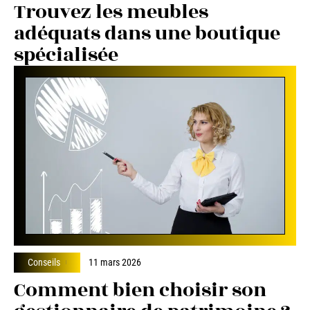
Trouvez les meubles
adéquats dans une boutique
spécialisée
Conseils
11 mars 2026
Comment bien choisir son