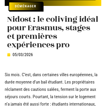
DÉMÉNAGER
Nidost : le coliving idéal
pour Erasmus, stages
et premières
expériences pro
05/03/2026
Six mois. C’est, dans certaines villes européennes, la
durée moyenne d’un bail étudiant. Les propriétaires
réclament des cautions salées, ferment la porte aux
séjours courts. Pourtant, la tension sur le logement
n’a jamais été aussi forte : étudiants internationaux,