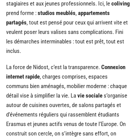
stagiaires et aux jeunes professionnels. Ici, le
coliving
prend forme :
studios meublés
,
appartements
partagés
, tout est pensé pour ceux qui arrivent vite et
veulent poser leurs valises sans complications. Fini
les démarches interminables : tout est prêt, tout est
inclus.
La force de Nidost, c’est la transparence.
Connexion
internet rapide
, charges comprises, espaces
communs bien aménagés, mobilier moderne : chaque
détail vise à simplifier la vie. La
vie sociale
s’organise
autour de cuisines ouvertes, de salons partagés et
d’événements réguliers qui rassemblent étudiants
Erasmus et jeunes actifs venus de toute l’Europe. On
construit son cercle, on s’intègre sans effort, on