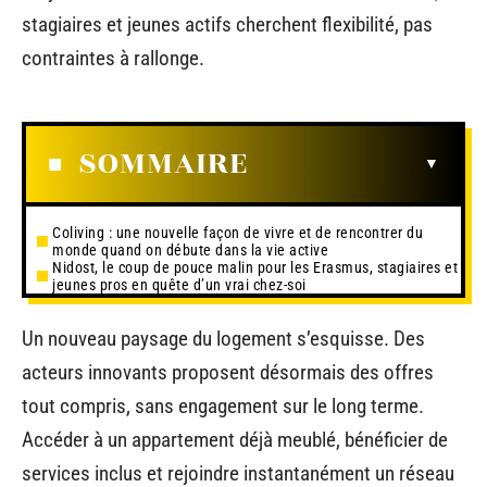
stagiaires et jeunes actifs cherchent flexibilité, pas
contraintes à rallonge.
SOMMAIRE
Coliving : une nouvelle façon de vivre et de rencontrer du
monde quand on débute dans la vie active
Nidost, le coup de pouce malin pour les Erasmus, stagiaires et
jeunes pros en quête d’un vrai chez-soi
Un nouveau paysage du logement s’esquisse. Des
acteurs innovants proposent désormais des offres
tout compris, sans engagement sur le long terme.
Accéder à un appartement déjà meublé, bénéficier de
services inclus et rejoindre instantanément un réseau