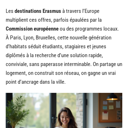
Les
destinations Erasmus
à travers l’Europe
multiplient ces offres, parfois épaulées par la
Commission européenne
ou des programmes locaux.
À Paris, Lyon, Bruxelles, cette nouvelle génération
d’habitats séduit étudiants, stagiaires et jeunes
diplômés à la recherche d’une solution rapide,
conviviale, sans paperasse interminable. On partage un
logement, on construit son réseau, on gagne un vrai
point d’ancrage dans la ville.