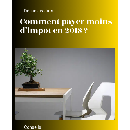
Défiscalisation
Comment payer moins
d’impôt en 2018 ?
Conseils