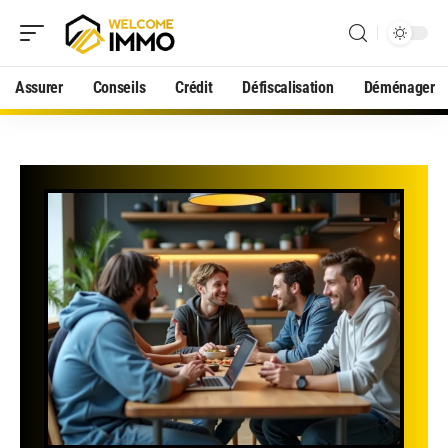
Assurer
Conseils
Crédit
Défiscalisation
Déménager