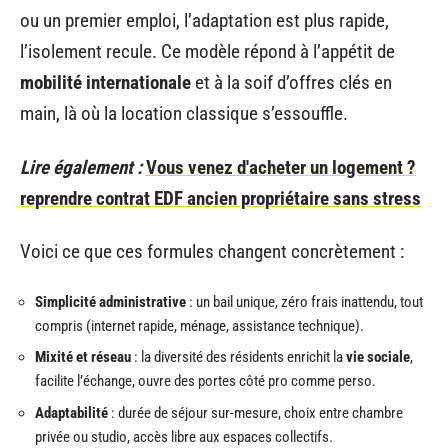
ou un premier emploi, l’adaptation est plus rapide,
l’isolement recule. Ce modèle répond à l’appétit de
mobilité internationale
et à la soif d’offres clés en
main, là où la location classique s’essouffle.
Lire également :
Vous venez d'acheter un logement ?
reprendre contrat EDF ancien propriétaire sans stress
Voici ce que ces formules changent concrètement :
Simplicité administrative
: un bail unique, zéro frais inattendu, tout
compris (internet rapide, ménage, assistance technique).
Mixité et réseau
: la diversité des résidents enrichit la
vie sociale
,
facilite l’échange, ouvre des portes côté pro comme perso.
Adaptabilité
: durée de séjour sur-mesure, choix entre chambre
privée ou studio, accès libre aux espaces collectifs.