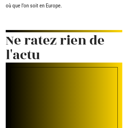
où que l’on soit en Europe.
Ne ratez rien de
l'actu