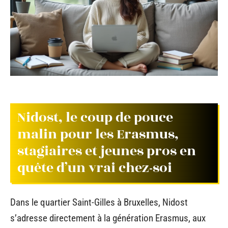
Nidost, le coup de pouce
malin pour les Erasmus,
stagiaires et jeunes pros en
quête d’un vrai chez-soi
Dans le quartier Saint-Gilles à Bruxelles, Nidost
s’adresse directement à la génération Erasmus, aux