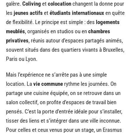
galère.
Coliving
et
colocation
changent la donne pour
les
jeunes actifs
et
étudiants internationaux
en quête
de flexibilité. Le principe est simple : des
logements
meublés
, organisés en studios ou en
chambres
privatives
, réunis autour d’espaces partagés animés,
souvent situés dans des quartiers vivants à Bruxelles,
Paris ou Lyon.
Mais l’expérience ne s’arrête pas à une simple
location. La
vie commune
rythme les journées. On
partage une cuisine équipée, on se retrouve dans un
salon collectif, on profite d’espaces de travail bien
pensés. C’est la porte d’entrée idéale pour s’installer,
tisser des liens et s’intégrer dans une ville inconnue.
Pour celles et ceux venus pour un stage, un Erasmus