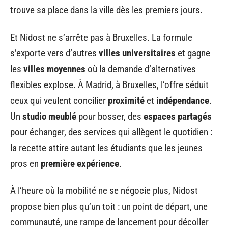
trouve sa place dans la ville dès les premiers jours.
Et Nidost ne s’arrête pas à Bruxelles. La formule
s’exporte vers d’autres
villes universitaires
et gagne
les
villes moyennes
où la demande d’alternatives
flexibles explose. À Madrid, à Bruxelles, l’offre séduit
ceux qui veulent concilier
proximité
et
indépendance
.
Un
studio meublé
pour bosser, des
espaces partagés
pour échanger, des services qui allègent le quotidien :
la recette attire autant les étudiants que les jeunes
pros en
première expérience
.
À l’heure où la mobilité ne se négocie plus, Nidost
propose bien plus qu’un toit : un point de départ, une
communauté, une rampe de lancement pour décoller