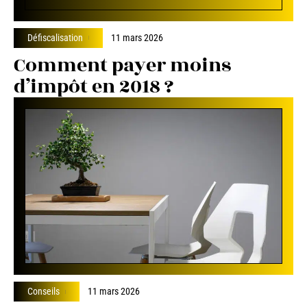
Défiscalisation
11 mars 2026
Comment payer moins
d’impôt en 2018 ?
Conseils
11 mars 2026