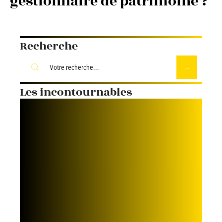
gestionnaire de patrimoine ?
Recherche
Les incontournables