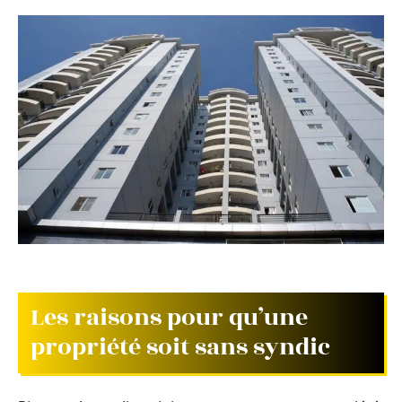
Les raisons pour qu’une
propriété soit sans syndic