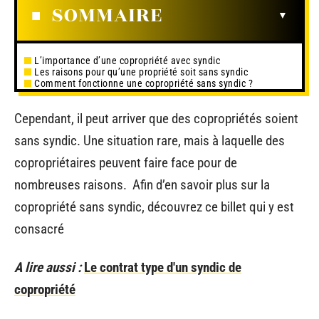
SOMMAIRE
L’importance d’une copropriété avec syndic
Les raisons pour qu’une propriété soit sans syndic
Comment fonctionne une copropriété sans syndic ?
Cependant, il peut arriver que des copropriétés soient
sans syndic. Une situation rare, mais à laquelle des
copropriétaires peuvent faire face pour de
nombreuses raisons. Afin d’en savoir plus sur la
copropriété sans syndic, découvrez ce billet qui y est
consacré
A lire aussi :
Le contrat type d'un syndic de
copropriété