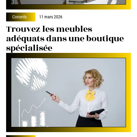
Conseils
11 mars 2026
Trouvez les meubles
adéquats dans une boutique
spécialisée