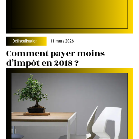
Défiscalisation
11 mars 2026
Comment payer moins
d’impôt en 2018 ?