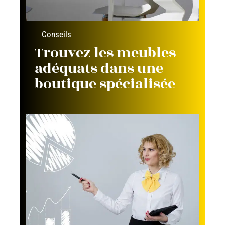
Conseils
Trouvez les meubles
adéquats dans une
boutique spécialisée