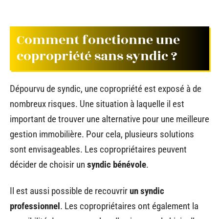
Comment fonctionne une
copropriété sans syndic ?
Dépourvu de syndic, une copropriété est exposé à de
nombreux risques. Une situation à laquelle il est
important de trouver une alternative pour une meilleure
gestion immobilière. Pour cela, plusieurs solutions
sont envisageables. Les copropriétaires peuvent
décider de choisir un
syndic bénévole
.
Il est aussi possible de recouvrir
un syndic
professionnel
. Les copropriétaires ont également la