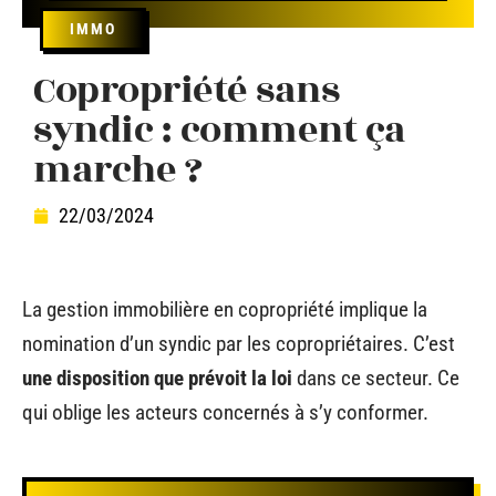
IMMO
Copropriété sans
syndic : comment ça
marche ?
22/03/2024
La gestion immobilière en copropriété implique la
nomination d’un syndic par les copropriétaires. C’est
une disposition que prévoit la loi
dans ce secteur. Ce
qui oblige les acteurs concernés à s’y conformer.