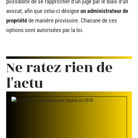
possibilité de se rapprocher d’un juge par le biais d’un
avocat, afin que celui-ci désigne
un administrateur de
propriété
de manière provisoire. Chacune de ces
options sont autorisées par la loi.
Ne ratez rien de
l'actu