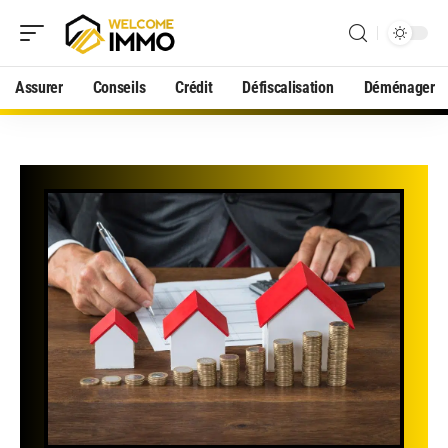
Assurer
Conseils
Crédit
Défiscalisation
Déménager