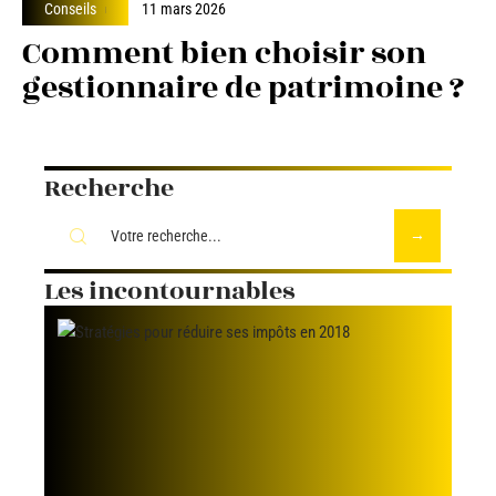
Conseils
11 mars 2026
Comment bien choisir son
gestionnaire de patrimoine ?
Recherche
Les incontournables