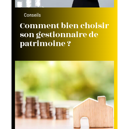
Conseils
Comment bien choisir
son gestionnaire de
patrimoine ?