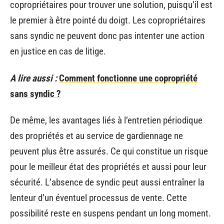
copropriétaires pour trouver une solution, puisqu’il est
le premier à être pointé du doigt. Les copropriétaires
sans syndic ne peuvent donc pas intenter une action
en justice en cas de litige.
A lire aussi :
Comment fonctionne une copropriété
sans syndic ?
De même, les avantages liés à l’entretien périodique
des propriétés et au service de gardiennage ne
peuvent plus être assurés. Ce qui constitue un risque
pour le meilleur état des propriétés et aussi pour leur
sécurité. L’absence de syndic peut aussi entraîner la
lenteur d’un éventuel processus de vente. Cette
possibilité reste en suspens pendant un long moment.