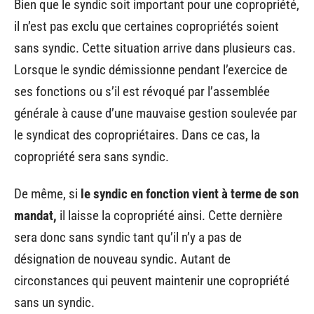
Bien que le syndic soit important pour une copropriété,
il n’est pas exclu que certaines copropriétés soient
sans syndic. Cette situation arrive dans plusieurs cas.
Lorsque le syndic démissionne pendant l’exercice de
ses fonctions ou s’il est révoqué par l’assemblée
générale à cause d’une mauvaise gestion soulevée par
le syndicat des copropriétaires. Dans ce cas, la
copropriété sera sans syndic.
De même, si
le syndic en fonction vient à terme de son
mandat,
il laisse la copropriété ainsi. Cette dernière
sera donc sans syndic tant qu’il n’y a pas de
désignation de nouveau syndic. Autant de
circonstances qui peuvent maintenir une copropriété
sans un syndic.