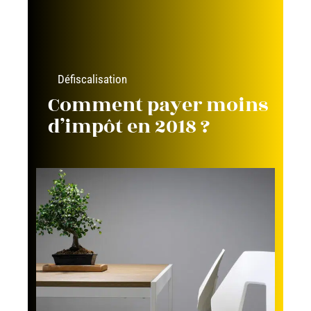
Défiscalisation
Comment payer moins
d’impôt en 2018 ?