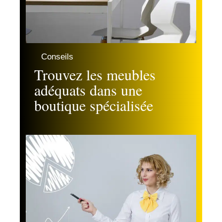
Conseils
Trouvez les meubles
adéquats dans une
boutique spécialisée