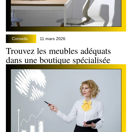
Conseils
11 mars 2026
Trouvez les meubles adéquats
dans une boutique spécialisée