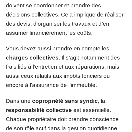
doivent se coordonner et prendre des
décisions collectives. Cela implique de réaliser
des devis, d’organiser les travaux et d’en
assumer financièrement les coûts.
Vous devez aussi prendre en compte les
charges collectives
. Il s’agit notamment des
frais liés à l’entretien et aux réparations, mais
aussi ceux relatifs aux impôts fonciers ou
encore à l’assurance de l’immeuble.
Dans une
copropriété sans syndic
, la
responsabilité collective
est essentielle.
Chaque propriétaire doit prendre conscience
de son rôle actif dans la gestion quotidienne