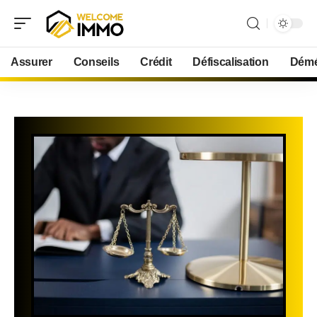
Assurer
Conseils
Crédit
Défiscalisation
Démé