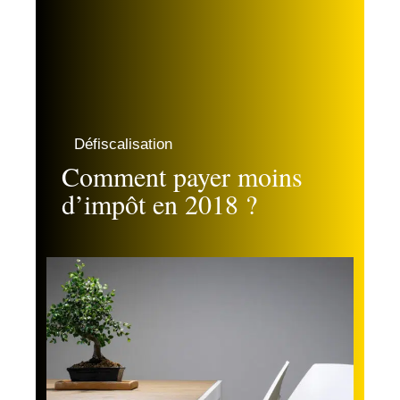
Défiscalisation
Comment payer moins
d’impôt en 2018 ?