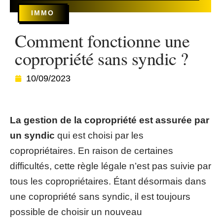
IMMO
Comment fonctionne une
copropriété sans syndic ?
10/09/2023
La gestion de la copropriété est assurée par
un syndic
qui est choisi par les
copropriétaires. En raison de certaines
difficultés, cette règle légale n’est pas suivie par
tous les copropriétaires. Étant désormais dans
une copropriété sans syndic, il est toujours
possible de choisir un nouveau