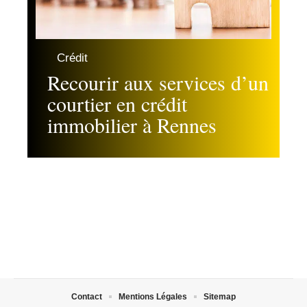
Crédit
Recourir aux services d’un
courtier en crédit
immobilier à Rennes
Contact
Mentions Légales
Sitemap