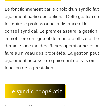
Le fonctionnement par le choix d’un syndic fait
également partie des options. Cette gestion se
fait entre le professionnel à distance et le
conseil syndical. Le premier assure la gestion
immobilière en ligne et de manière efficace. Le
dernier s’occupe des tâches opérationnelles à
faire au niveau des propriétés. La gestion peut
également nécessité le paiement de frais en
fonction de la prestation.
Le syndic coopératif