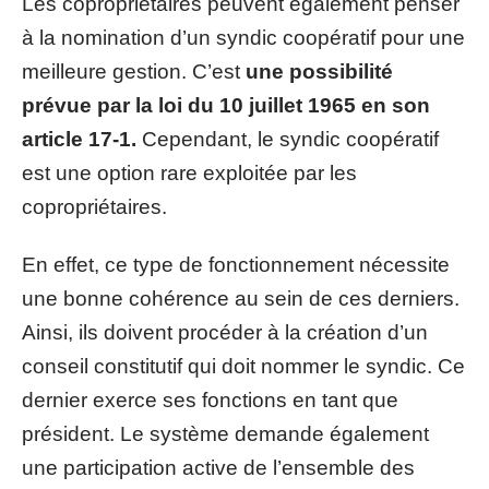
Les copropriétaires peuvent également penser
à la nomination d’un syndic coopératif pour une
meilleure gestion. C’est
une possibilité
prévue par la loi du 10 juillet 1965 en son
article 17-1.
Cependant, le syndic coopératif
est une option rare exploitée par les
copropriétaires.
En effet, ce type de fonctionnement nécessite
une bonne cohérence au sein de ces derniers.
Ainsi, ils doivent procéder à la création d’un
conseil constitutif qui doit nommer le syndic. Ce
dernier exerce ses fonctions en tant que
président. Le système demande également
une participation active de l’ensemble des