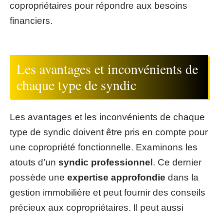
copropriétaires pour répondre aux besoins
financiers.
Les avantages et inconvénients de
chaque type de syndic
Les avantages et les inconvénients de chaque
type de syndic doivent être pris en compte pour
une copropriété fonctionnelle. Examinons les
atouts d’un
syndic professionnel
. Ce dernier
possède une
expertise approfondie
dans la
gestion immobilière et peut fournir des conseils
précieux aux copropriétaires. Il peut aussi