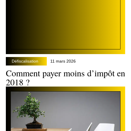
Défiscalisation
11 mars 2026
Comment payer moins d’impôt en
2018 ?