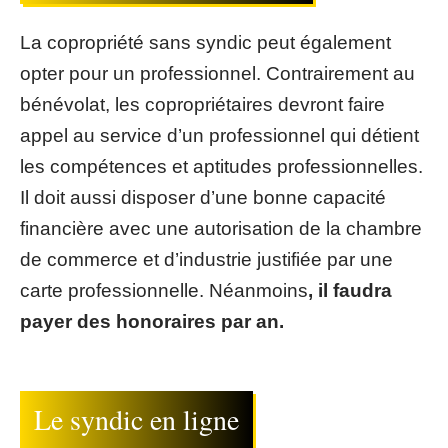
La copropriété sans syndic peut également
opter pour un professionnel. Contrairement au
bénévolat, les copropriétaires devront faire
appel au service d’un professionnel qui détient
les compétences et aptitudes professionnelles.
Il doit aussi disposer d’une bonne capacité
financière avec une autorisation de la chambre
de commerce et d’industrie justifiée par une
carte professionnelle. Néanmoins
, il faudra
payer des honoraires par an.
Le syndic en ligne