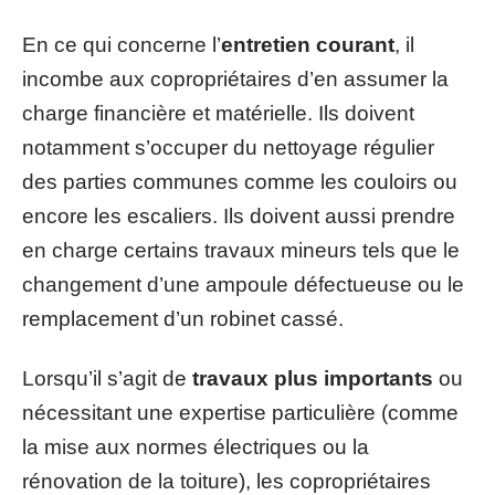
En ce qui concerne l’
entretien courant
, il
incombe aux copropriétaires d’en assumer la
charge financière et matérielle. Ils doivent
notamment s’occuper du nettoyage régulier
des parties communes comme les couloirs ou
encore les escaliers. Ils doivent aussi prendre
en charge certains travaux mineurs tels que le
changement d’une ampoule défectueuse ou le
remplacement d’un robinet cassé.
Lorsqu’il s’agit de
travaux plus importants
ou
nécessitant une expertise particulière (comme
la mise aux normes électriques ou la
rénovation de la toiture), les copropriétaires