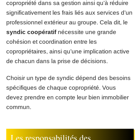
copropriété dans sa gestion ainsi qu’à réduire
significativement les frais liés aux services d’un
professionnel extérieur au groupe. Cela dit, le
syndic coopératif
nécessite une grande
cohésion et coordination entre les
copropriétaires, ainsi qu’une implication active
de chacun dans la prise de décisions.
Choisir un type de syndic dépend des besoins
spécifiques de chaque copropriété. Vous
devez prendre en compte leur bien immobilier
commun.
Les responsabilités des