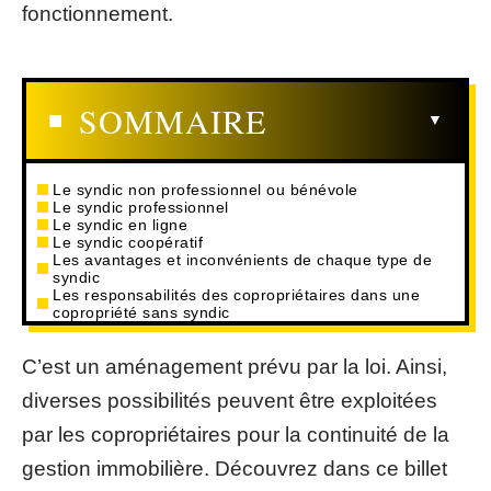
fonctionnement.
SOMMAIRE
Le syndic non professionnel ou bénévole
Le syndic professionnel
Le syndic en ligne
Le syndic coopératif
Les avantages et inconvénients de chaque type de
syndic
Les responsabilités des copropriétaires dans une
copropriété sans syndic
C’est un aménagement prévu par la loi. Ainsi,
diverses possibilités peuvent être exploitées
par les copropriétaires pour la continuité de la
gestion immobilière. Découvrez dans ce billet