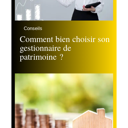
Conseils
Comment bien choisir son
gestionnaire de
patrimoine ?