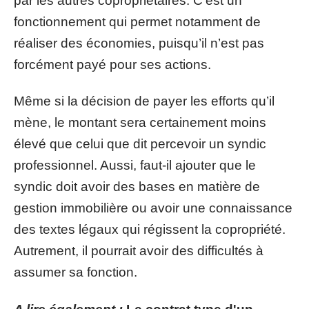
par les autres copropriétaires. C’est un
fonctionnement qui permet notamment de
réaliser des économies, puisqu’il n’est pas
forcément payé pour ses actions.
Même si la décision de payer les efforts qu’il
mène, le montant sera certainement moins
élevé que celui que dit percevoir un syndic
professionnel. Aussi, faut-il ajouter que le
syndic doit avoir des bases en matière de
gestion immobilière ou avoir une connaissance
des textes légaux qui régissent la copropriété.
Autrement, il pourrait avoir des difficultés à
assumer sa fonction.