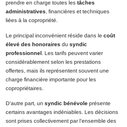
prendre en charge toutes les
tâches
administratives
, financières et techniques
liées à la copropriété.
Le principal inconvénient réside dans le
coût
élevé des honoraires
du
syndic
professionnel
. Les tarifs peuvent varier
considérablement selon les prestations
offertes, mais ils représentent souvent une
charge financière importante pour les
copropriétaires.
D’autre part, un
syndic bénévole
présente
certains avantages indéniables. Les décisions
sont prises collectivement par l’ensemble des