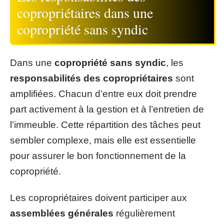
copropriétaires dans une
copropriété sans syndic
Dans une
copropriété sans syndic
, les
responsabilités des copropriétaires
sont
amplifiées. Chacun d’entre eux doit prendre
part activement à la gestion et à l’entretien de
l’immeuble. Cette répartition des tâches peut
sembler complexe, mais elle est essentielle
pour assurer le bon fonctionnement de la
copropriété.
Les copropriétaires doivent participer aux
assemblées générales
régulièrement