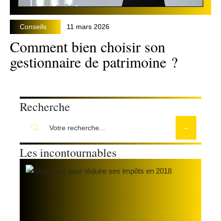
Conseils
11 mars 2026
Comment bien choisir son
gestionnaire de patrimoine ?
Recherche
Les incontournables