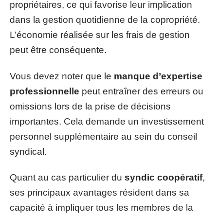
propriétaires, ce qui favorise leur implication
dans la gestion quotidienne de la copropriété.
L’économie réalisée sur les frais de gestion
peut être conséquente.
Vous devez noter que le
manque d’expertise
professionnelle
peut entraîner des erreurs ou
omissions lors de la prise de décisions
importantes. Cela demande un investissement
personnel supplémentaire au sein du conseil
syndical.
Quant au cas particulier du
syndic coopératif
,
ses principaux avantages résident dans sa
capacité à impliquer tous les membres de la