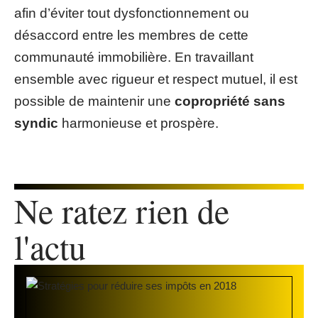
afin d’éviter tout dysfonctionnement ou
désaccord entre les membres de cette
communauté immobilière. En travaillant
ensemble avec rigueur et respect mutuel, il est
possible de maintenir une
copropriété sans
syndic
harmonieuse et prospère.
Ne ratez rien de
l'actu