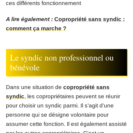
ces différents fonctionnement
A lire également :
Copropriété sans syndic :
comment ça marche ?
Le syndic non professionnel ou
bénévole
Dans une situation de
copropriété sans
syndic
, les copropriétaires peuvent se réunir
pour choisir un syndic parmi. Il s’agit d’une
personne qui se désigne volontaire pour
assumer cette fonction. Il est également assisté