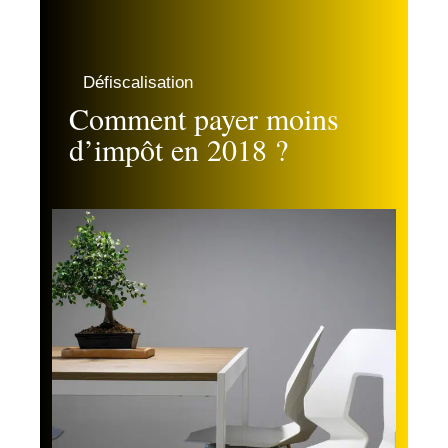
Défiscalisation
Comment payer moins
d’impôt en 2018 ?