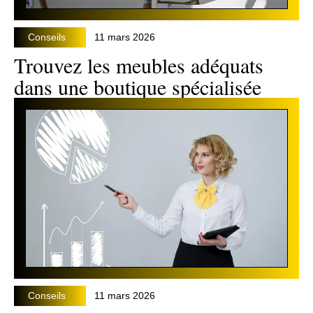
Conseils
11 mars 2026
Trouvez les meubles adéquats
dans une boutique spécialisée
Conseils
11 mars 2026