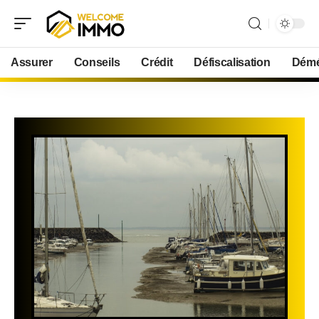
Assurer
Conseils
Crédit
Défiscalisation
Démé