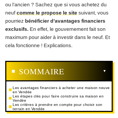
ou l’ancien ? Sachez que si vous achetez du
neuf
comme le propose le site
suivant, vous
pourriez
bénéficier d’avantages financiers
exclusifs.
En effet, le gouvernement fait son
maximum pour aider à investir dans le neuf. Et
cela fonctionne ! Explications.
SOMMAIRE
Les avantages financiers à acheter une maison neuve
en Vendée
Les étapes clés pour faire construire sa maison en
Vendée
Les critères à prendre en compte pour choisir son
terrain en Vendée