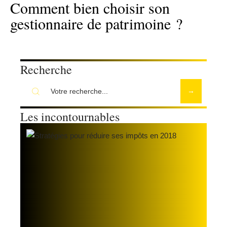
Comment bien choisir son
gestionnaire de patrimoine ?
Recherche
Les incontournables