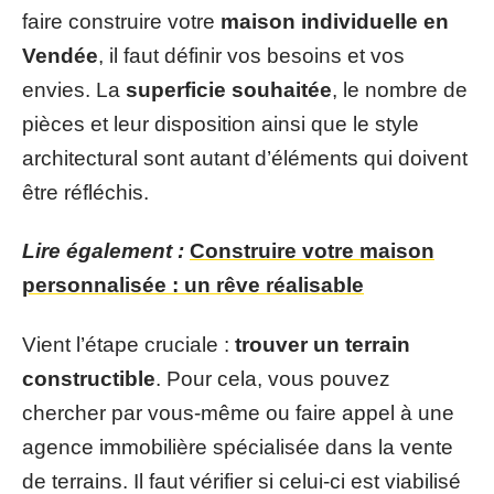
faire construire votre
maison individuelle en
Vendée
, il faut définir vos besoins et vos
envies. La
superficie souhaitée
, le nombre de
pièces et leur disposition ainsi que le style
architectural sont autant d’éléments qui doivent
être réfléchis.
Lire également :
Construire votre maison
personnalisée : un rêve réalisable
Vient l’étape cruciale :
trouver un terrain
constructible
. Pour cela, vous pouvez
chercher par vous-même ou faire appel à une
agence immobilière spécialisée dans la vente
de terrains. Il faut vérifier si celui-ci est viabilisé