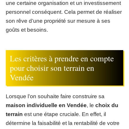
une certaine organisation et un investissement
personnel conséquent. Cela permet de réaliser
son rêve d’une propriété sur mesure à ses
goûts et besoins.
Les critères à prendre en compte
pour choisir son terrain en
Vendée
Lorsque l’on souhaite faire construire sa
maison individuelle en Vendée
, le
choix du
terrain
est une étape cruciale. En effet, il
détermine la faisabilité et la rentabilité de votre