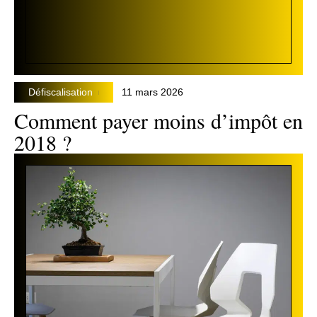
Défiscalisation
11 mars 2026
Comment payer moins d’impôt en
2018 ?