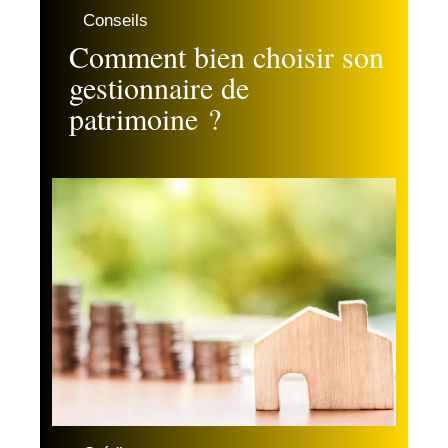
Conseils
Comment bien choisir son
gestionnaire de
patrimoine ?