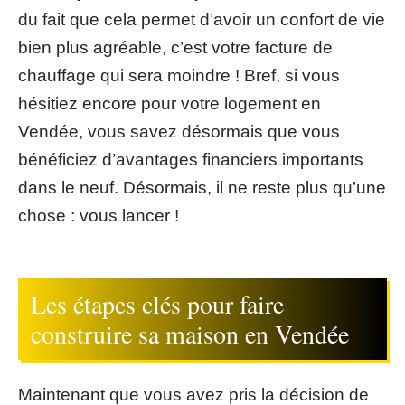
du fait que cela permet d’avoir un confort de vie
bien plus agréable, c’est votre facture de
chauffage qui sera moindre ! Bref, si vous
hésitiez encore pour votre logement en
Vendée, vous savez désormais que vous
bénéficiez d’avantages financiers importants
dans le neuf. Désormais, il ne reste plus qu’une
chose : vous lancer !
Les étapes clés pour faire
construire sa maison en Vendée
Maintenant que vous avez pris la décision de