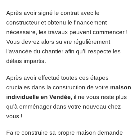
Après avoir signé le contrat avec le
constructeur et obtenu le financement
nécessaire, les travaux peuvent commencer !
Vous devrez alors suivre régulièrement
l’avancée du chantier afin qu’il respecte les
délais impartis.
Après avoir effectué toutes ces étapes
cruciales dans la construction de votre
maison
individuelle en Vendée
, il ne vous reste plus
qu’à emménager dans votre nouveau chez-
vous !
Faire construire sa propre maison demande