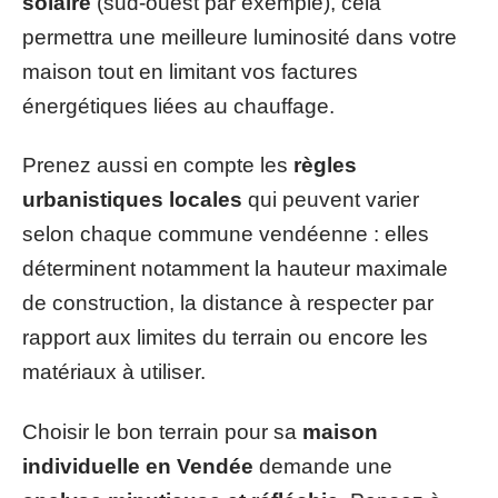
solaire
(sud-ouest par exemple), cela
permettra une meilleure luminosité dans votre
maison tout en limitant vos factures
énergétiques liées au chauffage.
Prenez aussi en compte les
règles
urbanistiques locales
qui peuvent varier
selon chaque commune vendéenne : elles
déterminent notamment la hauteur maximale
de construction, la distance à respecter par
rapport aux limites du terrain ou encore les
matériaux à utiliser.
Choisir le bon terrain pour sa
maison
individuelle en Vendée
demande une