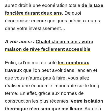
aurez droit à une exonération totale
de la taxe
foncière durant deux ans
. De quoi
économiser encore quelques précieux euros
dans votre investissement…
A voir aussi :
Chalet clé en main : votre
maison de rêve facilement accessible
Enfin, si l’on met de côté
les nombreux
travaux
que l’on peut avoir dans l’ancien et
que vous n’aurez pas à faire, vous allez
réaliser une économie importante sur le long
terme. En effet, grâce aux normes de
construction les plus récentes,
votre isolation
thermique n’en sera que meilleure
. Au-delà