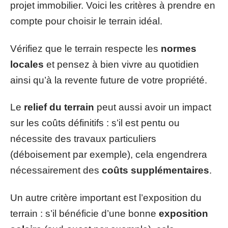
projet immobilier. Voici les critères à prendre en
compte pour choisir le terrain idéal.
Vérifiez que le terrain respecte les
normes
locales
et pensez à bien vivre au quotidien
ainsi qu’à la revente future de votre propriété.
Le
relief du terrain
peut aussi avoir un impact
sur les coûts définitifs : s’il est pentu ou
nécessite des travaux particuliers
(déboisement par exemple), cela engendrera
nécessairement des
coûts supplémentaires
.
Un autre critère important est l’exposition du
terrain : s’il bénéficie d’une bonne
exposition