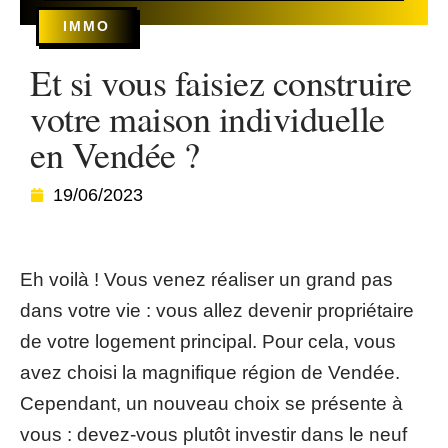
IMMO
Et si vous faisiez construire
votre maison individuelle
en Vendée ?
19/06/2023
Eh voilà ! Vous venez réaliser un grand pas
dans votre vie : vous allez devenir propriétaire
de votre logement principal. Pour cela, vous
avez choisi la magnifique région de Vendée.
Cependant, un nouveau choix se présente à
vous : devez-vous plutôt investir dans le neuf