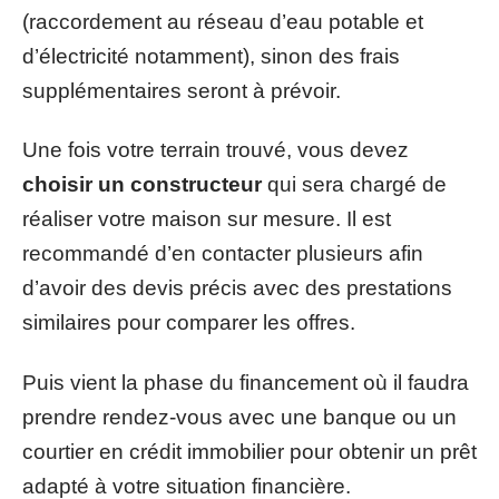
(raccordement au réseau d’eau potable et
d’électricité notamment), sinon des frais
supplémentaires seront à prévoir.
Une fois votre terrain trouvé, vous devez
choisir un constructeur
qui sera chargé de
réaliser votre maison sur mesure. Il est
recommandé d’en contacter plusieurs afin
d’avoir des devis précis avec des prestations
similaires pour comparer les offres.
Puis vient la phase du financement où il faudra
prendre rendez-vous avec une banque ou un
courtier en crédit immobilier pour obtenir un prêt
adapté à votre situation financière.