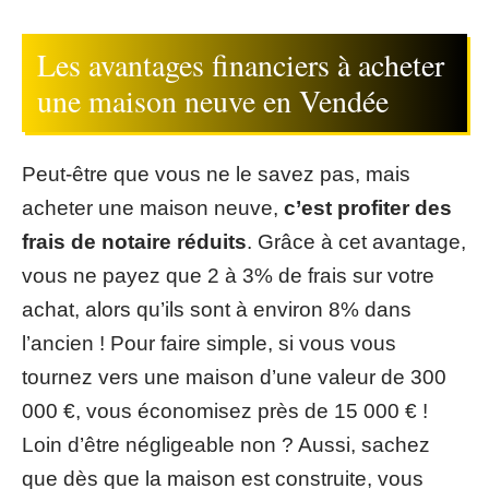
Les avantages financiers à acheter
une maison neuve en Vendée
Peut-être que vous ne le savez pas, mais
acheter une maison neuve,
c’est profiter des
frais de notaire réduits
. Grâce à cet avantage,
vous ne payez que 2 à 3% de frais sur votre
achat, alors qu’ils sont à environ 8% dans
l’ancien ! Pour faire simple, si vous vous
tournez vers une maison d’une valeur de 300
000 €, vous économisez près de 15 000 € !
Loin d’être négligeable non ? Aussi, sachez
que dès que la maison est construite, vous