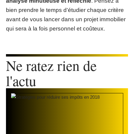
analyse minutieuse et réfléchie
. Pensez à
bien prendre le temps d’étudier chaque critère
avant de vous lancer dans un projet immobilier
qui sera à la fois personnel et coûteux.
Ne ratez rien de
l'actu