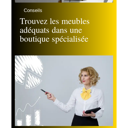
Conseils
Trouvez les meubles
adéquats dans une
boutique spécialisée