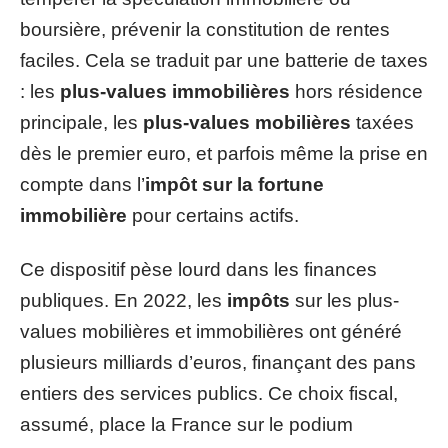
boursière, prévenir la constitution de rentes
faciles. Cela se traduit par une batterie de taxes
: les
plus-values immobilières
hors résidence
principale, les
plus-values mobilières
taxées
dès le premier euro, et parfois même la prise en
compte dans l’
impôt sur la fortune
immobilière
pour certains actifs.
Ce dispositif pèse lourd dans les finances
publiques. En 2022, les
impôts
sur les plus-
values mobilières et immobilières ont généré
plusieurs milliards d’euros, finançant des pans
entiers des services publics. Ce choix fiscal,
assumé, place la France sur le podium