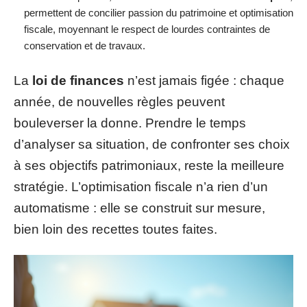
permettent de concilier passion du patrimoine et optimisation
fiscale, moyennant le respect de lourdes contraintes de
conservation et de travaux.
La
loi de finances
n’est jamais figée : chaque
année, de nouvelles règles peuvent
bouleverser la donne. Prendre le temps
d’analyser sa situation, de confronter ses choix
à ses objectifs patrimoniaux, reste la meilleure
stratégie. L’optimisation fiscale n’a rien d’un
automatisme : elle se construit sur mesure,
bien loin des recettes toutes faites.