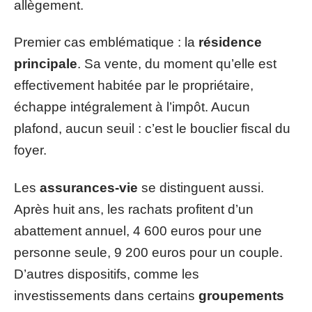
allègement.
Premier cas emblématique : la
résidence
principale
. Sa vente, du moment qu’elle est
effectivement habitée par le propriétaire,
échappe intégralement à l’impôt. Aucun
plafond, aucun seuil : c’est le bouclier fiscal du
foyer.
Les
assurances-vie
se distinguent aussi.
Après huit ans, les rachats profitent d’un
abattement annuel, 4 600 euros pour une
personne seule, 9 200 euros pour un couple.
D’autres dispositifs, comme les
investissements dans certains
groupements