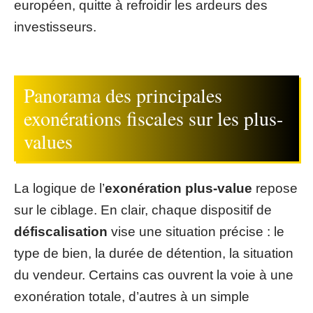
européen, quitte à refroidir les ardeurs des
investisseurs.
Panorama des principales
exonérations fiscales sur les plus-
values
La logique de l’
exonération plus-value
repose
sur le ciblage. En clair, chaque dispositif de
défiscalisation
vise une situation précise : le
type de bien, la durée de détention, la situation
du vendeur. Certains cas ouvrent la voie à une
exonération totale, d’autres à un simple