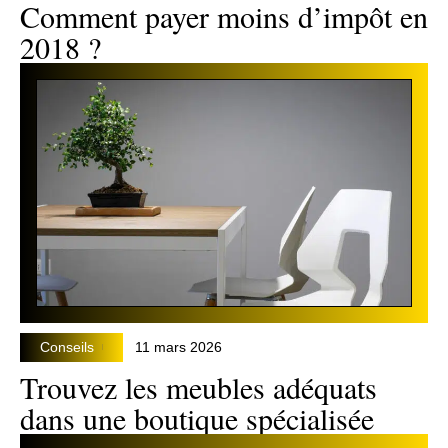
Comment payer moins d’impôt en
2018 ?
Conseils
11 mars 2026
Trouvez les meubles adéquats
dans une boutique spécialisée