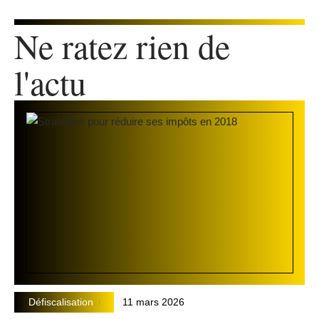
Ne ratez rien de
l'actu
Défiscalisation
11 mars 2026