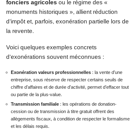
fonciers agricoles
ou le régime des «
monuments historiques », allient réduction
d’impôt et, parfois, exonération partielle lors de
la revente.
Voici quelques exemples concrets
d’exonérations souvent méconnues :
Exonération valeurs professionnelles
: la vente d’une
entreprise, sous réserve de respecter certains seuils de
chiffre d’affaires et de durée d’activité, permet d’effacer tout
ou partie de la plus-value.
Transmission familiale
: les opérations de donation-
cession ou de transmission à titre gratuit offrent des
allègements fiscaux, à condition de respecter le formalisme
et les délais requis.