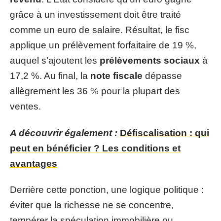
grâce à un investissement doit être traité
comme un euro de salaire. Résultat, le fisc
applique un prélèvement forfaitaire de 19 %,
auquel s’ajoutent les
prélèvements sociaux
à
17,2 %. Au final, la
note fiscale
dépasse
allègrement les 36 % pour la plupart des
ventes.
A découvrir également :
Défiscalisation : qui
peut en bénéficier ? Les conditions et
avantages
Derrière cette ponction, une logique politique :
éviter que la richesse ne se concentre,
tempérer la spéculation immobilière ou