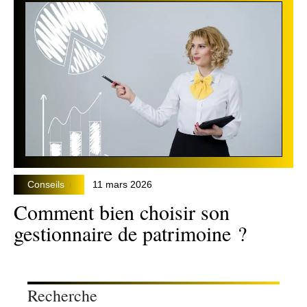
Conseils
11 mars 2026
Comment bien choisir son
gestionnaire de patrimoine ?
Recherche