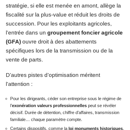
stratégie, si elle est menée en amont, allège la
fiscalité sur la plus-value et réduit les droits de
succession. Pour les exploitants agricoles,
l’entrée dans un
groupement foncier agricole
(GFA)
ouvre droit à des abattements
spécifiques lors de la transmission ou de la
vente de parts.
D’autres pistes d’optimisation méritent
l’attention :
Pour les dirigeants, céder son entreprise sous le régime de
l’
exonération valeurs professionnelles
peut se révéler
décisif. Durée de détention, chiffre d’affaires, transmission
familiale… chaque paramètre compte.
Certains dispositifs, comme la
loi monuments historiques
,