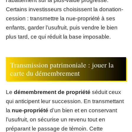
l’abattement sur la plus-value progresse.
Certains investisseurs choisissent la donation-
cession : transmettre la nue-propriété à ses
enfants, garder l’usufruit, puis vendre le bien
plus tard, ce qui réduit la base imposable.
Transmission patrimoniale : jouer la
carte du démembrement
Le
démembrement de propriété
séduit ceux
qui anticipent leur succession. En transmettant
la
nue-propriété
d’un bien et en conservant
l’usufruit, on sécurise un revenu tout en
préparant le passage de témoin. Cette