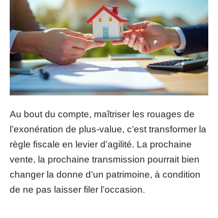
Au bout du compte, maîtriser les rouages de
l’exonération de plus-value, c’est transformer la
règle fiscale en levier d’agilité. La prochaine
vente, la prochaine transmission pourrait bien
changer la donne d’un patrimoine, à condition
de ne pas laisser filer l’occasion.