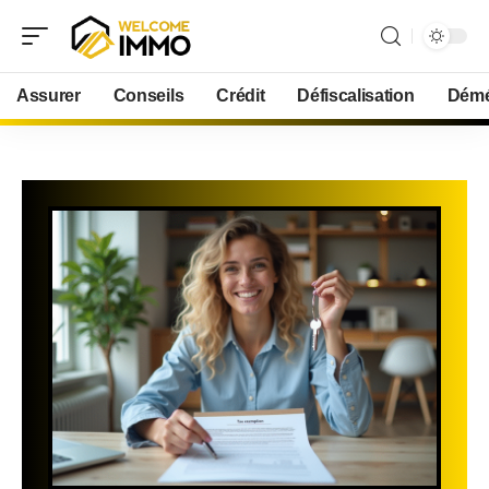
Assurer
Conseils
Crédit
Défiscalisation
Démé