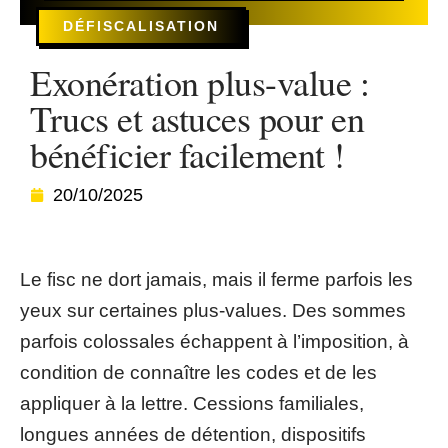
DÉFISCALISATION
Exonération plus-value :
Trucs et astuces pour en
bénéficier facilement !
20/10/2025
Le fisc ne dort jamais, mais il ferme parfois les
yeux sur certaines plus-values. Des sommes
parfois colossales échappent à l’imposition, à
condition de connaître les codes et de les
appliquer à la lettre. Cessions familiales,
longues années de détention, dispositifs