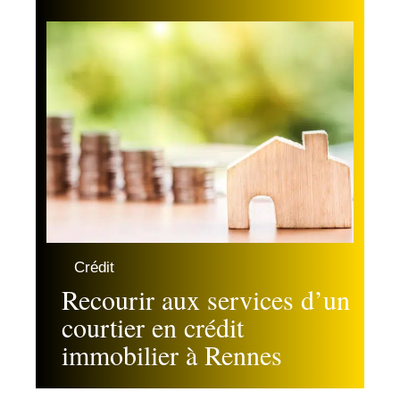
Crédit
Recourir aux services d’un
courtier en crédit
immobilier à Rennes