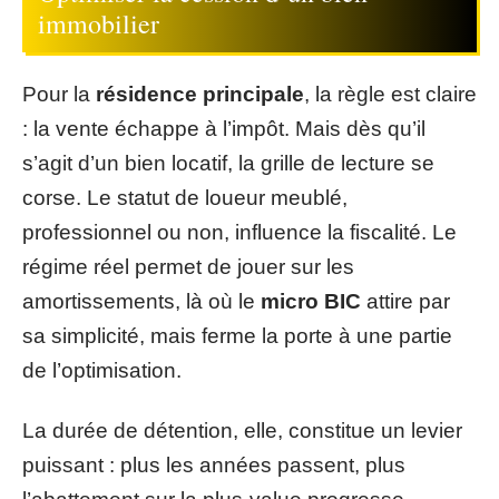
immobilier
Pour la
résidence principale
, la règle est claire
: la vente échappe à l’impôt. Mais dès qu’il
s’agit d’un bien locatif, la grille de lecture se
corse. Le statut de loueur meublé,
professionnel ou non, influence la fiscalité. Le
régime réel permet de jouer sur les
amortissements, là où le
micro BIC
attire par
sa simplicité, mais ferme la porte à une partie
de l’optimisation.
La durée de détention, elle, constitue un levier
puissant : plus les années passent, plus