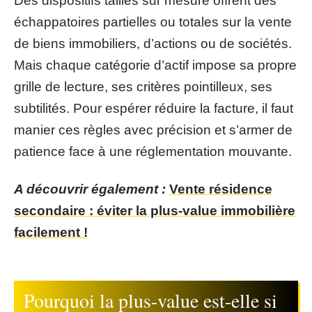
Des dispositifs taillés sur mesure offrent des
échappatoires partielles ou totales sur la vente
de biens immobiliers, d’actions ou de sociétés.
Mais chaque catégorie d’actif impose sa propre
grille de lecture, ses critères pointilleux, ses
subtilités. Pour espérer réduire la facture, il faut
manier ces règles avec précision et s’armer de
patience face à une réglementation mouvante.
A découvrir également :
Vente résidence
secondaire : éviter la plus-value immobilière
facilement !
Pourquoi la plus-value est-elle si