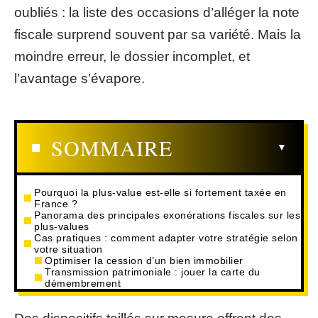
oubliés : la liste des occasions d’alléger la note
fiscale surprend souvent par sa variété. Mais la
moindre erreur, le dossier incomplet, et
l’avantage s’évapore.
SOMMAIRE
Pourquoi la plus-value est-elle si fortement taxée en
France ?
Panorama des principales exonérations fiscales sur les
plus-values
Cas pratiques : comment adapter votre stratégie selon
votre situation
Optimiser la cession d’un bien immobilier
Transmission patrimoniale : jouer la carte du
démembrement