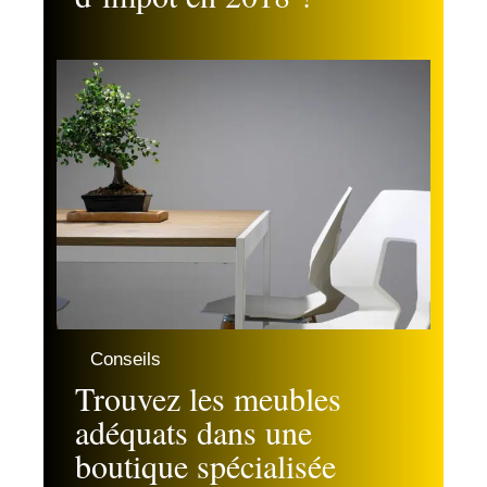
Conseils
Trouvez les meubles
adéquats dans une
boutique spécialisée