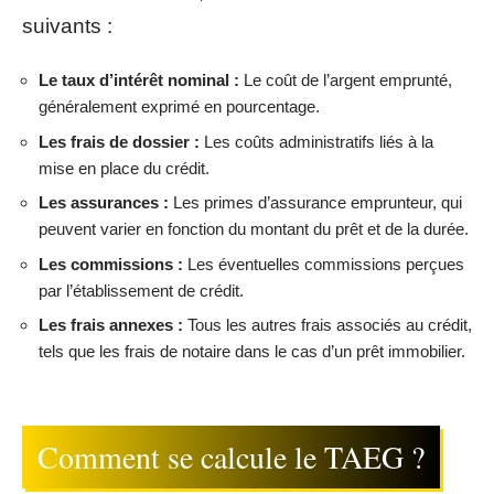
suivants :
Le taux d’intérêt nominal :
Le coût de l’argent emprunté,
généralement exprimé en pourcentage.
Les frais de dossier :
Les coûts administratifs liés à la
mise en place du crédit.
Les assurances :
Les primes d’assurance emprunteur, qui
peuvent varier en fonction du montant du prêt et de la durée.
Les commissions :
Les éventuelles commissions perçues
par l’établissement de crédit.
Les frais annexes :
Tous les autres frais associés au crédit,
tels que les frais de notaire dans le cas d’un prêt immobilier.
Comment se calcule le TAEG ?