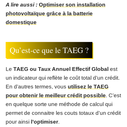
A lire aussi :
Optimiser son installation
photovoltaïque grâce à la batterie
domestique
Qu’est-ce que le TAEG ?
Le
TAEG ou Taux Annuel Effectif Global
est
un indicateur qui reflète le coût total d’un crédit.
En d’autres termes, vous
utilisez le TAEG
pour obtenir le meilleur crédit possible
. C’est
en quelque sorte une méthode de calcul qui
permet de connaitre les couts totaux d’un crédit
pour ainsi
l’optimiser
.