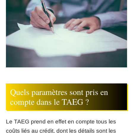
Quels paramètres sont pris en
compte dans le TAEG ?
Le TAEG prend en effet en compte tous les
coûts liés au crédit, dont les détails sont les