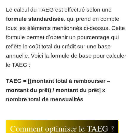
Le calcul du TAEG est effectué selon une
formule standardisée
, qui prend en compte
tous les éléments mentionnés ci-dessus. Cette
formule permet d’obtenir un pourcentage qui
reflète le coût total du crédit sur une base
annuelle. Voici la formule de base pour calculer
le TAEG :
TAEG = [(montant total à rembourser –
montant du prêt) / montant du prêt] x
nombre total de mensualités
Comment optimiser le TAEG ?