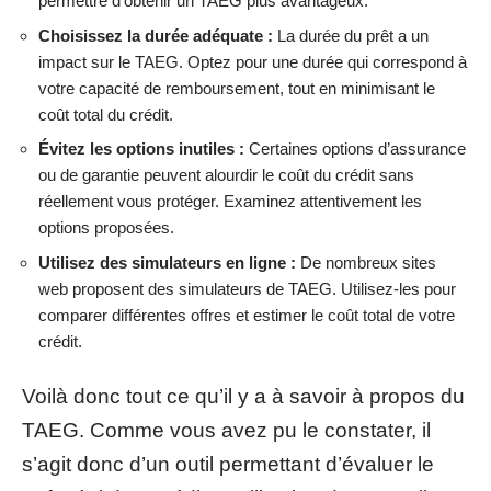
permettre d’obtenir un TAEG plus avantageux.
Choisissez la durée adéquate :
La durée du prêt a un
impact sur le TAEG. Optez pour une durée qui correspond à
votre capacité de remboursement, tout en minimisant le
coût total du crédit.
Évitez les options inutiles :
Certaines options d’assurance
ou de garantie peuvent alourdir le coût du crédit sans
réellement vous protéger. Examinez attentivement les
options proposées.
Utilisez des simulateurs en ligne :
De nombreux sites
web proposent des simulateurs de TAEG. Utilisez-les pour
comparer différentes offres et estimer le coût total de votre
crédit.
Voilà donc tout ce qu’il y a à savoir à propos du
TAEG. Comme vous avez pu le constater, il
s’agit donc d’un outil permettant d’évaluer le