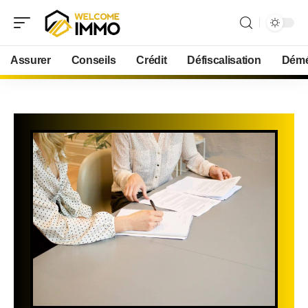
Assurer
Conseils
Crédit
Défiscalisation
Démé