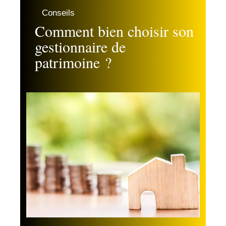
Conseils
Comment bien choisir son
gestionnaire de
patrimoine ?