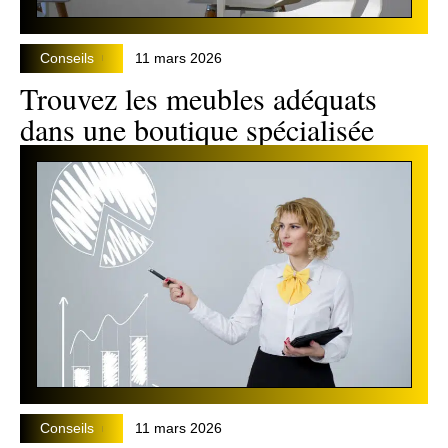
Conseils
11 mars 2026
Trouvez les meubles adéquats
dans une boutique spécialisée
Conseils
11 mars 2026