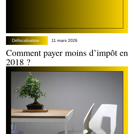
Défiscalisation
11 mars 2026
Comment payer moins d’impôt en
2018 ?