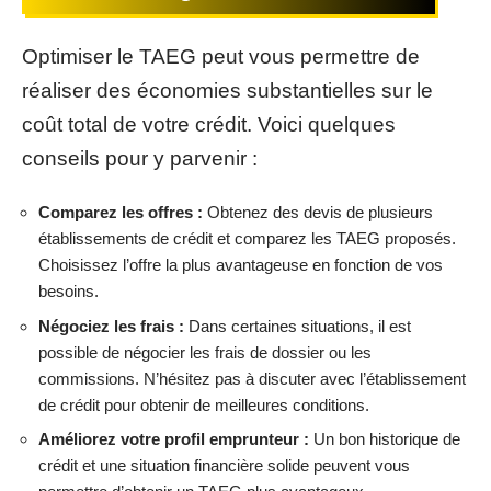
Optimiser le TAEG peut vous permettre de
réaliser des économies substantielles sur le
coût total de votre crédit. Voici quelques
conseils pour y parvenir :
Comparez les offres :
Obtenez des devis de plusieurs
établissements de crédit et comparez les TAEG proposés.
Choisissez l’offre la plus avantageuse en fonction de vos
besoins.
Négociez les frais :
Dans certaines situations, il est
possible de négocier les frais de dossier ou les
commissions. N’hésitez pas à discuter avec l’établissement
de crédit pour obtenir de meilleures conditions.
Améliorez votre profil emprunteur :
Un bon historique de
crédit et une situation financière solide peuvent vous