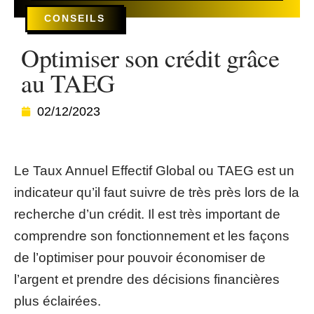
CONSEILS
Optimiser son crédit grâce
au TAEG
02/12/2023
Le Taux Annuel Effectif Global ou TAEG est un
indicateur qu’il faut suivre de très près lors de la
recherche d’un crédit. Il est très important de
comprendre son fonctionnement et les façons
de l’optimiser pour pouvoir économiser de
l’argent et prendre des décisions financières
plus éclairées.