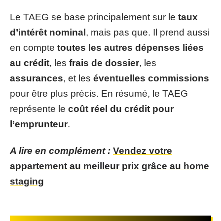
Le TAEG se base principalement sur le
taux
d’intérêt nominal
, mais pas que. Il prend aussi
en compte
toutes les autres dépenses liées
au crédit
, les
frais de dossier
, les
assurances
, et les
éventuelles commissions
pour être plus précis. En résumé, le TAEG
représente le
coût réel du crédit pour
l’emprunteur
.
A lire en complément :
Vendez votre
appartement au meilleur prix grâce au home
staging