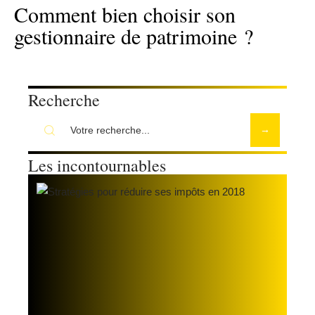
Comment bien choisir son
gestionnaire de patrimoine ?
Recherche
Les incontournables