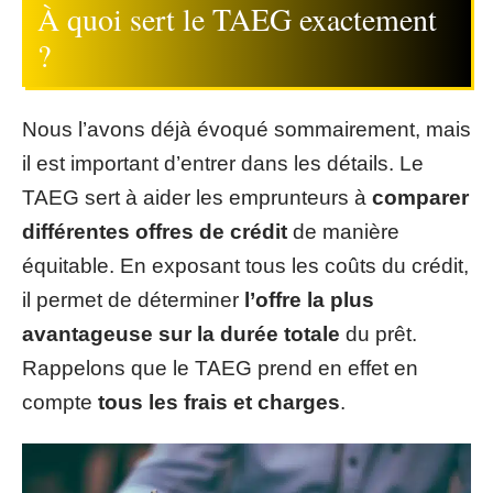
À quoi sert le TAEG exactement
?
Nous l’avons déjà évoqué sommairement, mais
il est important d’entrer dans les détails. Le
TAEG sert à aider les emprunteurs à
comparer
différentes offres de crédit
de manière
équitable. En exposant tous les coûts du crédit,
il permet de déterminer
l’offre la plus
avantageuse sur la durée totale
du prêt.
Rappelons que le TAEG prend en effet en
compte
tous les frais et charges
.