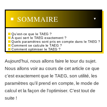
SOMMAIRE
Qu’est-ce que le TAEG ?
À quoi sert le TAEG exactement ?
Quels paramètres sont pris en compte dans le TAEG ?
Comment se calcule le TAEG ?
Comment optimiser le TAEG ?
Aujourd’hui, nous allons faire le tour du sujet.
Nous allons voir au cours de cet article ce que
c’est exactement que le TAEG, son utilité, les
paramètres qu’il prend en compte, le mode de
calcul et la façon de l’optimiser. C’est tout de
suite !