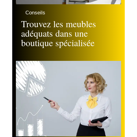
Conseils
Trouvez les meubles
adéquats dans une
boutique spécialisée