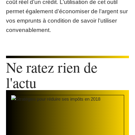
coût réel d’un crédit. L’utilisation de cet outil
permet également d’économiser de l’argent sur
vos emprunts à condition de savoir l’utiliser
convenablement.
Ne ratez rien de
l'actu