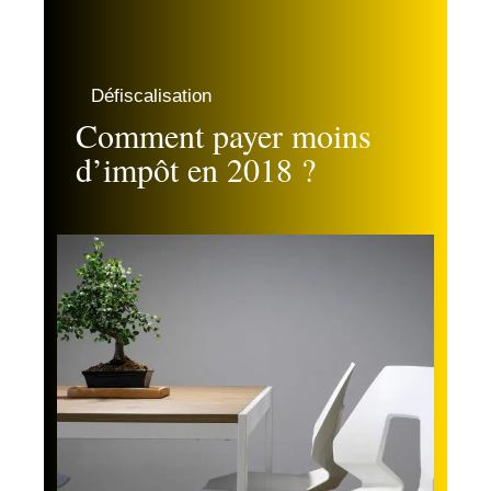
Défiscalisation
Comment payer moins
d’impôt en 2018 ?