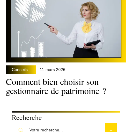
Conseils
11 mars 2026
Comment bien choisir son
gestionnaire de patrimoine ?
Recherche