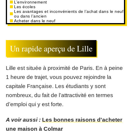
L’environnement
Les écoles
Les avantages et inconvénients de l’achat dans le neuf
ou dans l’ancien
Acheter dans le neuf
Un rapide aperçu de Lille
Lille est située à proximité de Paris. En à peine
1 heure de trajet, vous pouvez rejoindre la
capitale Française. Les étudiants y sont
nombreux, du fait de l’attractivité en termes
d’emploi qui y est forte.
A voir aussi :
Les bonnes raisons d'acheter
une maison à Colmar