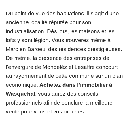
Du point de vue des habitations, il s’agit d’une
ancienne localité réputée pour son
industrialisation. Dès lors, les maisons et les
lofts y sont légion. Vous trouverez même à
Marc en Baroeul des résidences prestigieuses.
De même, la présence des entreprises de
l’envergure de Mondelèz et Lesaffre concourt
au rayonnement de cette commune sur un plan
économique.
Achetez dans l’immobilier à
Wasquehal
,
vous aurez des conseils
professionnels afin de conclure la meilleure
vente pour vous et vos proches.