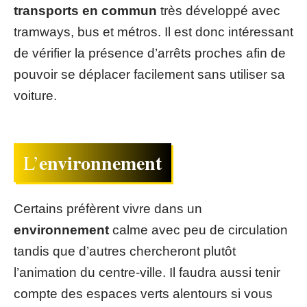
transports en commun
très développé avec
tramways, bus et métros. Il est donc intéressant
de vérifier la présence d’arrêts proches afin de
pouvoir se déplacer facilement sans utiliser sa
voiture.
environnement
L’
Certains préfèrent vivre dans un
environnement
calme avec peu de circulation
tandis que d’autres chercheront plutôt
l’animation du centre-ville. Il faudra aussi tenir
compte des espaces verts alentours si vous