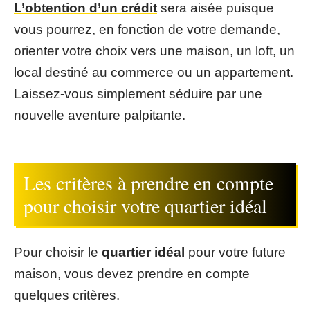
L’obtention d’un crédit
sera aisée puisque
vous pourrez, en fonction de votre demande,
orienter votre choix vers une maison, un loft, un
local destiné au commerce ou un appartement.
Laissez-vous simplement séduire par une
nouvelle aventure palpitante.
Les critères à prendre en compte
pour choisir votre quartier idéal
Pour choisir le
quartier idéal
pour votre future
maison, vous devez prendre en compte
quelques critères.