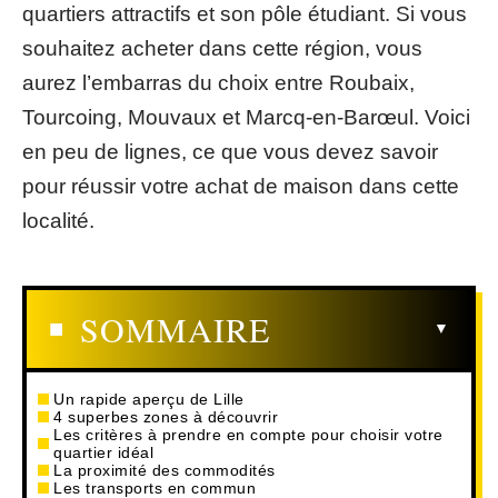
quartiers attractifs et son pôle étudiant. Si vous
souhaitez acheter dans cette région, vous
aurez l’embarras du choix entre Roubaix,
Tourcoing, Mouvaux et Marcq-en-Barœul. Voici
en peu de lignes, ce que vous devez savoir
pour réussir votre achat de maison dans cette
localité.
SOMMAIRE
Un rapide aperçu de Lille
4 superbes zones à découvrir
Les critères à prendre en compte pour choisir votre
quartier idéal
La proximité des commodités
Les transports en commun