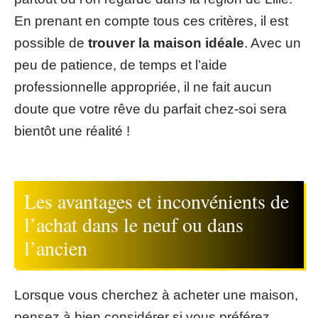
En prenant en compte tous ces critères, il est
possible de
trouver la maison idéale
. Avec un
peu de patience, de temps et l’aide
professionnelle appropriée, il ne fait aucun
doute que votre rêve du parfait chez-soi sera
bientôt une réalité !
Les avantages et inconvénients de
l’achat dans le neuf ou dans
l’ancien
Lorsque vous cherchez à acheter une maison,
pensez à bien considérer si vous préférez