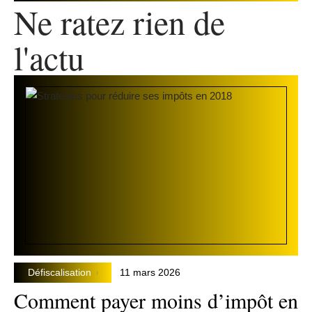
Ne ratez rien de
l'actu
Défiscalisation
11 mars 2026
Comment payer moins d’impôt en