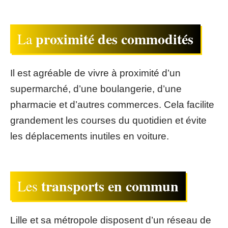
proximité des commodités
La
Il est agréable de vivre à proximité d’un
supermarché, d’une boulangerie, d’une
pharmacie et d’autres commerces. Cela facilite
grandement les courses du quotidien et évite
les déplacements inutiles en voiture.
transports en commun
Les
Lille et sa métropole disposent d’un réseau de