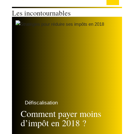
Les incontournables
Défiscalisation
Comment payer moins
d’impôt en 2018 ?