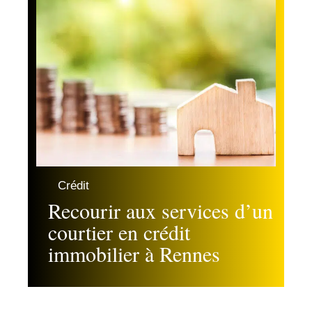
Crédit
Recourir aux services d’un
courtier en crédit
immobilier à Rennes