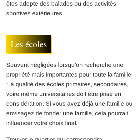
êtes adepte des balades ou des activités
sportives extérieures.
Les écoles
Souvent négligées lorsqu’on recherche une
propriété mais importantes pour toute la famille
: la qualité des écoles primaires, secondaires,
voire même universitaires doit être prise en
considération. Si vous avez déjà une famille ou
envisagez de fonder une famille, cela pourrait
influencer votre choix final.
Trouver le quartier qui correspondra