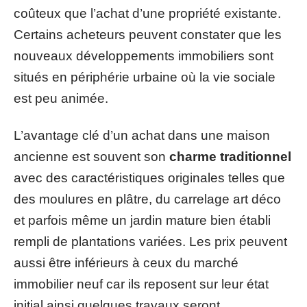
coûteux que l’achat d’une propriété existante.
Certains acheteurs peuvent constater que les
nouveaux développements immobiliers sont
situés en périphérie urbaine où la vie sociale
est peu animée.
L’avantage clé d’un achat dans une maison
ancienne est souvent son
charme traditionnel
avec des caractéristiques originales telles que
des moulures en plâtre, du carrelage art déco
et parfois même un jardin mature bien établi
rempli de plantations variées. Les prix peuvent
aussi être inférieurs à ceux du marché
immobilier neuf car ils reposent sur leur état
initial ainsi quelques travaux seront