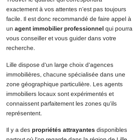
exactement à vos attentes n’est pas toujours
facile. Il est donc recommandé de faire appel à
un
agent immobilier professionnel
qui pourra
vous conseiller et vous guider dans votre
recherche.
Lille dispose d’un large choix d’agences
immobilières, chacune spécialisée dans une
zone géographique particulière. Les agents
immobiliers locaux sont expérimentés et
connaissent parfaitement les zones qu’ils
représentent.
Il y a des
propriétés attrayantes
disponibles
partout où l’on regarde dans la région de Lille.