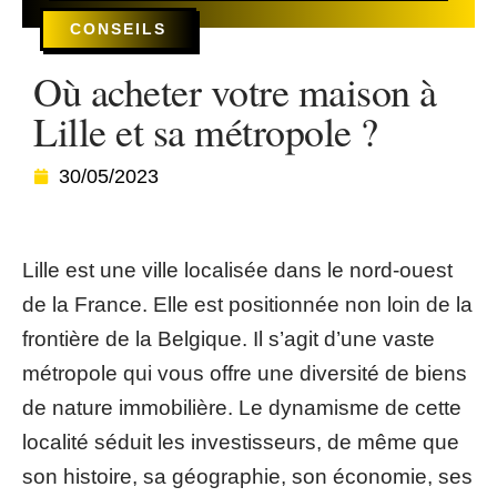
CONSEILS
Où acheter votre maison à
Lille et sa métropole ?
30/05/2023
Lille est une ville localisée dans le nord-ouest
de la France. Elle est positionnée non loin de la
frontière de la Belgique. Il s’agit d’une vaste
métropole qui vous offre une diversité de biens
de nature immobilière. Le dynamisme de cette
localité séduit les investisseurs, de même que
son histoire, sa géographie, son économie, ses