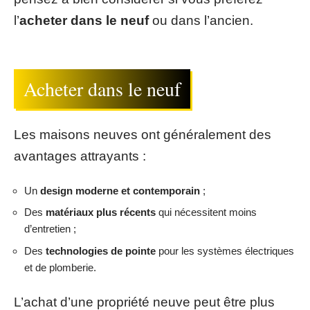
l’
acheter dans le neuf
ou dans l’ancien.
Acheter dans le neuf
Les maisons neuves ont généralement des
avantages attrayants :
Un
design moderne et contemporain
;
Des
matériaux plus récents
qui nécessitent moins
d’entretien ;
Des
technologies de pointe
pour les systèmes électriques
et de plomberie.
L’achat d’une propriété neuve peut être plus