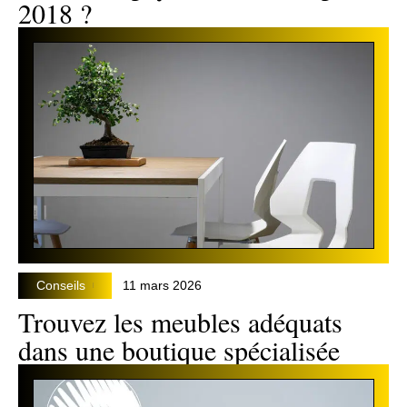
2018 ?
Conseils
11 mars 2026
Trouvez les meubles adéquats
dans une boutique spécialisée