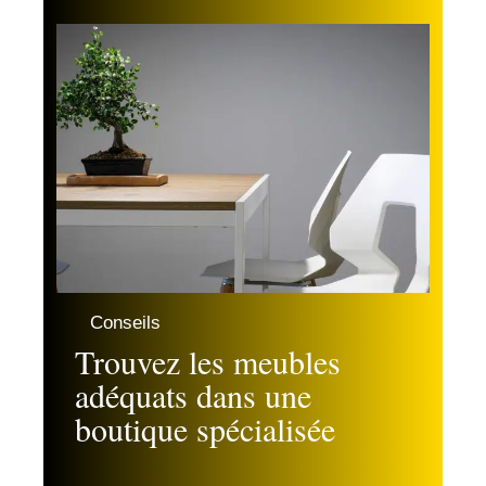
Conseils
Trouvez les meubles
adéquats dans une
boutique spécialisée