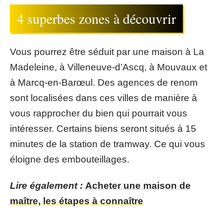
4 superbes zones à découvrir
Vous pourrez être séduit par une maison à La
Madeleine, à Villeneuve-d’Ascq, à Mouvaux et
à Marcq-en-Barœul. Des agences de renom
sont localisées dans ces villes de manière à
vous rapprocher du bien qui pourrait vous
intéresser. Certains biens seront situés à 15
minutes de la station de tramway. Ce qui vous
éloigne des embouteillages.
Lire également :
Acheter une maison de
maître, les étapes à connaître