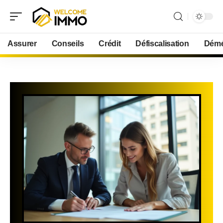
Assurer
Conseils
Crédit
Défiscalisation
Démé