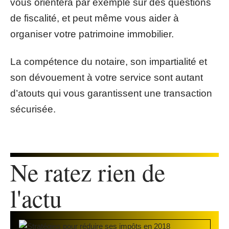
vous orientera par exemple sur des questions
de fiscalité, et peut même vous aider à
organiser votre patrimoine immobilier.
La compétence du notaire, son impartialité et
son dévouement à votre service sont autant
d’atouts qui vous garantissent une transaction
sécurisée.
Ne ratez rien de
l'actu