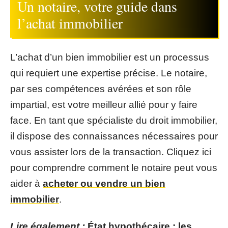
Un notaire, votre guide dans
l’achat immobilier
L’achat d’un bien immobilier est un processus
qui requiert une expertise précise. Le notaire,
par ses compétences avérées et son rôle
impartial, est votre meilleur allié pour y faire
face. En tant que spécialiste du droit immobilier,
il dispose des connaissances nécessaires pour
vous assister lors de la transaction. Cliquez ici
pour comprendre comment le notaire peut vous
aider à
acheter ou vendre un bien
immobilier
.
Lire également :
État hypothécaire : les