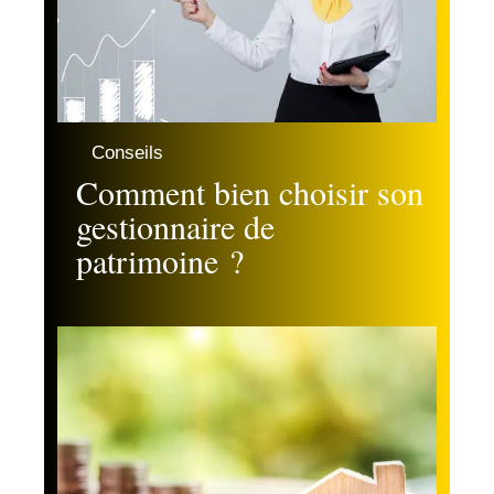
Conseils
Comment bien choisir son
gestionnaire de
patrimoine ?