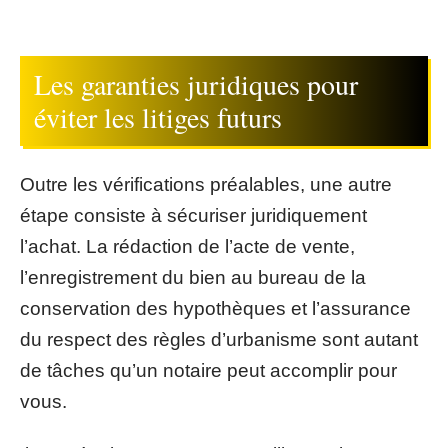
Les garanties juridiques pour
éviter les litiges futurs
Outre les vérifications préalables, une autre
étape consiste à sécuriser juridiquement
l’achat. La rédaction de l’acte de vente,
l’enregistrement du bien au bureau de la
conservation des hypothèques et l’assurance
du respect des règles d’urbanisme sont autant
de tâches qu’un notaire peut accomplir pour
vous.