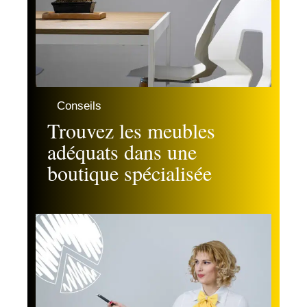
Conseils
Trouvez les meubles
adéquats dans une
boutique spécialisée