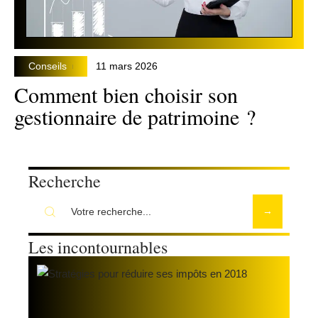
Conseils
11 mars 2026
Comment bien choisir son
gestionnaire de patrimoine ?
Recherche
Les incontournables