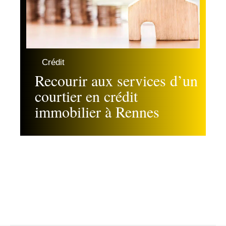
Crédit
Recourir aux services d’un
courtier en crédit
immobilier à Rennes