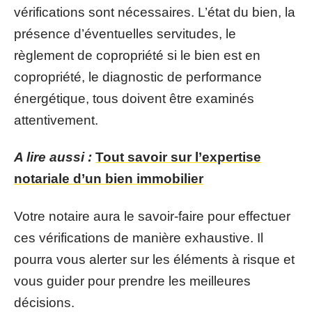
vérifications sont nécessaires. L’état du bien, la
présence d’éventuelles servitudes, le
règlement de copropriété si le bien est en
copropriété, le diagnostic de performance
énergétique, tous doivent être examinés
attentivement.
A lire aussi :
Tout savoir sur l’expertise
notariale d’un bien immobilier
Votre notaire aura le savoir-faire pour effectuer
ces vérifications de manière exhaustive. Il
pourra vous alerter sur les éléments à risque et
vous guider pour prendre les meilleures
décisions.