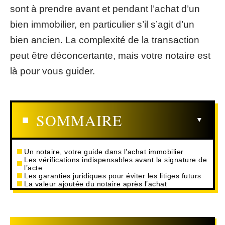
sont à prendre avant et pendant l’achat d’un
bien immobilier, en particulier s’il s’agit d’un
bien ancien. La complexité de la transaction
peut être déconcertante, mais votre notaire est
là pour vous guider.
SOMMAIRE
Un notaire, votre guide dans l’achat immobilier
Les vérifications indispensables avant la signature de
l’acte
Les garanties juridiques pour éviter les litiges futurs
La valeur ajoutée du notaire après l’achat