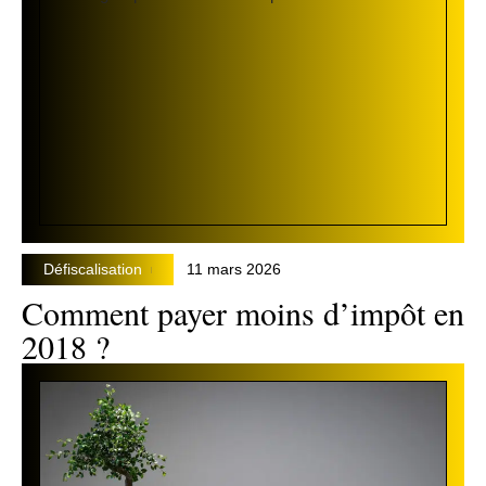
Défiscalisation
11 mars 2026
Comment payer moins d’impôt en
2018 ?