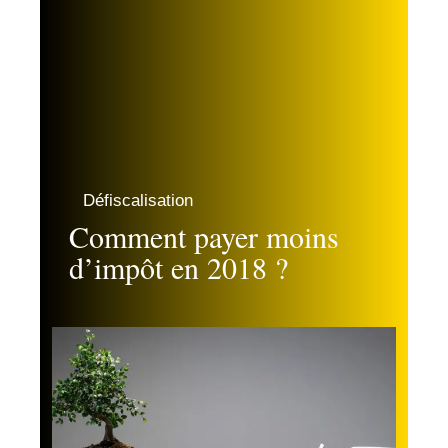
Défiscalisation
Comment payer moins
d’impôt en 2018 ?