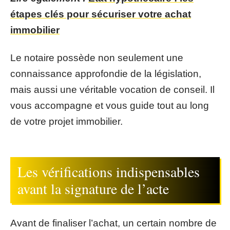
étapes clés pour sécuriser votre achat
immobilier
Le notaire possède non seulement une
connaissance approfondie de la législation,
mais aussi une véritable vocation de conseil. Il
vous accompagne et vous guide tout au long
de votre projet immobilier.
Les vérifications indispensables
avant la signature de l’acte
Avant de finaliser l’achat, un certain nombre de