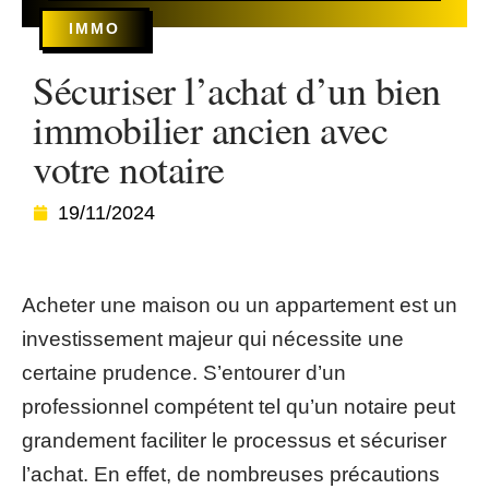
IMMO
Sécuriser l’achat d’un bien
immobilier ancien avec
votre notaire
19/11/2024
Acheter une maison ou un appartement est un
investissement majeur qui nécessite une
certaine prudence. S’entourer d’un
professionnel compétent tel qu’un notaire peut
grandement faciliter le processus et sécuriser
l’achat. En effet, de nombreuses précautions