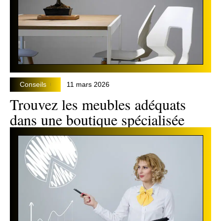
Conseils
11 mars 2026
Trouvez les meubles adéquats
dans une boutique spécialisée