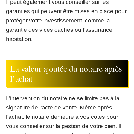
Il peut également vous conseiller sur les
garanties qui peuvent être mises en place pour
protéger votre investissement, comme la
garantie des vices cachés ou l’assurance
habitation.
La valeur ajoutée du notaire après
l’achat
L’intervention du notaire ne se limite pas à la
signature de l’acte de vente. Même après
l’achat, le notaire demeure à vos côtés pour
vous conseiller sur la gestion de votre bien. Il