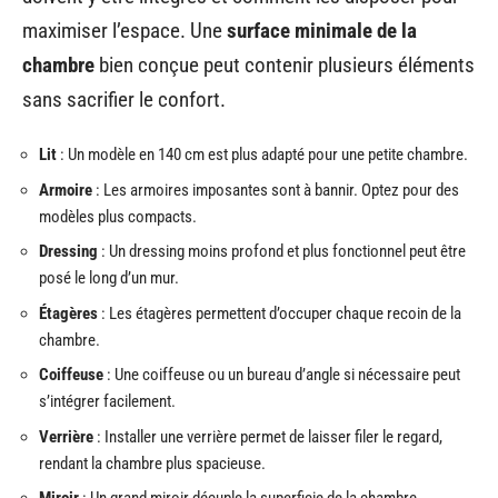
maximiser l’espace. Une
surface minimale de la
chambre
bien conçue peut contenir plusieurs éléments
sans sacrifier le confort.
Lit
: Un modèle en 140 cm est plus adapté pour une petite chambre.
Armoire
: Les armoires imposantes sont à bannir. Optez pour des
modèles plus compacts.
Dressing
: Un dressing moins profond et plus fonctionnel peut être
posé le long d’un mur.
Étagères
: Les étagères permettent d’occuper chaque recoin de la
chambre.
Coiffeuse
: Une coiffeuse ou un bureau d’angle si nécessaire peut
s’intégrer facilement.
Verrière
: Installer une verrière permet de laisser filer le regard,
rendant la chambre plus spacieuse.