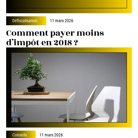
Défiscalisation
11 mars 2026
Comment payer moins
d’impôt en 2018 ?
Conseils
11 mars 2026