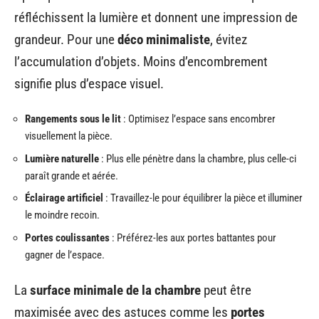
réfléchissent la lumière et donnent une impression de
grandeur. Pour une
déco minimaliste
, évitez
l’accumulation d’objets. Moins d’encombrement
signifie plus d’espace visuel.
Rangements sous le lit
: Optimisez l’espace sans encombrer
visuellement la pièce.
Lumière naturelle
: Plus elle pénètre dans la chambre, plus celle-ci
paraît grande et aérée.
Éclairage artificiel
: Travaillez-le pour équilibrer la pièce et illuminer
le moindre recoin.
Portes coulissantes
: Préférez-les aux portes battantes pour
gagner de l’espace.
La
surface minimale de la chambre
peut être
maximisée avec des astuces comme les
portes