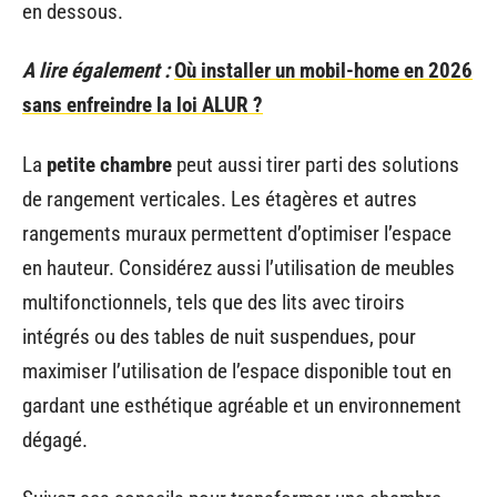
en dessous.
A lire également :
Où installer un mobil-home en 2026
sans enfreindre la loi ALUR ?
La
petite chambre
peut aussi tirer parti des solutions
de rangement verticales. Les étagères et autres
rangements muraux permettent d’optimiser l’espace
en hauteur. Considérez aussi l’utilisation de meubles
multifonctionnels, tels que des lits avec tiroirs
intégrés ou des tables de nuit suspendues, pour
maximiser l’utilisation de l’espace disponible tout en
gardant une esthétique agréable et un environnement
dégagé.