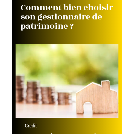
Comment bien choisir
son gestionnaire de
patrimoine ?
Crédit