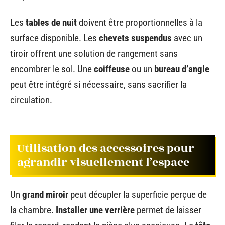
Les
tables de nuit
doivent être proportionnelles à la
surface disponible. Les
chevets suspendus
avec un
tiroir offrent une solution de rangement sans
encombrer le sol. Une
coiffeuse
ou un
bureau d’angle
peut être intégré si nécessaire, sans sacrifier la
circulation.
Utilisation des accessoires pour
agrandir visuellement l’espace
Un
grand miroir
peut décupler la superficie perçue de
la chambre.
Installer une verrière
permet de laisser