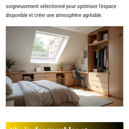
soigneusement sélectionné pour optimiser l’espace
disponible et créer une atmosphère agréable.