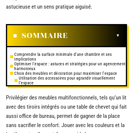
astucieuse et un sens pratique aiguisé.
SOMMAIRE
Comprendre la surface minimale d’une chambre et ses
implications
Optimiser l’espace : astuces et stratégies pour un agencement
harmonieux
Choix des meubles et décoration pour maximiser l’espace
Utilisation des accessoires pour agrandir visuellement
l’espace
Privilégier des meubles multifonctionnels, tels qu’un lit
avec des tiroirs intégrés ou une table de chevet qui fait
aussi office de bureau, permet de gagner de la place
sans sacrifier le confort. Jouer avec les couleurs et la