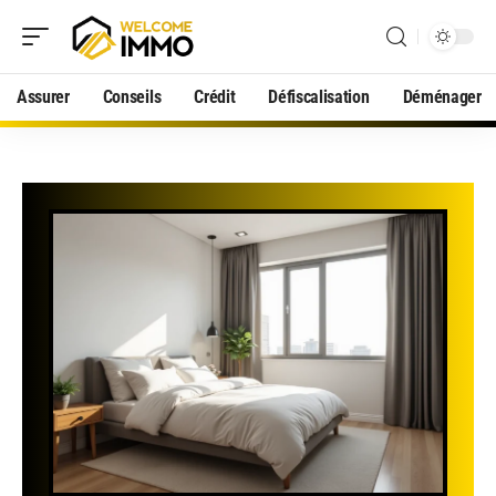
Assurer
Conseils
Crédit
Défiscalisation
Déménager