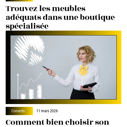
Trouvez les meubles
adéquats dans une boutique
spécialisée
Conseils
11 mars 2026
Comment bien choisir son