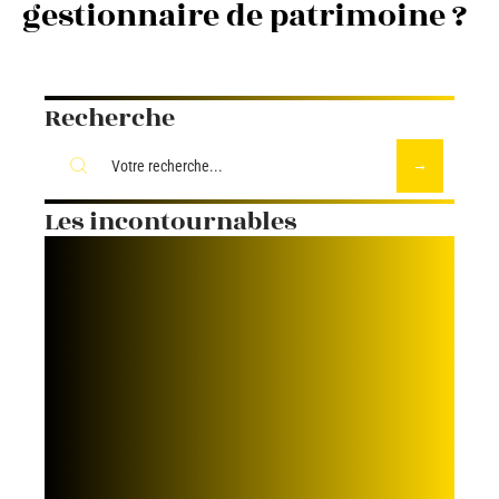
gestionnaire de patrimoine ?
Recherche
Les incontournables