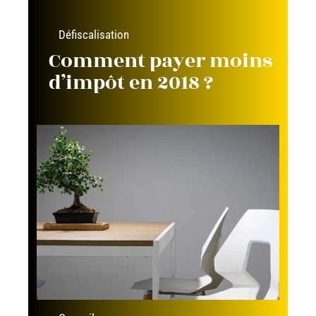
Défiscalisation
Comment payer moins
d’impôt en 2018 ?