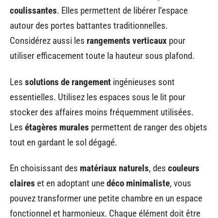
coulissantes
. Elles permettent de libérer l’espace
autour des portes battantes traditionnelles.
Considérez aussi les
rangements verticaux
pour
utiliser efficacement toute la hauteur sous plafond.
Les
solutions de rangement
ingénieuses sont
essentielles. Utilisez les espaces sous le lit pour
stocker des affaires moins fréquemment utilisées.
Les
étagères murales
permettent de ranger des objets
tout en gardant le sol dégagé.
En choisissant des
matériaux naturels
, des
couleurs
claires
et en adoptant une
déco minimaliste
, vous
pouvez transformer une petite chambre en un espace
fonctionnel et harmonieux. Chaque élément doit être