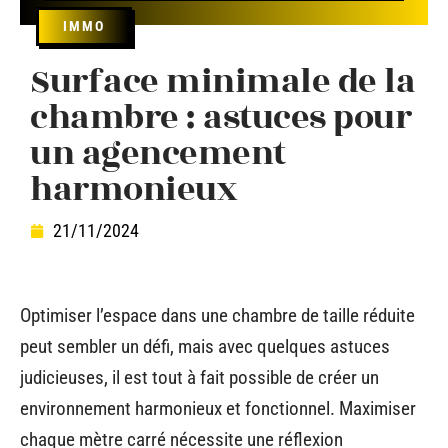
IMMO
Surface minimale de la
chambre : astuces pour
un agencement
harmonieux
21/11/2024
Optimiser l’espace dans une chambre de taille réduite
peut sembler un défi, mais avec quelques astuces
judicieuses, il est tout à fait possible de créer un
environnement harmonieux et fonctionnel. Maximiser
chaque mètre carré nécessite une réflexion