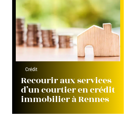
Crédit
Recourir aux services
d’un courtier en crédit
immobilier à Rennes