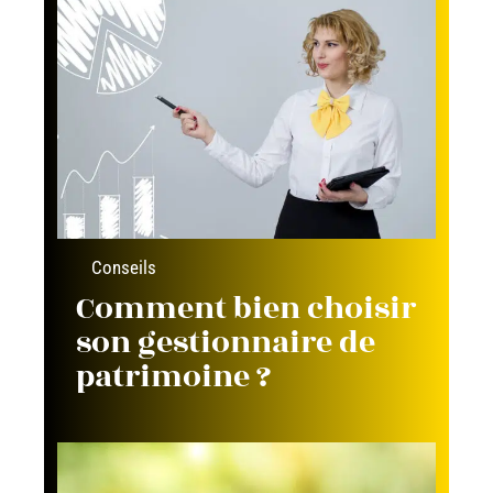
Conseils
Comment bien choisir
son gestionnaire de
patrimoine ?