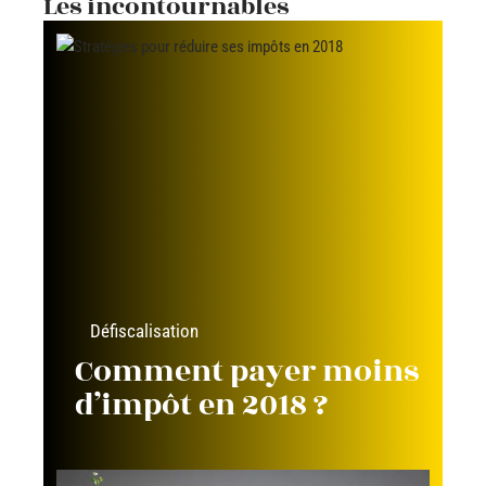
Les incontournables
Défiscalisation
Comment payer moins
d’impôt en 2018 ?