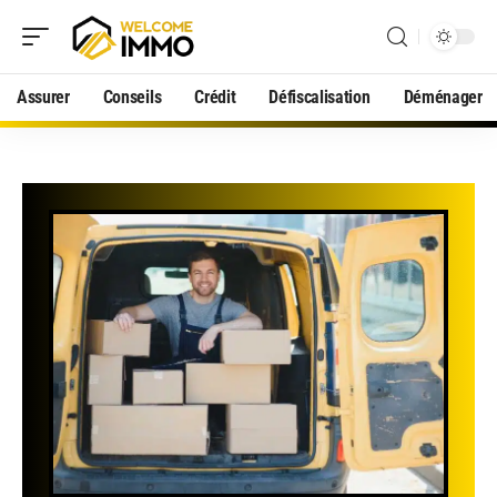
Assurer
Conseils
Crédit
Défiscalisation
Déménager