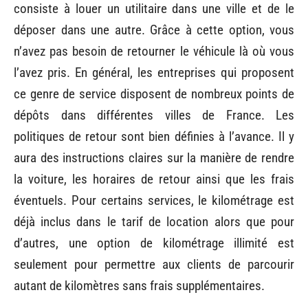
consiste à louer un utilitaire dans une ville et de le
déposer dans une autre. Grâce à cette option, vous
n’avez pas besoin de retourner le véhicule là où vous
l’avez pris. En général, les entreprises qui proposent
ce genre de service disposent de nombreux points de
dépôts dans différentes villes de France. Les
politiques de retour sont bien définies à l’avance. Il y
aura des instructions claires sur la manière de rendre
la voiture, les horaires de retour ainsi que les frais
éventuels. Pour certains services, le kilométrage est
déjà inclus dans le tarif de location alors que pour
d’autres, une option de kilométrage illimité est
seulement pour permettre aux clients de parcourir
autant de kilomètres sans frais supplémentaires.