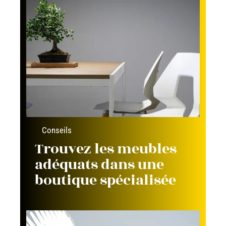
Conseils
Trouvez les meubles
adéquats dans une
boutique spécialisée