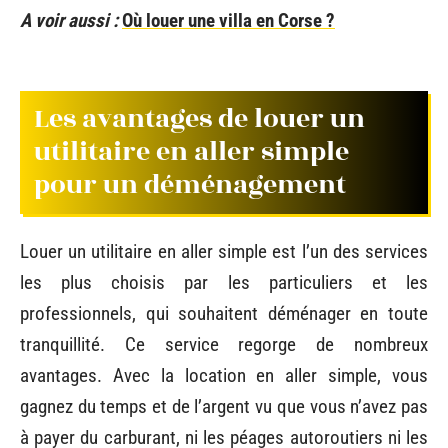
A voir aussi :
Où louer une villa en Corse ?
Les avantages de louer un
utilitaire en aller simple
pour un déménagement
Louer un utilitaire en aller simple est l’un des services
les plus choisis par les particuliers et les
professionnels, qui souhaitent déménager en toute
tranquillité. Ce service regorge de nombreux
avantages. Avec la location en aller simple, vous
gagnez du temps et de l’argent vu que vous n’avez pas
à payer du carburant, ni les péages autoroutiers ni les