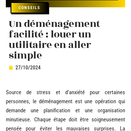
CONSEILS
Un déménagement
facilité : louer un
utilitaire en aller
simple
27/10/2024
Source de stress et d’anxiété pour certaines
personnes, le déménagement est une opération qui
demande une planification et une organisation
minutieuse. Chaque étape doit être soigneusement
pensée pour éviter les mauvaises surprises. La