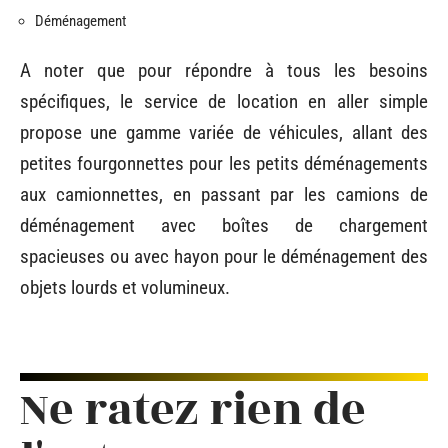
Déménagement
A noter que pour répondre à tous les besoins
spécifiques, le service de location en aller simple
propose une gamme variée de véhicules, allant des
petites fourgonnettes pour les petits déménagements
aux camionnettes, en passant par les camions de
déménagement avec boîtes de chargement
spacieuses ou avec hayon pour le déménagement des
objets lourds et volumineux.
Ne ratez rien de