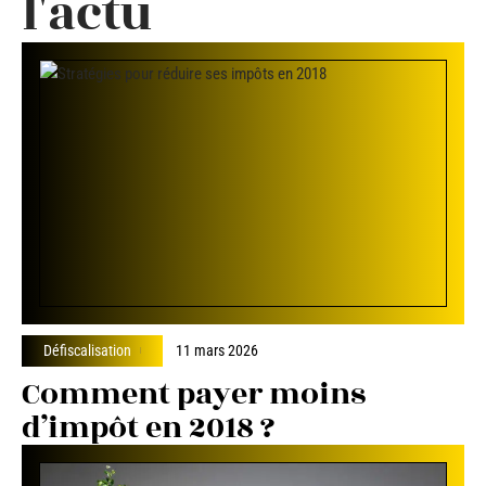
l'actu
Défiscalisation
11 mars 2026
Comment payer moins
d’impôt en 2018 ?