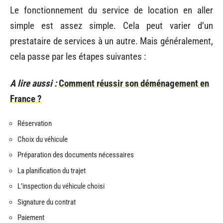
Le fonctionnement du service de location en aller
simple est assez simple. Cela peut varier d’un
prestataire de services à un autre. Mais généralement,
cela passe par les étapes suivantes :
A lire aussi :
Comment réussir son déménagement en
France ?
Réservation
Choix du véhicule
Préparation des documents nécessaires
La planification du trajet
L’inspection du véhicule choisi
Signature du contrat
Paiement