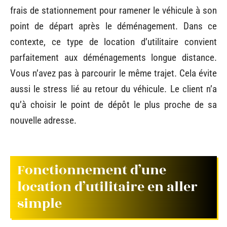
frais de stationnement pour ramener le véhicule à son
point de départ après le déménagement. Dans ce
contexte, ce type de location d’utilitaire convient
parfaitement aux déménagements longue distance.
Vous n’avez pas à parcourir le même trajet. Cela évite
aussi le stress lié au retour du véhicule. Le client n’a
qu’à choisir le point de dépôt le plus proche de sa
nouvelle adresse.
Fonctionnement d’une
location d’utilitaire en aller
simple