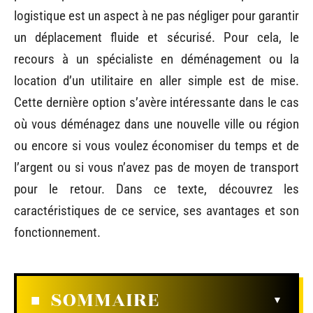
logistique est un aspect à ne pas négliger pour garantir
un déplacement fluide et sécurisé. Pour cela, le
recours à un spécialiste en déménagement ou la
location d’un utilitaire en aller simple est de mise.
Cette dernière option s’avère intéressante dans le cas
où vous déménagez dans une nouvelle ville ou région
ou encore si vous voulez économiser du temps et de
l’argent ou si vous n’avez pas de moyen de transport
pour le retour. Dans ce texte, découvrez les
caractéristiques de ce service, ses avantages et son
fonctionnement.
SOMMAIRE