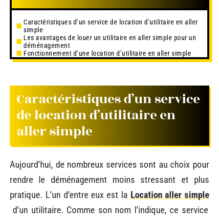
Caractéristiques d’un service de location d’utilitaire en aller
simple
Les avantages de louer un utilitaire en aller simple pour un
déménagement
Fonctionnement d’une location d’utilitaire en aller simple
Caractéristiques d’un service
de location d’utilitaire en
aller simple
Aujourd’hui, de nombreux services sont au choix pour
rendre le déménagement moins stressant et plus
pratique. L’un d’entre eux est la
Location aller simple
d’un utilitaire. Comme son nom l’indique, ce service