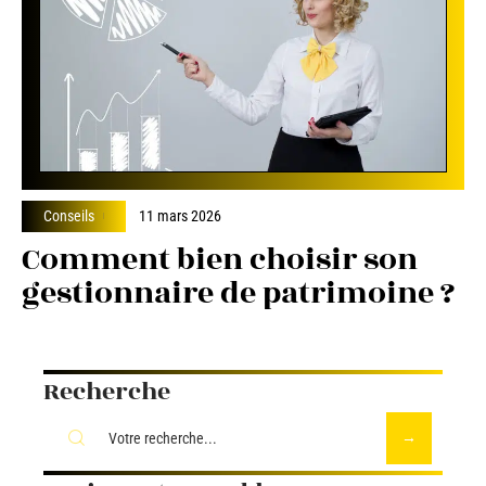
Conseils
11 mars 2026
Comment bien choisir son
gestionnaire de patrimoine ?
Recherche