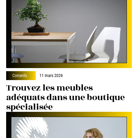
Conseils
11 mars 2026
Trouvez les meubles
adéquats dans une boutique
spécialisée