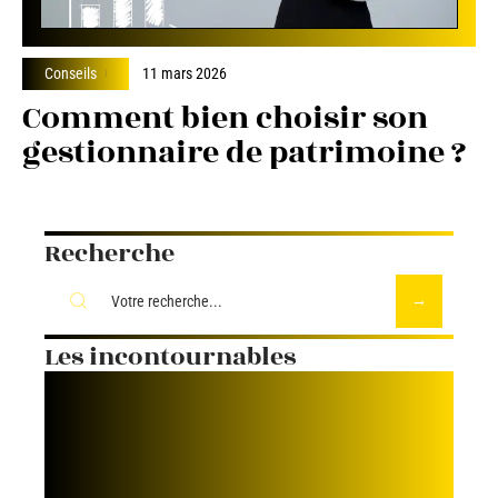
Conseils
11 mars 2026
Comment bien choisir son
gestionnaire de patrimoine ?
Recherche
Les incontournables