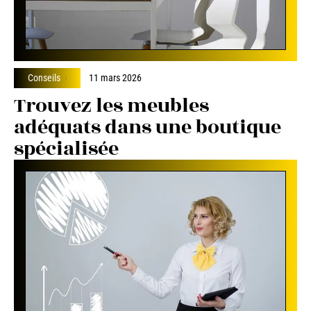
Conseils
11 mars 2026
Trouvez les meubles
adéquats dans une boutique
spécialisée