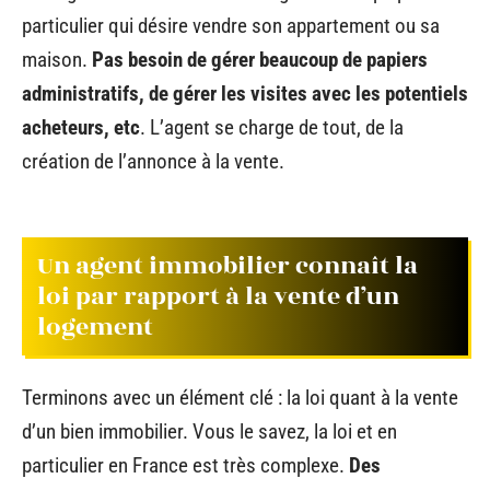
particulier qui désire vendre son appartement ou sa
maison.
Pas besoin de gérer beaucoup de papiers
administratifs, de gérer les visites avec les potentiels
acheteurs, etc
. L’agent se charge de tout, de la
création de l’annonce à la vente.
Un agent immobilier connaît la
loi par rapport à la vente d’un
logement
Terminons avec un élément clé : la loi quant à la vente
d’un bien immobilier. Vous le savez, la loi et en
particulier en France est très complexe.
Des