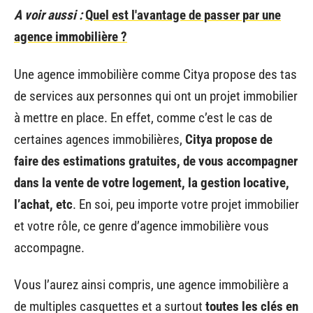
A voir aussi :
Quel est l'avantage de passer par une
agence immobilière ?
Une agence immobilière comme Citya propose des tas
de services aux personnes qui ont un projet immobilier
à mettre en place. En effet, comme c’est le cas de
certaines agences immobilières,
Citya propose de
faire des estimations gratuites, de vous accompagner
dans la vente de votre logement, la gestion locative,
l’achat, etc
. En soi, peu importe votre projet immobilier
et votre rôle, ce genre d’agence immobilière vous
accompagne.
Vous l’aurez ainsi compris, une agence immobilière a
de multiples casquettes et a surtout
toutes les clés en