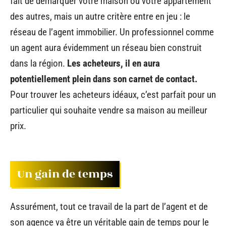
fait de démarquer votre maison ou votre appartement
des autres, mais un autre critère entre en jeu : le
réseau de l’agent immobilier. Un professionnel comme
un agent aura évidemment un réseau bien construit
dans la région.
Les acheteurs, il en aura
potentiellement plein dans son carnet de contact.
Pour trouver les acheteurs idéaux, c’est parfait pour un
particulier qui souhaite vendre sa maison au meilleur
prix.
Un gain de temps
Assurément, tout ce travail de la part de l’agent et de
son agence va être un véritable gain de temps pour le