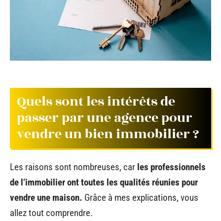
Quels sont les intérêts de
passer par une agence pour
vendre un bien immobilier ?
Les raisons sont nombreuses, car
les professionnels
de l’immobilier ont toutes les qualités réunies pour
vendre une maison.
Grâce à mes explications, vous
allez tout comprendre.