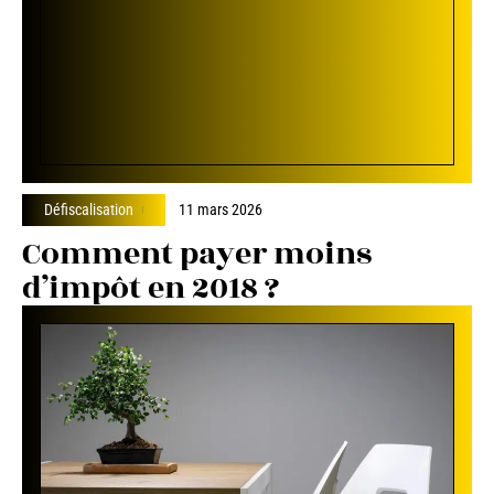
Défiscalisation
11 mars 2026
Comment payer moins
d’impôt en 2018 ?