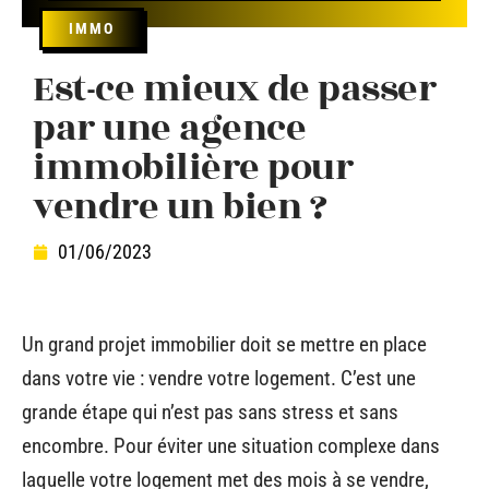
IMMO
Est-ce mieux de passer
par une agence
immobilière pour
vendre un bien ?
01/06/2023
Un grand projet immobilier doit se mettre en place
dans votre vie : vendre votre logement. C’est une
grande étape qui n’est pas sans stress et sans
encombre. Pour éviter une situation complexe dans
laquelle votre logement met des mois à se vendre,