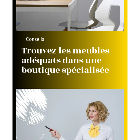
Conseils
Trouvez les meubles
adéquats dans une
boutique spécialisée