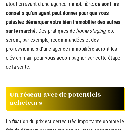
atout en avant d’une agence immobilière,
ce sont les
conseils qu’un agent peut donner pour que vous
puissiez démarquer votre bien immobilier des autres
sur le marché.
Des pratiques de
home staging
, etc
seront, par exemple, recommandées et des
professionnels d’une agence immobilière auront les
clés en main pour vous accompagner sur cette étape
de la vente.
Un réseau avec de potentiels
acheteurs
La fixation du prix est certes très importante comme le