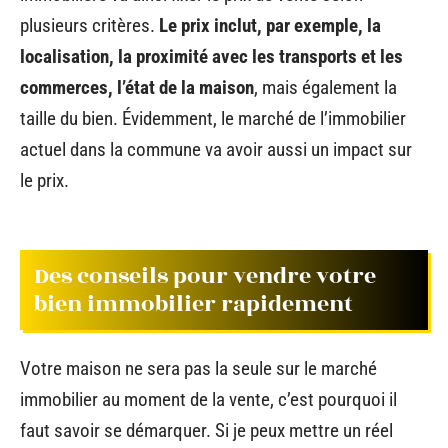
plusieurs critères.
Le prix inclut, par exemple, la
localisation, la proximité avec les transports et les
commerces, l’état de la maison
, mais également la
taille du bien. Évidemment, le marché de l’immobilier
actuel dans la commune va avoir aussi un impact sur
le prix.
Des conseils pour vendre votre
bien immobilier rapidement
Votre maison ne sera pas la seule sur le marché
immobilier au moment de la vente, c’est pourquoi il
faut savoir se démarquer. Si je peux mettre un réel