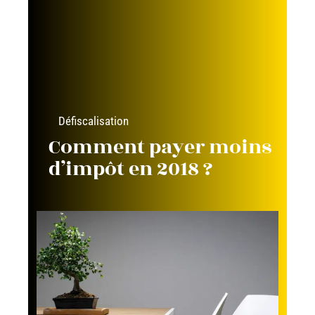
Défiscalisation
Comment payer moins
d’impôt en 2018 ?