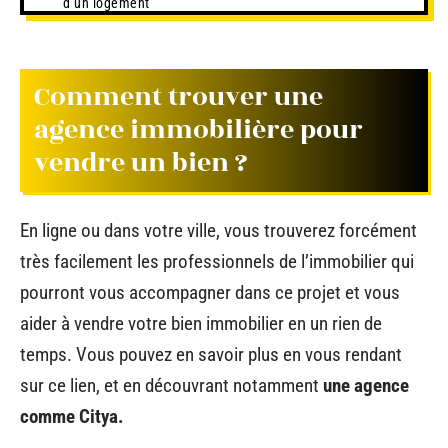
d’un logement
Comment trouver une
agence immobilière pour
vendre un bien ?
En ligne ou dans votre ville, vous trouverez forcément
très facilement les professionnels de l’immobilier qui
pourront vous accompagner dans ce projet et vous
aider à vendre votre bien immobilier en un rien de
temps. Vous pouvez en savoir plus en vous rendant
sur ce lien, et en découvrant notamment
une agence
comme Citya.