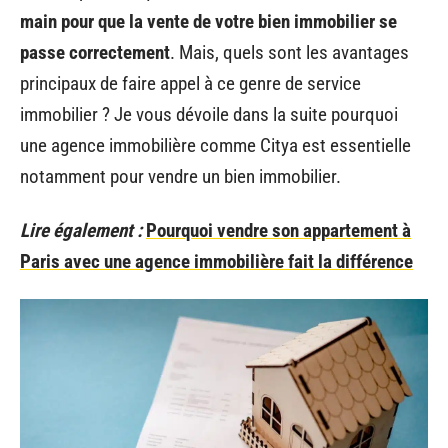
main pour que la vente de votre bien immobilier se
passe correctement
. Mais, quels sont les avantages
principaux de faire appel à ce genre de service
immobilier ? Je vous dévoile dans la suite pourquoi
une agence immobilière comme Citya est essentielle
notamment pour vendre un bien immobilier.
Lire également :
Pourquoi vendre son appartement à
Paris avec une agence immobilière fait la différence