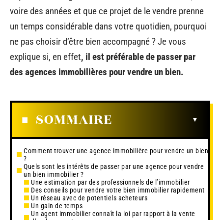
voire des années et que ce projet de le vendre prenne
un temps considérable dans votre quotidien, pourquoi
ne pas choisir d’être bien accompagné ? Je vous
explique si, en effet
, il est préférable de passer par
des agences immobilières pour vendre un bien.
SOMMAIRE
Comment trouver une agence immobilière pour vendre un bien
?
Quels sont les intérêts de passer par une agence pour vendre
un bien immobilier ?
Une estimation par des professionnels de l’immobilier
Des conseils pour vendre votre bien immobilier rapidement
Un réseau avec de potentiels acheteurs
Un gain de temps
Un agent immobilier connaît la loi par rapport à la vente