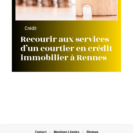
Crédit
Recourir aux services
d’un courtier en crédit
immobilier à Rennes
Contact
Mentions Légales
Sitemap