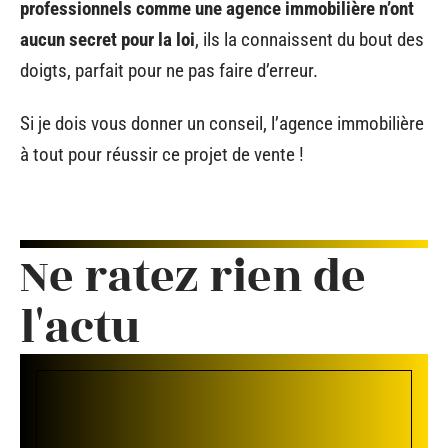
professionnels comme une agence immobilière n’ont
aucun secret pour la loi
, ils la connaissent du bout des
doigts, parfait pour ne pas faire d’erreur.
Si je dois vous donner un conseil, l’agence immobilière
à tout pour réussir ce projet de vente !
Ne ratez rien de
l'actu