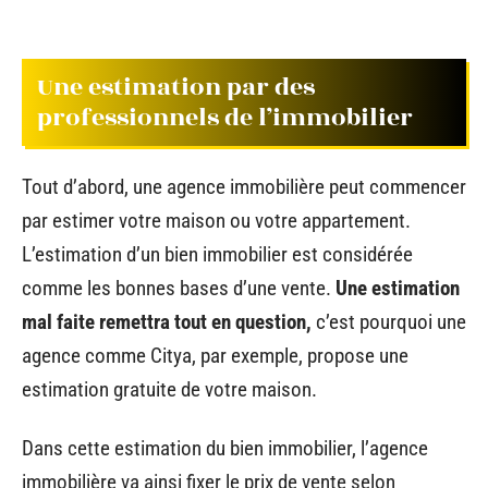
Une estimation par des
professionnels de l’immobilier
Tout d’abord, une agence immobilière peut commencer
par estimer votre maison ou votre appartement.
L’estimation d’un bien immobilier est considérée
comme les bonnes bases d’une vente.
Une estimation
mal faite remettra tout en question,
c’est pourquoi une
agence comme Citya, par exemple, propose une
estimation gratuite de votre maison.
Dans cette estimation du bien immobilier, l’agence
immobilière va ainsi fixer le prix de vente selon