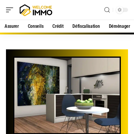
Assurer
Conseils
Crédit
Défiscalisation
Déménager