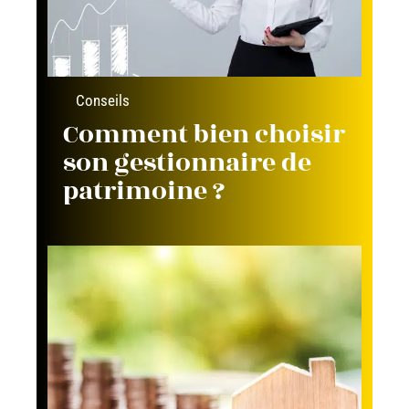
Conseils
Comment bien choisir
son gestionnaire de
patrimoine ?