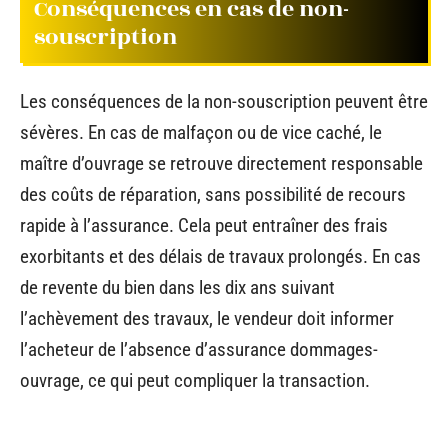
Conséquences en cas de non-
souscription
Les conséquences de la non-souscription peuvent être
sévères. En cas de malfaçon ou de vice caché, le
maître d’ouvrage se retrouve directement responsable
des coûts de réparation, sans possibilité de recours
rapide à l’assurance. Cela peut entraîner des frais
exorbitants et des délais de travaux prolongés. En cas
de revente du bien dans les dix ans suivant
l’achèvement des travaux, le vendeur doit informer
l’acheteur de l’absence d’assurance dommages-
ouvrage, ce qui peut compliquer la transaction.