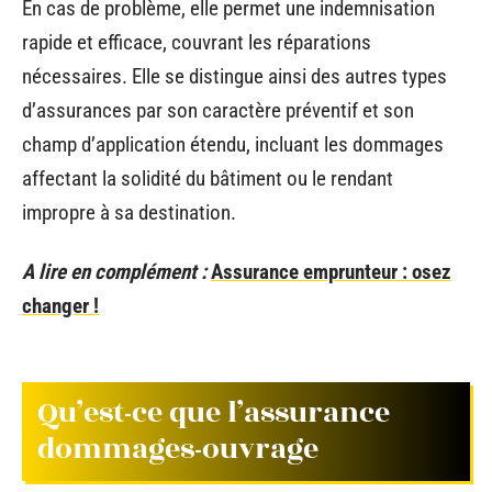
En cas de problème, elle permet une indemnisation
rapide et efficace, couvrant les réparations
nécessaires. Elle se distingue ainsi des autres types
d’assurances par son caractère préventif et son
champ d’application étendu, incluant les dommages
affectant la solidité du bâtiment ou le rendant
impropre à sa destination.
A lire en complément :
Assurance emprunteur : osez
changer !
Qu’est-ce que l’assurance
dommages-ouvrage