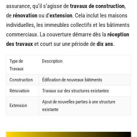
assurance, qu’il s’agisse de
travaux de construction
,
de
rénovation
ou d’
extension
. Cela inclut les maisons
individuelles, les immeubles collectifs et les bâtiments
commerciaux. La couverture démarre dès la
réception
des travaux
et court sur une période de
dix ans
.
Type de
Description
Travaux
Construction
Édification de nouveaux bâtiments
Rénovation
Travaux sur des structures existantes
Ajout de nouvelles parties à une structure
Extension
existante