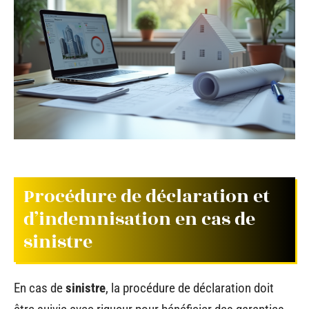
Procédure de déclaration et
d’indemnisation en cas de
sinistre
En cas de
sinistre
, la procédure de déclaration doit