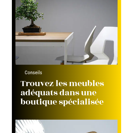
Conseils
Trouvez les meubles
adéquats dans une
boutique spécialisée