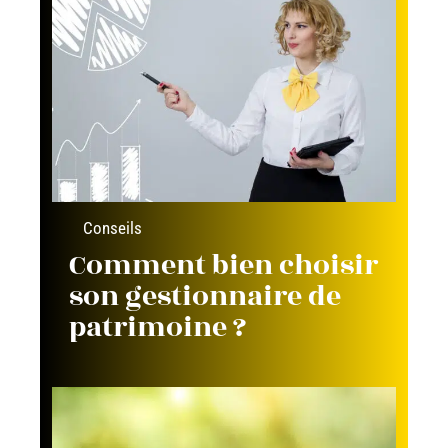
Conseils
Comment bien choisir
son gestionnaire de
patrimoine ?