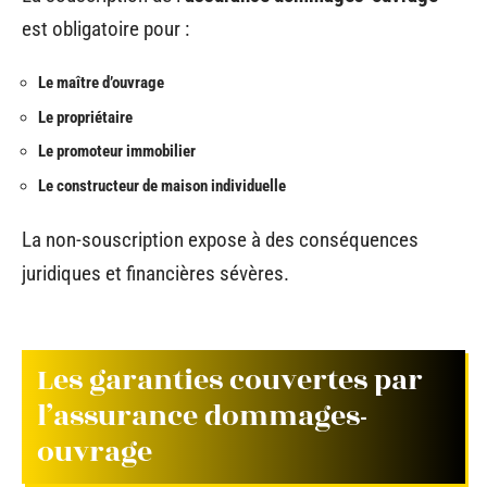
est obligatoire pour :
Le maître d’ouvrage
Le propriétaire
Le promoteur immobilier
Le constructeur de maison individuelle
La non-souscription expose à des conséquences
juridiques et financières sévères.
Les garanties couvertes par
l’assurance dommages-
ouvrage