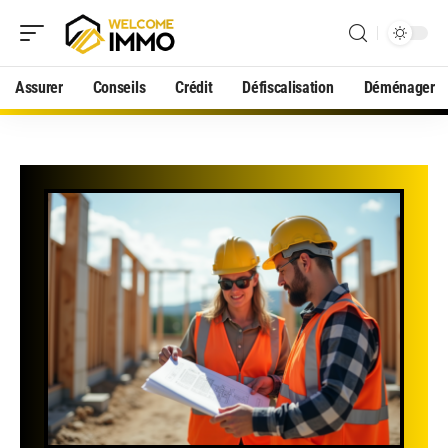
Assurer
Conseils
Crédit
Défiscalisation
Déménager