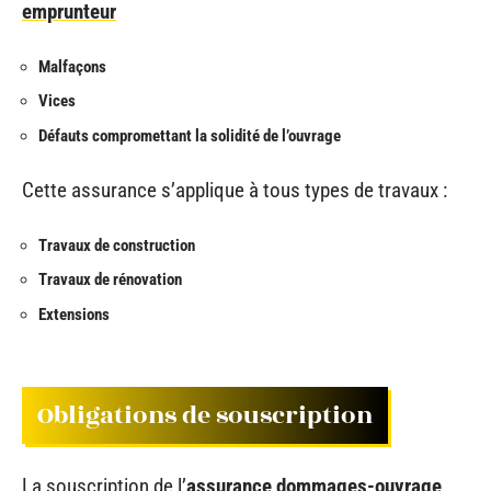
emprunteur
Malfaçons
Vices
Défauts compromettant la solidité de l’ouvrage
Cette assurance s’applique à tous types de travaux :
Travaux de construction
Travaux de rénovation
Extensions
Obligations de souscription
La souscription de l’
assurance dommages-ouvrage