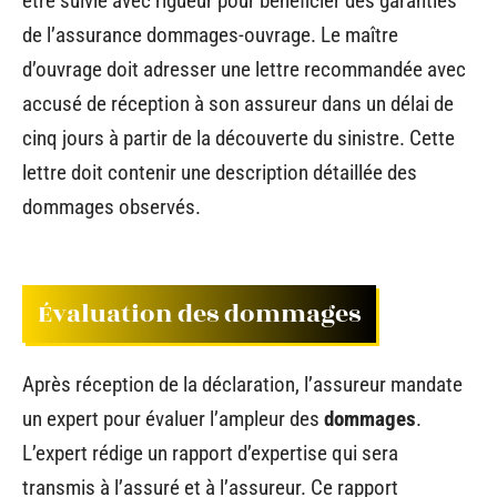
être suivie avec rigueur pour bénéficier des garanties
de l’assurance dommages-ouvrage. Le maître
d’ouvrage doit adresser une lettre recommandée avec
accusé de réception à son assureur dans un délai de
cinq jours à partir de la découverte du sinistre. Cette
lettre doit contenir une description détaillée des
dommages observés.
Évaluation des dommages
Après réception de la déclaration, l’assureur mandate
un expert pour évaluer l’ampleur des
dommages
.
L’expert rédige un rapport d’expertise qui sera
transmis à l’assuré et à l’assureur. Ce rapport