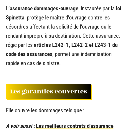
L’
assurance dommages-ouvrage
, instaurée par la
loi
Spinetta
, protège le maître d’ouvrage contre les
désordres affectant la solidité de l’ouvrage ou le
rendant impropre à sa destination. Cette assurance,
régie par les
articles L242-1, L242-2 et L243-1 du
code des assurances
, permet une indemnisation
rapide en cas de sinistre.
Les garanties couvertes
Elle couvre les dommages tels que :
A voir aussi :
Les meilleurs contrats d'assurance