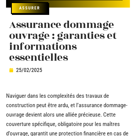
ASSURER
Assurance dommage
ouvrage : garanties et
informations
essentielles
25/02/2025
Naviguer dans les complexités des travaux de
construction peut être ardu, et l’assurance dommage-
ouvrage devient alors une alliée précieuse. Cette
couverture spécifique, obligatoire pour les maîtres
d’ouvrage, garantit une protection financière en cas de