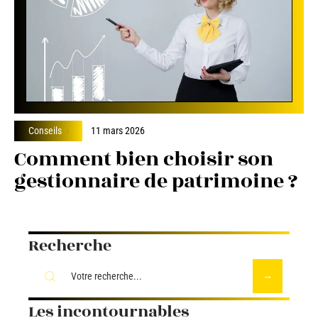
Conseils
11 mars 2026
Comment bien choisir son
gestionnaire de patrimoine ?
Recherche
Les incontournables