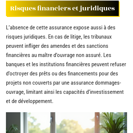
Risques financiers et juridiques
L’absence de cette assurance expose aussi à des
risques juridiques. En cas de litige, les tribunaux
peuvent infliger des amendes et des sanctions
financières au maître d’ouvrage non assuré. Les
banques et les institutions financières peuvent refuser
d’octroyer des prêts ou des financements pour des
projets non couverts par une assurance dommages-
ouvrage, limitant ainsi les capacités d’investissement
et de développement.