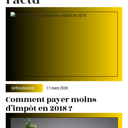
Défiscalisation
11 mars 2026
Comment payer moins
d’impôt en 2018 ?