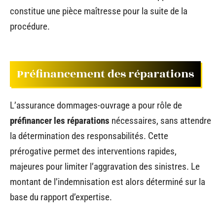
constitue une pièce maîtresse pour la suite de la
procédure.
Préfinancement des réparations
L’assurance dommages-ouvrage a pour rôle de
préfinancer les réparations
nécessaires, sans attendre
la détermination des responsabilités. Cette
prérogative permet des interventions rapides,
majeures pour limiter l’aggravation des sinistres. Le
montant de l’indemnisation est alors déterminé sur la
base du rapport d’expertise.