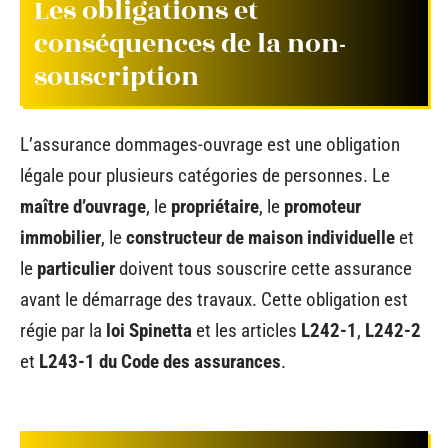
Les obligations et
conséquences de la non-
souscription
L’assurance dommages-ouvrage est une obligation
légale pour plusieurs catégories de personnes. Le
maître d’ouvrage
, le
propriétaire
, le
promoteur
immobilier
, le
constructeur de maison individuelle
et
le
particulier
doivent tous souscrire cette assurance
avant le démarrage des travaux. Cette obligation est
régie par la
loi Spinetta
et les articles
L242-1
,
L242-2
et
L243-1 du Code des assurances
.