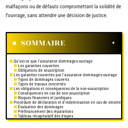
malfaçons ou de défauts compromettant la solidité de
l’ouvrage, sans attendre une décision de justice.
SOMMAIRE
Qu’est-ce que l’assurance dommages-ouvrage
Les garanties couvertes
Obligations de souscription
Les garanties couvertes par l’assurance dommages-ouvrage
Types de dommages couverts
Types de travaux concernés
Les obligations et conséquences de la non-souscription
Conséquences en cas de non-souscription
Risques financiers et juridiques
Procédure de déclaration et d’indemnisation en cas de sinistre
Évaluation des dommages
Préfinancement des réparations
Tableau récapitulatif des étapes