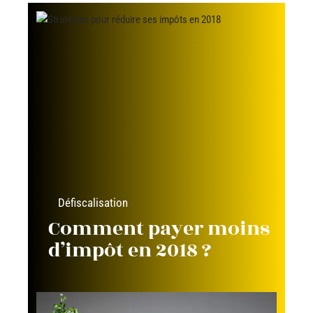
Défiscalisation
Comment payer moins
d’impôt en 2018 ?