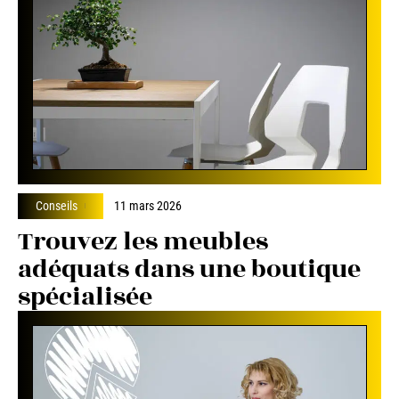
Conseils
11 mars 2026
Trouvez les meubles
adéquats dans une boutique
spécialisée