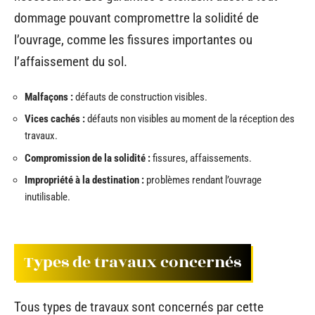
dommage pouvant compromettre la solidité de
l’ouvrage, comme les fissures importantes ou
l’affaissement du sol.
Malfaçons :
défauts de construction visibles.
Vices cachés :
défauts non visibles au moment de la réception des
travaux.
Compromission de la solidité :
fissures, affaissements.
Impropriété à la destination :
problèmes rendant l’ouvrage
inutilisable.
Types de travaux concernés
Tous types de travaux sont concernés par cette