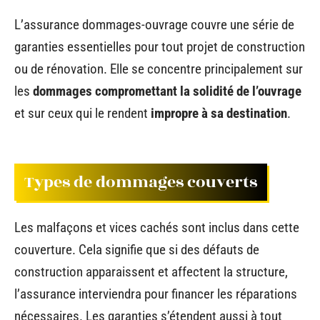
L’assurance dommages-ouvrage couvre une série de
garanties essentielles pour tout projet de construction
ou de rénovation. Elle se concentre principalement sur
les
dommages compromettant la solidité de l’ouvrage
et sur ceux qui le rendent
impropre à sa destination
.
Types de dommages couverts
Les malfaçons et vices cachés sont inclus dans cette
couverture. Cela signifie que si des défauts de
construction apparaissent et affectent la structure,
l’assurance interviendra pour financer les réparations
nécessaires. Les garanties s’étendent aussi à tout