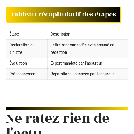
Tableau récapitulatif des étapes
Étape
Description
Déclaration du
Lettre recommandée avec accusé de
sinistre
réception
Évaluation
Expert mandaté par l’assureur
Préfinancement
Réparations financées par l’assureur
Ne ratez rien de
l'actu