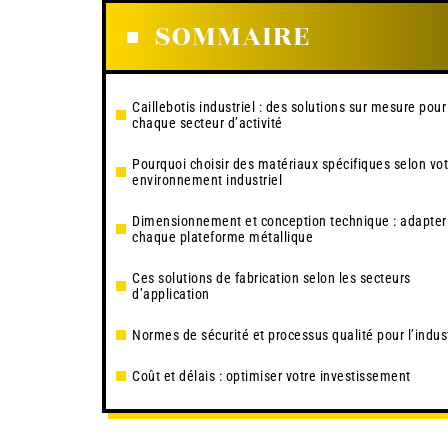
SOMMAIRE
Caillebotis industriel : des solutions sur mesure pour
chaque secteur d’activité
Pourquoi choisir des matériaux spécifiques selon vot
environnement industriel
Dimensionnement et conception technique : adapter
chaque plateforme métallique
Ces solutions de fabrication selon les secteurs
d’application
Normes de sécurité et processus qualité pour l’indus
Coût et délais : optimiser votre investissement