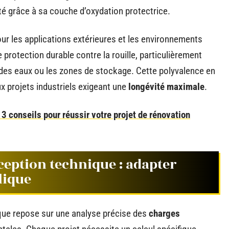
é grâce à sa couche d’oxydation protectrice.
our les applications extérieures et les environnements
protection durable contre la rouille, particulièrement
 des eaux ou les zones de stockage. Cette polyvalence en
 projets industriels exigeant une
longévité maximale
.
 3 conseils pour réussir votre projet de rénovation
eption technique : adapter
lique
que repose sur une analyse précise des
charges