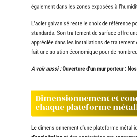
également dans les zones exposées à l’humidit
L’acier galvanisé reste le choix de référence p
standards. Son traitement de surface offre une 
appréciée dans les installations de traitement
fait une solution économique pour de nombreux
A voir aussi :
Ouverture d’un mur porteur : Nos
Dimensionnement et conc
chaque plateforme métal
Le dimensionnement d’une plateforme métalli