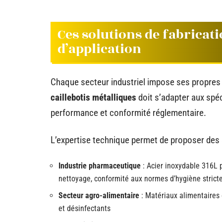
Ces solutions de fabricati
d’application
Chaque secteur industriel impose ses propres 
caillebotis métalliques
doit s’adapter aux spé
performance et conformité réglementaire.
L’expertise technique permet de proposer des 
Industrie pharmaceutique
: Acier inoxydable 316L po
nettoyage, conformité aux normes d’hygiène strict
Secteur agro-alimentaire
: Matériaux alimentaires 
et désinfectants