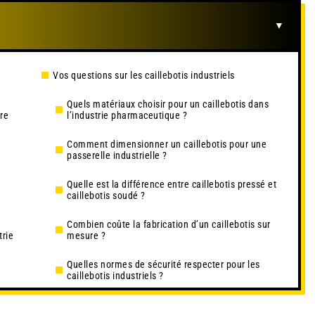
Vos questions sur les caillebotis industriels
Quels matériaux choisir pour un caillebotis dans
re
l’industrie pharmaceutique ?
Comment dimensionner un caillebotis pour une
passerelle industrielle ?
Quelle est la différence entre caillebotis pressé et
caillebotis soudé ?
Combien coûte la fabrication d’un caillebotis sur
trie
mesure ?
Quelles normes de sécurité respecter pour les
caillebotis industriels ?