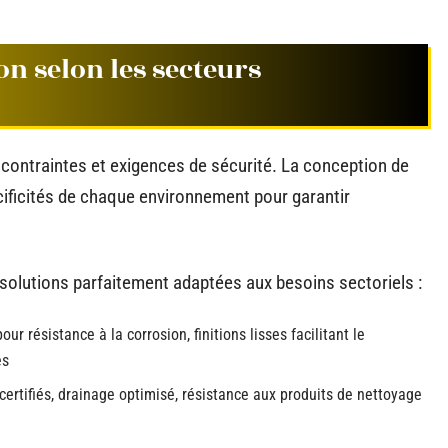
on selon les secteurs
contraintes et exigences de sécurité. La conception de
cificités de chaque environnement pour garantir
solutions parfaitement adaptées aux besoins sectoriels :
ur résistance à la corrosion, finitions lisses facilitant le
es
certifiés, drainage optimisé, résistance aux produits de nettoyage