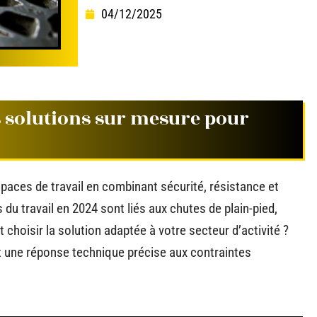
04/12/2025
es solutions sur mesure pour
paces de travail en combinant sécurité, résistance et
 du travail en 2024 sont liés aux chutes de plain-pied,
hoisir la solution adaptée à votre secteur d’activité ?
t une réponse technique précise aux contraintes