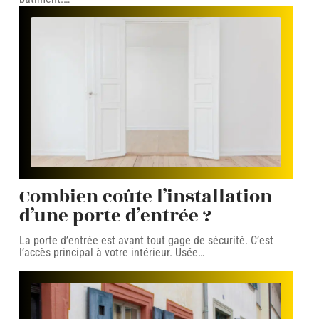
Combien coûte l’installation
d’une porte d’entrée ?
La porte d’entrée est avant tout gage de sécurité. C’est
l’accès principal à votre intérieur. Usée
…