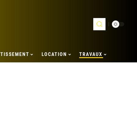
STISSEMENT
LOCATION
TRAVAUX