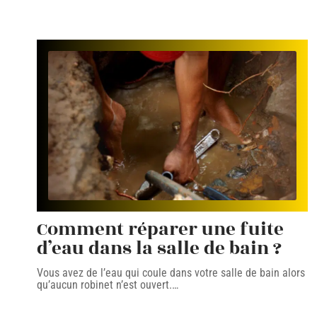
Comment réparer une fuite
d’eau dans la salle de bain ?
Vous avez de l’eau qui coule dans votre salle de bain alors
qu’aucun robinet n’est ouvert.
…