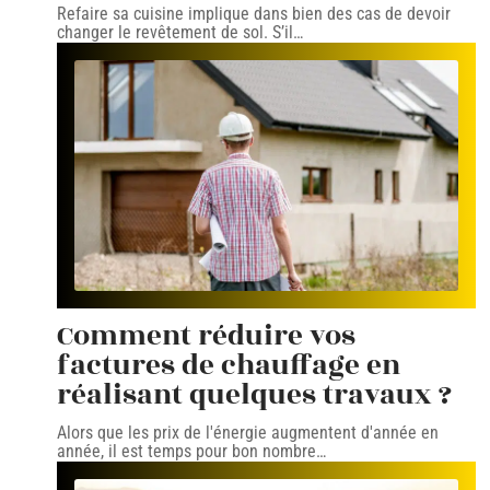
Refaire sa cuisine implique dans bien des cas de devoir
changer le revêtement de sol. S’il
…
Comment réduire vos
factures de chauffage en
réalisant quelques travaux ?
Alors que les prix de l'énergie augmentent d'année en
année, il est temps pour bon nombre
…