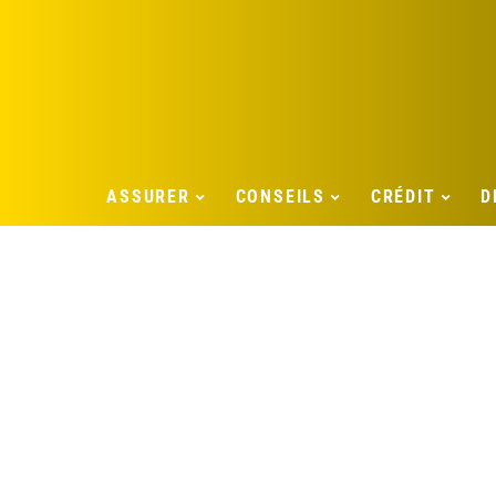
ASSURER
CONSEILS
CRÉDIT
D