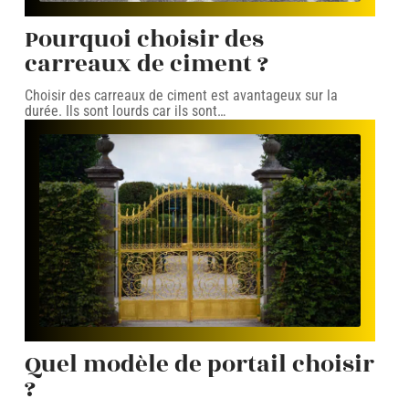
Pourquoi choisir des
carreaux de ciment ?
Choisir des carreaux de ciment est avantageux sur la
durée. Ils sont lourds car ils sont
…
Quel modèle de portail choisir
?