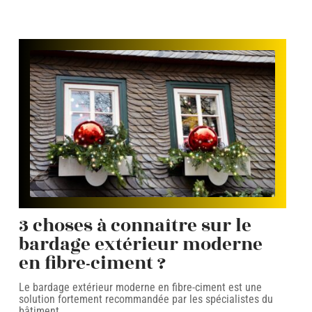
3 choses à connaître sur le
bardage extérieur moderne
en fibre-ciment ?
Le bardage extérieur moderne en fibre-ciment est une
solution fortement recommandée par les spécialistes du
bâtiment.
…