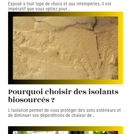
Exposé à tout type de chocs et aux intempéries, il est
impératif que vous optiez pour
…
Pourquoi choisir des isolants
biosourcés ?
L'isolation permet de vous protéger des sons extérieurs et
de diminuer vos déperditions de chaleur de
…