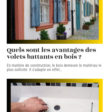
Quels sont les avantages des
volets battants en bois ?
En matière de construction, le bois demeure le matériau le
plus sollicité. Il s'adapte en effet
…