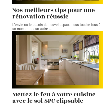
Nos meilleurs tips pour une
rénovation réussie
L’envie ou le besoin de nouvel espace nous touche tous à
un moment ou un autre :
…
Mettez le feu à votre cuisine
avec le sol SPC clipsable