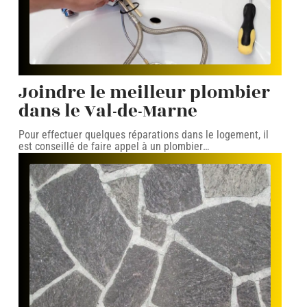
Joindre le meilleur plombier
dans le Val-de-Marne
Pour effectuer quelques réparations dans le logement, il
est conseillé de faire appel à un plombier
…