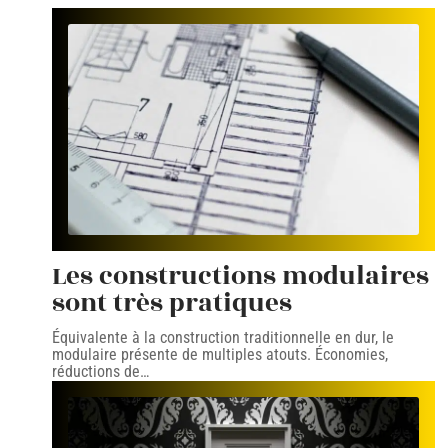
Les constructions modulaires
sont très pratiques
Équivalente à la construction traditionnelle en dur, le
modulaire présente de multiples atouts. Économies,
réductions de
…