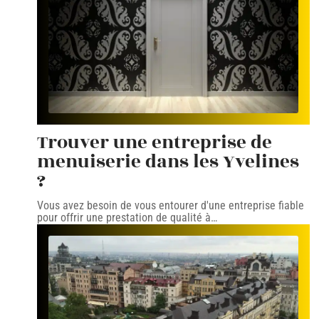
Trouver une entreprise de
menuiserie dans les Yvelines
?
Vous avez besoin de vous entourer d'une entreprise fiable
pour offrir une prestation de qualité à
…