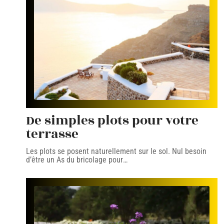
De simples plots pour votre
terrasse
Les plots se posent naturellement sur le sol. Nul besoin
d’être un As du bricolage pour
…