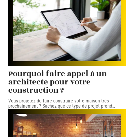
Pourquoi faire appel à un
architecte pour votre
construction ?
Vous projetez de faire construire votre maison très
prochainement ? Sachez que ce type de projet prend
…