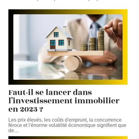
Faut-il se lancer dans
l’investissement immobilier
en 2023 ?
Les prix élevés, les coûts d'emprunt, la concurrence
féroce et l'énorme volatilité économique signifient que
de
…