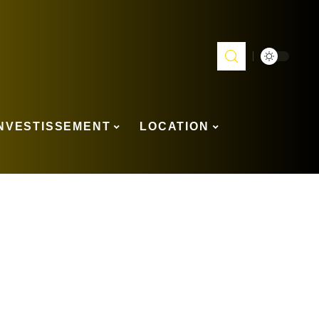
INVESTISSEMENT
LOCATION