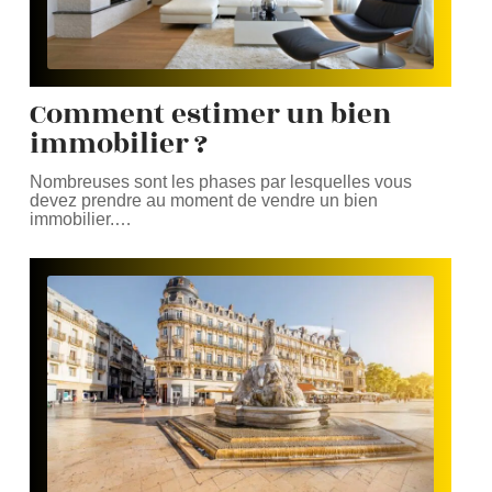
Comment estimer un bien
immobilier ?
Nombreuses sont les phases par lesquelles vous
devez prendre au moment de vendre un bien
immobilier.
…