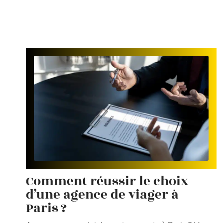
Comment réussir le choix
d’une agence de viager à
Paris ?