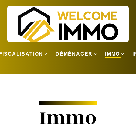
FISCALISATION
DÉMÉNAGER
IMMO
Immo