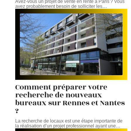
Avez-vous un projet de vente en rente à Paris ? Vous
avez probablement besoin de solliciter les
…
Comment préparer votre
recherche de nouveaux
bureaux sur Rennes et Nantes
?
La recherche de locaux est une étape importante de
la réalisation d’un projet professionnel ayant une
…