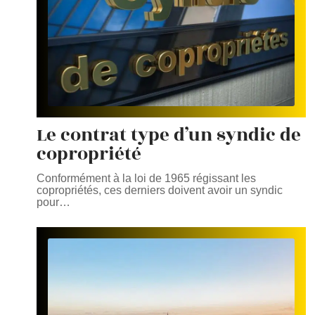
Le contrat type d’un syndic de
copropriété
Conformément à la loi de 1965 régissant les
copropriétés, ces derniers doivent avoir un syndic
pour
…