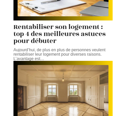
Rentabiliser son logement :
top 4 des meilleures astuces
pour débuter
Aujourd’hui, de plus en plus de personnes veulent
rentabiliser leur logement pour diverses raisons.
L’avantage est
…