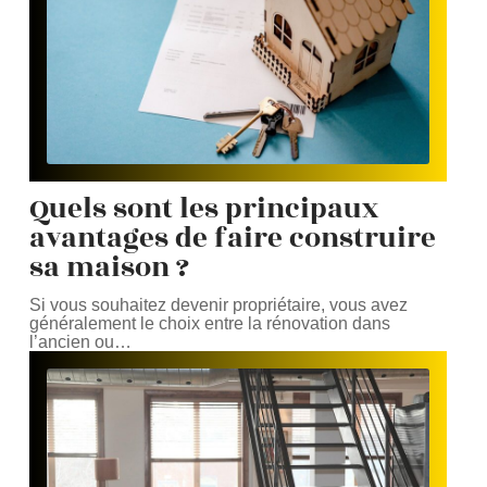
Quels sont les principaux
avantages de faire construire
sa maison ?
Si vous souhaitez devenir propriétaire, vous avez
généralement le choix entre la rénovation dans
l’ancien ou
…