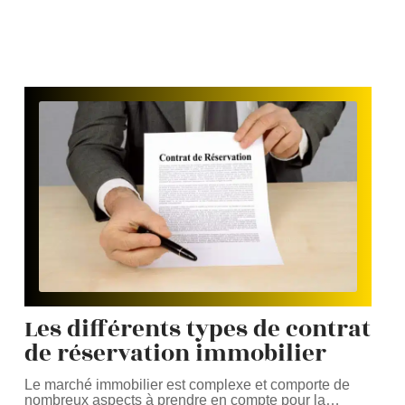
Les différents types de contrat
de réservation immobilier
Le marché immobilier est complexe et comporte de
nombreux aspects à prendre en compte pour la
…