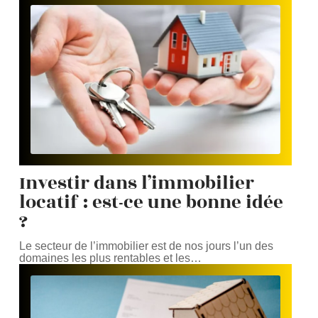
Investir dans l’immobilier
locatif : est-ce une bonne idée
?
Le secteur de l’immobilier est de nos jours l’un des
domaines les plus rentables et les
…