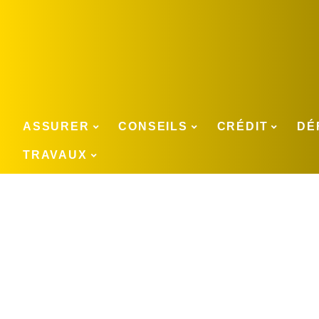
ASSURER
CONSEILS
CRÉDIT
DÉ
TRAVAUX