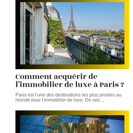
Comment acquérir de
l’immobilier de luxe à Paris ?
Paris est l'une des destinations les plus prisées au
monde pour l'immobilier de luxe. De ses
…