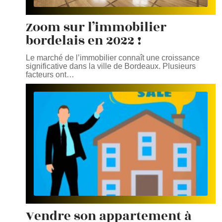
Zoom sur l’immobilier
bordelais en 2022 !
Le marché de l’immobilier connaît une croissance
significative dans la ville de Bordeaux. Plusieurs
facteurs ont
…
Vendre son appartement à