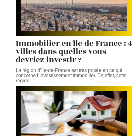
Immobilier en Île-de-France : 4
villes dans quelles vous
devriez investir ?
La région d’Île-de-France est très prisée en ce qui
concerne l’investissement immobilier. En effet, cette
région
…