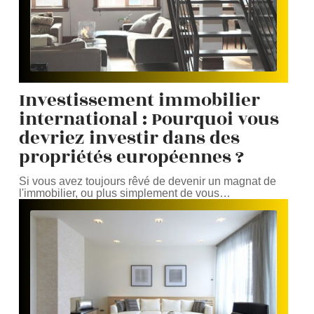
Investissement immobilier
international : Pourquoi vous
devriez investir dans des
propriétés européennes ?
Si vous avez toujours rêvé de devenir un magnat de
l'immobilier, ou plus simplement de vous
…